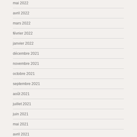
mai 2022
avril 2022
mars 2022
février 2022
janvier 2022
décembre 2021
novembre 2021
octobre 2021
septembre 2021
août 2021
juillet 2021
juin 2021
mai 2021
avril 2021