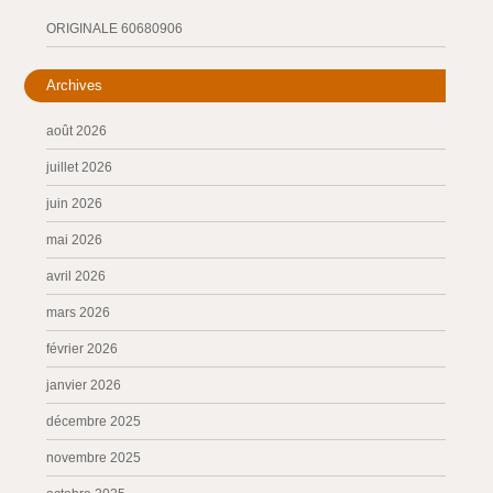
ORIGINALE 60680906
Archives
août 2026
juillet 2026
juin 2026
mai 2026
avril 2026
mars 2026
février 2026
janvier 2026
décembre 2025
novembre 2025