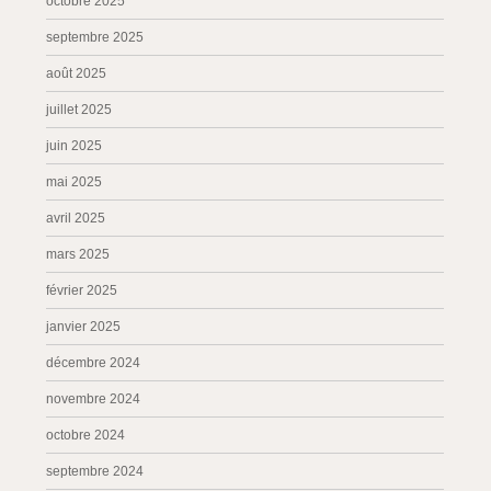
octobre 2025
septembre 2025
août 2025
juillet 2025
juin 2025
mai 2025
avril 2025
mars 2025
février 2025
janvier 2025
décembre 2024
novembre 2024
octobre 2024
septembre 2024