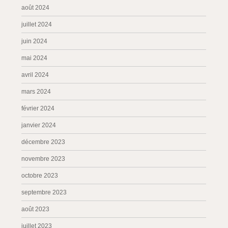
août 2024
juillet 2024
juin 2024
mai 2024
avril 2024
mars 2024
février 2024
janvier 2024
décembre 2023
novembre 2023
octobre 2023
septembre 2023
août 2023
juillet 2023