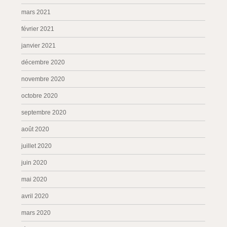
mars 2021
février 2021
janvier 2021
décembre 2020
novembre 2020
octobre 2020
septembre 2020
août 2020
juillet 2020
juin 2020
mai 2020
avril 2020
mars 2020