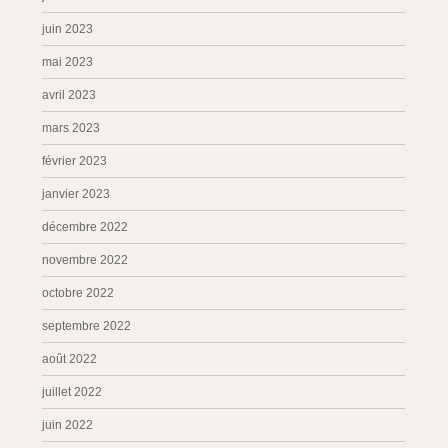
juin 2023
mai 2023
avril 2023
mars 2023
février 2023
janvier 2023
décembre 2022
novembre 2022
octobre 2022
septembre 2022
août 2022
juillet 2022
juin 2022