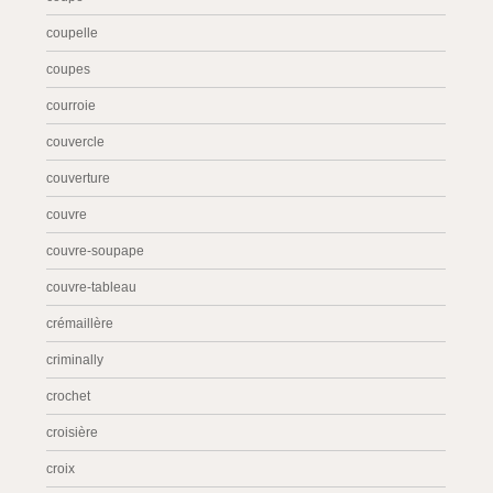
coupelle
coupes
courroie
couvercle
couverture
couvre
couvre-soupape
couvre-tableau
crémaillère
criminally
crochet
croisière
croix