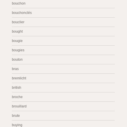
bouchon
bouchonclés
bouclier
bought
bougie
bougies
bouton
bras
bremlicht
british
broche
brouillard
brute
buying