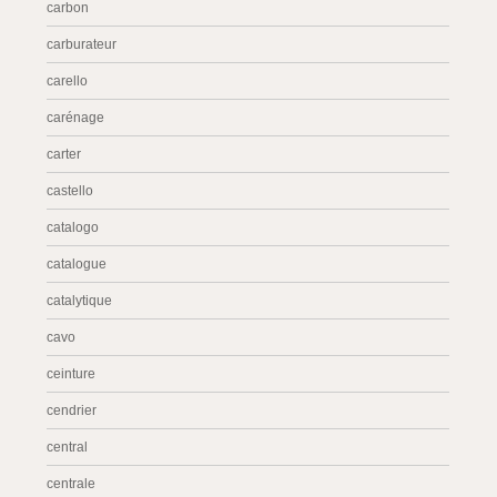
carbon
carburateur
carello
carénage
carter
castello
catalogo
catalogue
catalytique
cavo
ceinture
cendrier
central
centrale