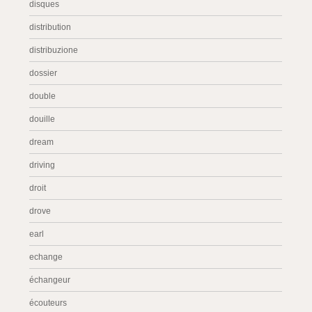
disques
distribution
distribuzione
dossier
double
douille
dream
driving
droit
drove
earl
echange
échangeur
écouteurs