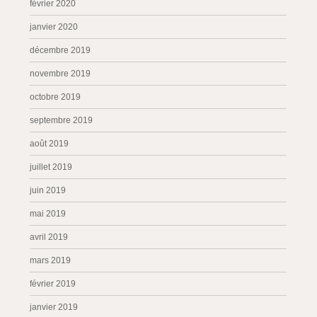
février 2020
janvier 2020
décembre 2019
novembre 2019
octobre 2019
septembre 2019
août 2019
juillet 2019
juin 2019
mai 2019
avril 2019
mars 2019
février 2019
janvier 2019