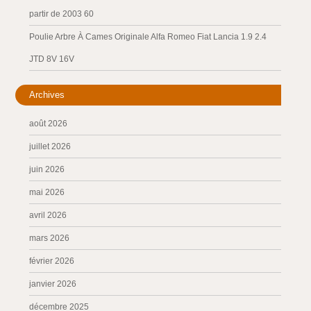
partir de 2003 60
Poulie Arbre À Cames Originale Alfa Romeo Fiat Lancia 1.9 2.4
JTD 8V 16V
Archives
août 2026
juillet 2026
juin 2026
mai 2026
avril 2026
mars 2026
février 2026
janvier 2026
décembre 2025