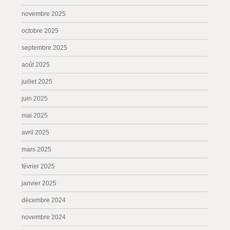
novembre 2025
octobre 2025
septembre 2025
août 2025
juillet 2025
juin 2025
mai 2025
avril 2025
mars 2025
février 2025
janvier 2025
décembre 2024
novembre 2024