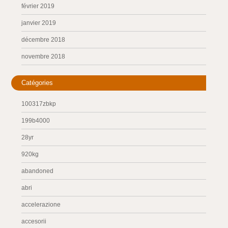
février 2019
janvier 2019
décembre 2018
novembre 2018
Catégories
100317zbkp
199b4000
28yr
920kg
abandoned
abri
accelerazione
accesorii