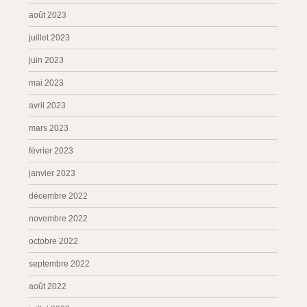
août 2023
juillet 2023
juin 2023
mai 2023
avril 2023
mars 2023
février 2023
janvier 2023
décembre 2022
novembre 2022
octobre 2022
septembre 2022
août 2022