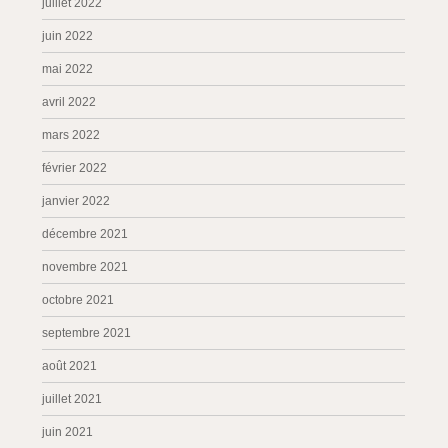
juillet 2022
juin 2022
mai 2022
avril 2022
mars 2022
février 2022
janvier 2022
décembre 2021
novembre 2021
octobre 2021
septembre 2021
août 2021
juillet 2021
juin 2021