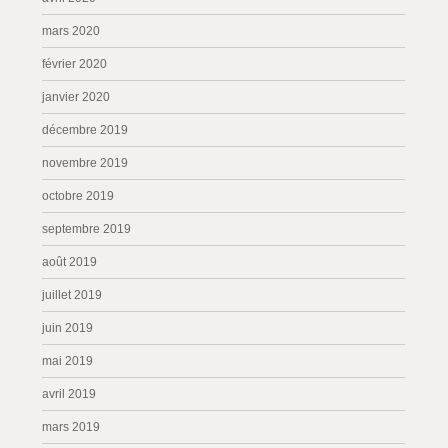
mars 2020
février 2020
janvier 2020
décembre 2019
novembre 2019
octobre 2019
septembre 2019
août 2019
juillet 2019
juin 2019
mai 2019
avril 2019
mars 2019