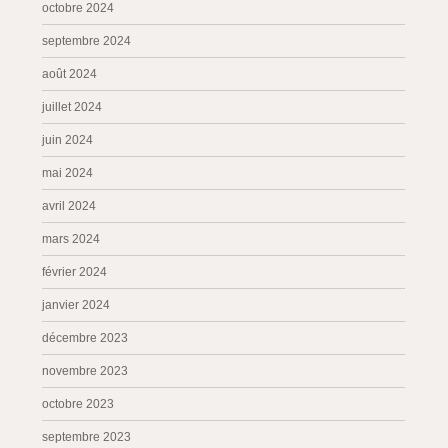
octobre 2024
septembre 2024
août 2024
juillet 2024
juin 2024
mai 2024
avril 2024
mars 2024
février 2024
janvier 2024
décembre 2023
novembre 2023
octobre 2023
septembre 2023