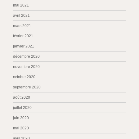
mai 2021
avril 2021
mars 2021
février 2021
janvier 2021
décembre 2020
novembre 2020
octobre 2020
septembre 2020
août 2020
juillet 2020
juin 2020
mai 2020
avril 2020