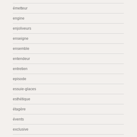
émetteur
engine
enjoliveurs
enseigne
ensemble
entendeur
entretien
episode
essuie-glaces
esthétique
étagère
évents
exclusive