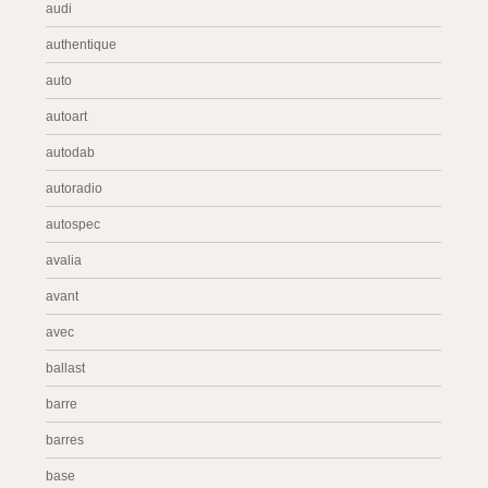
audi
authentique
auto
autoart
autodab
autoradio
autospec
avalia
avant
avec
ballast
barre
barres
base