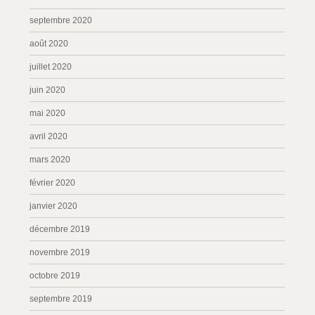
septembre 2020
août 2020
juillet 2020
juin 2020
mai 2020
avril 2020
mars 2020
février 2020
janvier 2020
décembre 2019
novembre 2019
octobre 2019
septembre 2019