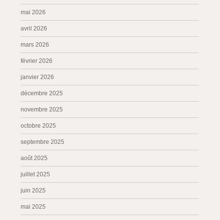
mai 2026
avril 2026
mars 2026
février 2026
janvier 2026
décembre 2025
novembre 2025
octobre 2025
septembre 2025
août 2025
juillet 2025
juin 2025
mai 2025