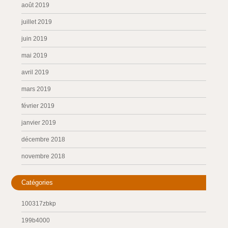
août 2019
juillet 2019
juin 2019
mai 2019
avril 2019
mars 2019
février 2019
janvier 2019
décembre 2018
novembre 2018
Catégories
100317zbkp
199b4000