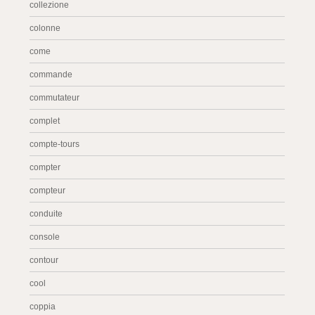
collezione
colonne
come
commande
commutateur
complet
compte-tours
compter
compteur
conduite
console
contour
cool
coppia