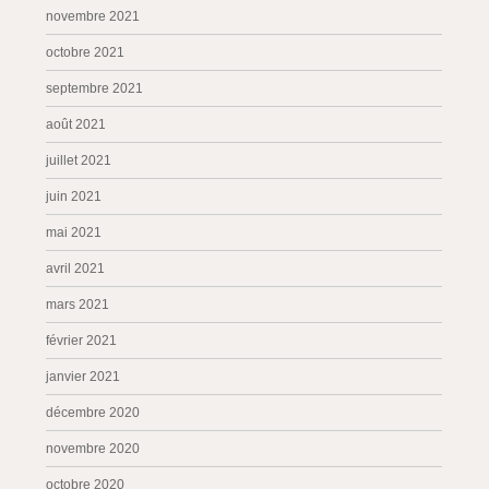
novembre 2021
octobre 2021
septembre 2021
août 2021
juillet 2021
juin 2021
mai 2021
avril 2021
mars 2021
février 2021
janvier 2021
décembre 2020
novembre 2020
octobre 2020