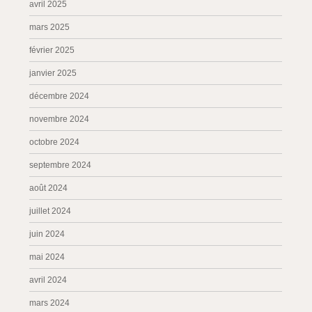
avril 2025
mars 2025
février 2025
janvier 2025
décembre 2024
novembre 2024
octobre 2024
septembre 2024
août 2024
juillet 2024
juin 2024
mai 2024
avril 2024
mars 2024