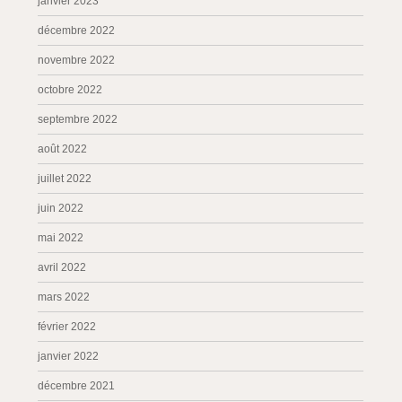
janvier 2023
décembre 2022
novembre 2022
octobre 2022
septembre 2022
août 2022
juillet 2022
juin 2022
mai 2022
avril 2022
mars 2022
février 2022
janvier 2022
décembre 2021