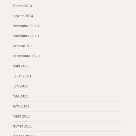
février 2024
janvier 2024
décembre 2023
novembre 2023
octobre 2023
septembre 2023
août 2023
juillet 2023
juin 2023
mai 2023
avril 2023
mars 2023
février 2023