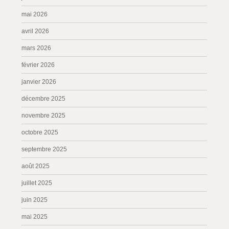
mai 2026
avril 2026
mars 2026
février 2026
janvier 2026
décembre 2025
novembre 2025
octobre 2025
septembre 2025
août 2025
juillet 2025
juin 2025
mai 2025