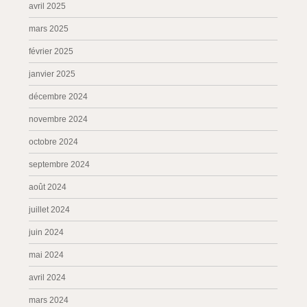
avril 2025
mars 2025
février 2025
janvier 2025
décembre 2024
novembre 2024
octobre 2024
septembre 2024
août 2024
juillet 2024
juin 2024
mai 2024
avril 2024
mars 2024