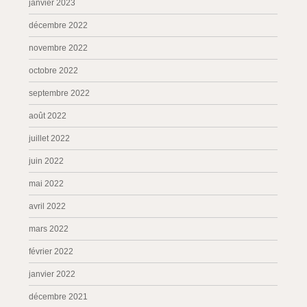
janvier 2023
décembre 2022
novembre 2022
octobre 2022
septembre 2022
août 2022
juillet 2022
juin 2022
mai 2022
avril 2022
mars 2022
février 2022
janvier 2022
décembre 2021