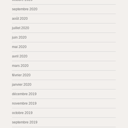
septembre 2020
août 2020
juillet 2020
juin 2020
mai 2020
avril 2020
mars 2020
février 2020
janvier 2020
décembre 2019
novembre 2019
octobre 2019
septembre 2019