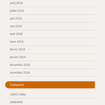
août 2019
juillet 2019
juin 2019
mai 2019
avril 2019
mars 2019
février 2019
janvier 2019
décembre 2018
novembre 2018
Catégories
100317zbkp
199b4000