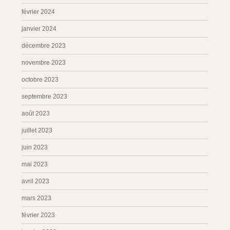
février 2024
janvier 2024
décembre 2023
novembre 2023
octobre 2023
septembre 2023
août 2023
juillet 2023
juin 2023
mai 2023
avril 2023
mars 2023
février 2023