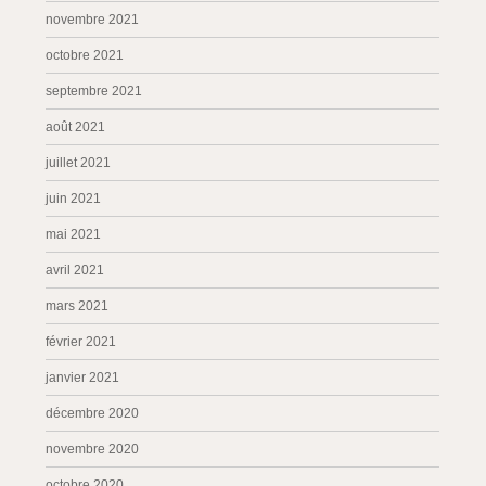
novembre 2021
octobre 2021
septembre 2021
août 2021
juillet 2021
juin 2021
mai 2021
avril 2021
mars 2021
février 2021
janvier 2021
décembre 2020
novembre 2020
octobre 2020