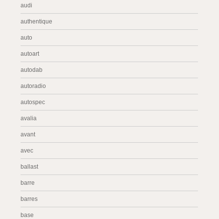
audi
authentique
auto
autoart
autodab
autoradio
autospec
avalia
avant
avec
ballast
barre
barres
base