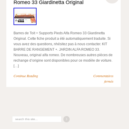
Romeo 33 Giardinetta Original
Barres de Toit + Supports Pieds Alfa Romeo 33 Giardinetta
Original. Cette fiche produit a été automatiquement traduite. Si
vous avez des questions, nhésitez pas à nous contacter. KIT
BARRE DE RANGEMENT +. JARDIN ALFA ROMEO 33.
Nouveau, original alfa romeo. De nombreuses autres pièces de
rechange d’origine sont disponibles pour ce modèle de voiture.
[…]
Continue Reading
Commentaires
fermés