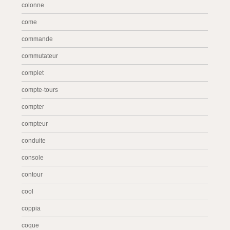
colonne
come
commande
commutateur
complet
compte-tours
compter
compteur
conduite
console
contour
cool
coppia
coque