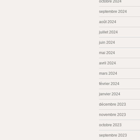
octobre 2024
septembre 2024
août 2024
juillet 2024
juin 2024
mai 2024
avril 2024
mars 2024
février 2024
janvier 2024
décembre 2023
novembre 2023
octobre 2023
septembre 2023