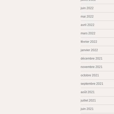
juin 2022
mai 2022
avril 2022
mars 2022
février 2022
janvier 2022
décembre 2021
novembre 2021
octobre 2021
septembre 2021
août 2021
juillet 2021
juin 2021