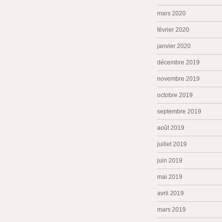
mars 2020
février 2020
janvier 2020
décembre 2019
novembre 2019
octobre 2019
septembre 2019
août 2019
juillet 2019
juin 2019
mai 2019
avril 2019
mars 2019