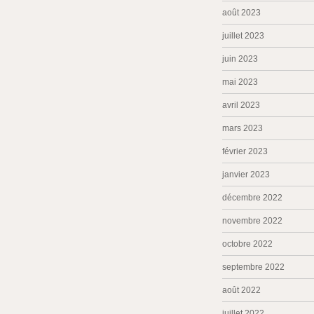
août 2023
juillet 2023
juin 2023
mai 2023
avril 2023
mars 2023
février 2023
janvier 2023
décembre 2022
novembre 2022
octobre 2022
septembre 2022
août 2022
juillet 2022