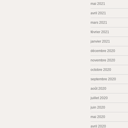
mai 2021
avril 2021
mars 2021
février 2021
janvier 2021
décembre 2020
novembre 2020
octobre 2020
septembre 2020
août 2020
juillet 2020
juin 2020
mai 2020
avril 2020