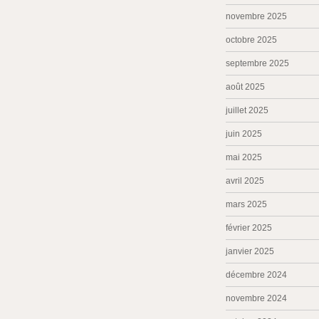
novembre 2025
octobre 2025
septembre 2025
août 2025
juillet 2025
juin 2025
mai 2025
avril 2025
mars 2025
février 2025
janvier 2025
décembre 2024
novembre 2024