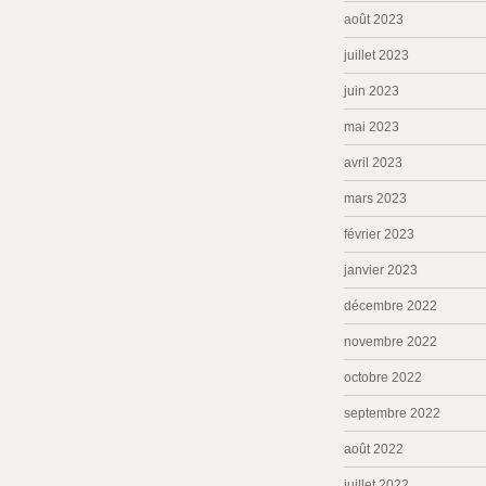
août 2023
juillet 2023
juin 2023
mai 2023
avril 2023
mars 2023
février 2023
janvier 2023
décembre 2022
novembre 2022
octobre 2022
septembre 2022
août 2022
juillet 2022