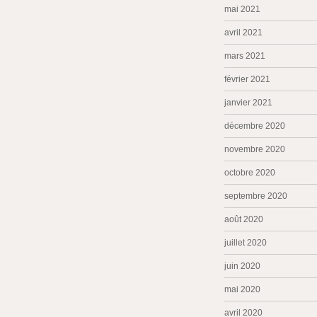
mai 2021
avril 2021
mars 2021
février 2021
janvier 2021
décembre 2020
novembre 2020
octobre 2020
septembre 2020
août 2020
juillet 2020
juin 2020
mai 2020
avril 2020