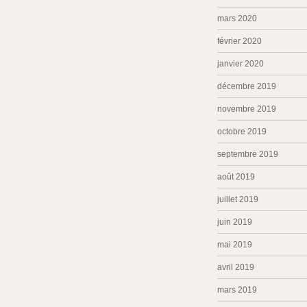
mars 2020
février 2020
janvier 2020
décembre 2019
novembre 2019
octobre 2019
septembre 2019
août 2019
juillet 2019
juin 2019
mai 2019
avril 2019
mars 2019