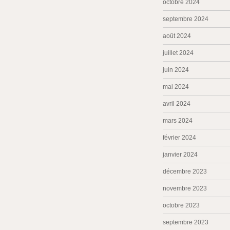
octobre 2024
septembre 2024
août 2024
juillet 2024
juin 2024
mai 2024
avril 2024
mars 2024
février 2024
janvier 2024
décembre 2023
novembre 2023
octobre 2023
septembre 2023