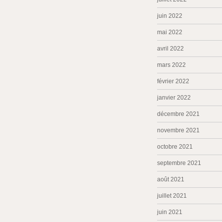
juin 2022
mai 2022
avril 2022
mars 2022
février 2022
janvier 2022
décembre 2021
novembre 2021
octobre 2021
septembre 2021
août 2021
juillet 2021
juin 2021