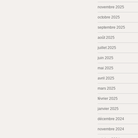
novembre 2025
octobre 2025
septembre 2025
août 2025
juillet 2025
juin 2025
mai 2025
avril 2025
mars 2025
février 2025
janvier 2025
décembre 2024
novembre 2024