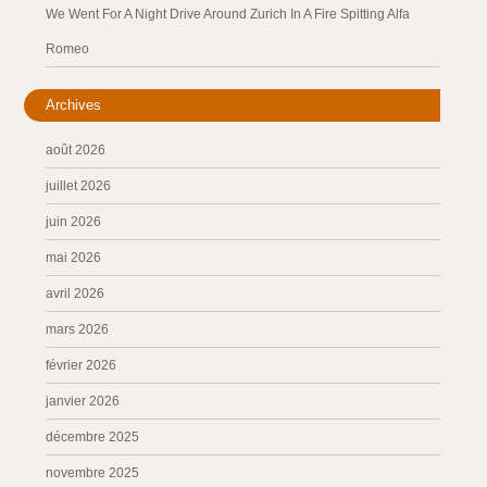
We Went For A Night Drive Around Zurich In A Fire Spitting Alfa
Romeo
Archives
août 2026
juillet 2026
juin 2026
mai 2026
avril 2026
mars 2026
février 2026
janvier 2026
décembre 2025
novembre 2025