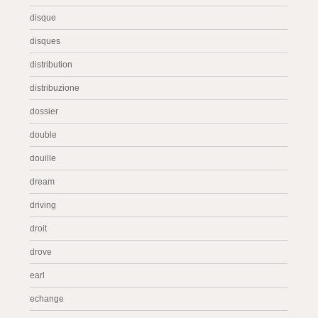
disque
disques
distribution
distribuzione
dossier
double
douille
dream
driving
droit
drove
earl
echange