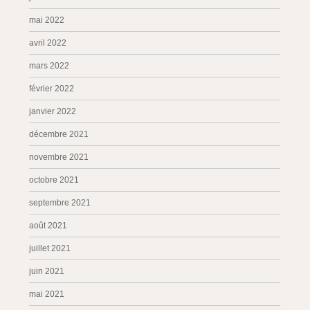
mai 2022
avril 2022
mars 2022
février 2022
janvier 2022
décembre 2021
novembre 2021
octobre 2021
septembre 2021
août 2021
juillet 2021
juin 2021
mai 2021