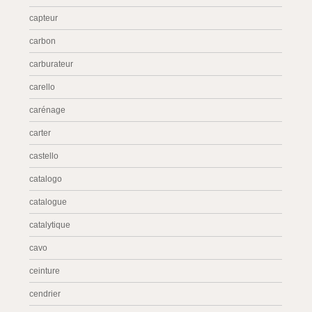
capteur
carbon
carburateur
carello
carénage
carter
castello
catalogo
catalogue
catalytique
cavo
ceinture
cendrier