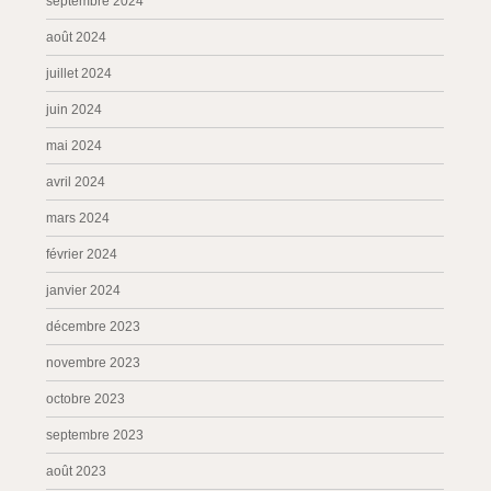
septembre 2024
août 2024
juillet 2024
juin 2024
mai 2024
avril 2024
mars 2024
février 2024
janvier 2024
décembre 2023
novembre 2023
octobre 2023
septembre 2023
août 2023