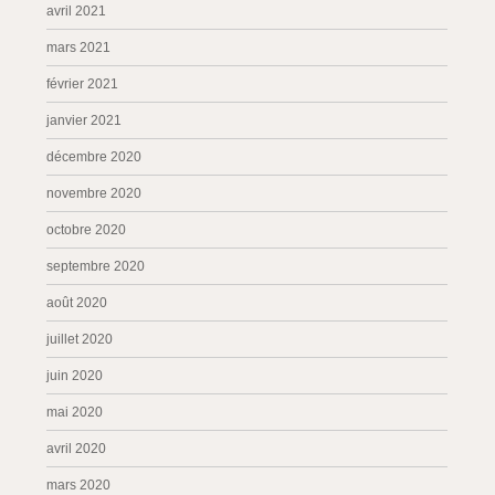
avril 2021
mars 2021
février 2021
janvier 2021
décembre 2020
novembre 2020
octobre 2020
septembre 2020
août 2020
juillet 2020
juin 2020
mai 2020
avril 2020
mars 2020