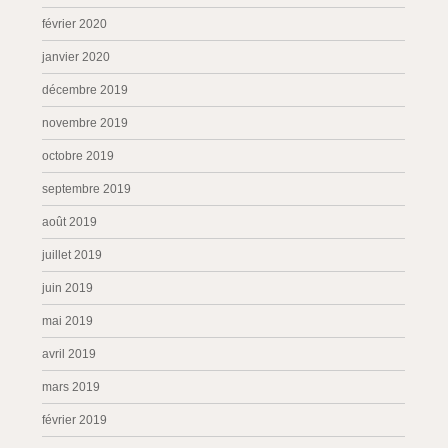
février 2020
janvier 2020
décembre 2019
novembre 2019
octobre 2019
septembre 2019
août 2019
juillet 2019
juin 2019
mai 2019
avril 2019
mars 2019
février 2019