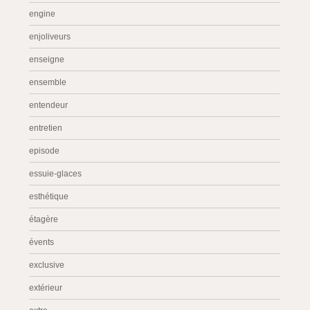
engine
enjoliveurs
enseigne
ensemble
entendeur
entretien
episode
essuie-glaces
esthétique
étagère
évents
exclusive
extérieur