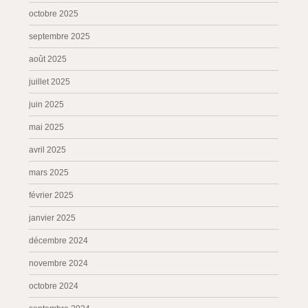
octobre 2025
septembre 2025
août 2025
juillet 2025
juin 2025
mai 2025
avril 2025
mars 2025
février 2025
janvier 2025
décembre 2024
novembre 2024
octobre 2024