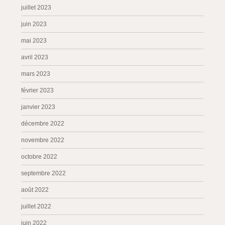
juillet 2023
juin 2023
mai 2023
avril 2023
mars 2023
février 2023
janvier 2023
décembre 2022
novembre 2022
octobre 2022
septembre 2022
août 2022
juillet 2022
juin 2022