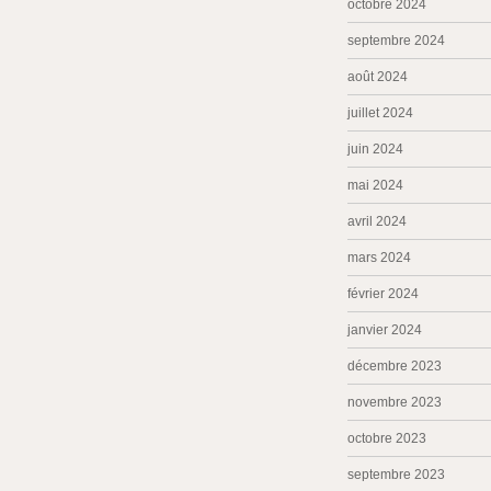
octobre 2024
septembre 2024
août 2024
juillet 2024
juin 2024
mai 2024
avril 2024
mars 2024
février 2024
janvier 2024
décembre 2023
novembre 2023
octobre 2023
septembre 2023