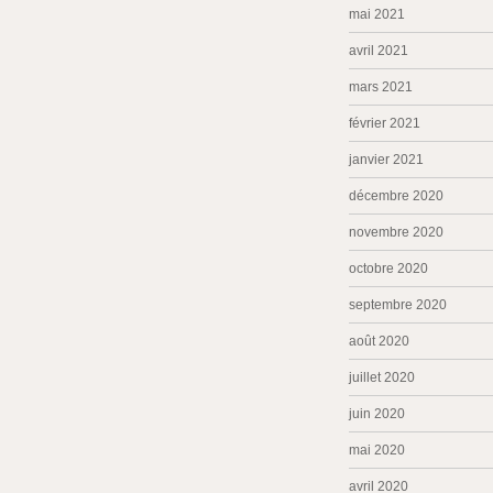
mai 2021
avril 2021
mars 2021
février 2021
janvier 2021
décembre 2020
novembre 2020
octobre 2020
septembre 2020
août 2020
juillet 2020
juin 2020
mai 2020
avril 2020