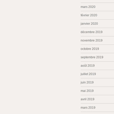
mars 2020
février 2020
janvier 2020
décembre 2019
novembre 2019
octobre 2019
septembre 2019
août 2019
juillet 2019
juin 2019
mai 2019
avril 2019
mars 2019