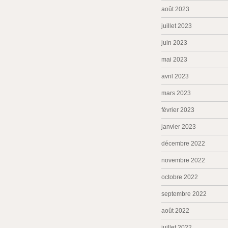
août 2023
juillet 2023
juin 2023
mai 2023
avril 2023
mars 2023
février 2023
janvier 2023
décembre 2022
novembre 2022
octobre 2022
septembre 2022
août 2022
juillet 2022