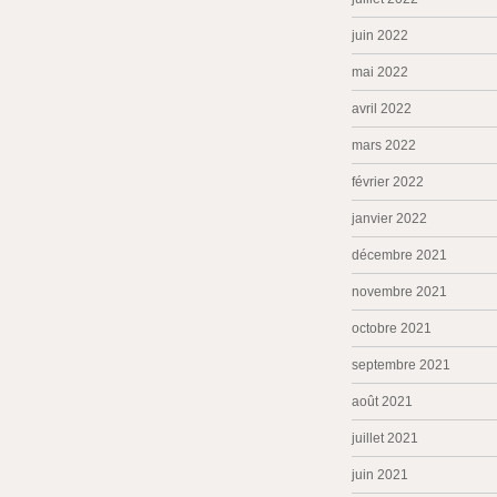
juin 2022
mai 2022
avril 2022
mars 2022
février 2022
janvier 2022
décembre 2021
novembre 2021
octobre 2021
septembre 2021
août 2021
juillet 2021
juin 2021