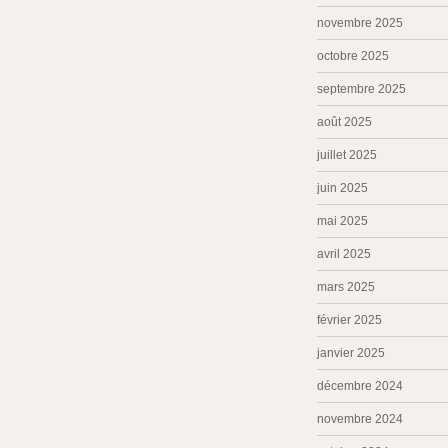
novembre 2025
octobre 2025
septembre 2025
août 2025
juillet 2025
juin 2025
mai 2025
avril 2025
mars 2025
février 2025
janvier 2025
décembre 2024
novembre 2024