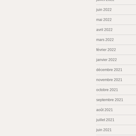
juin 2022
mai 2022
avril 2022
mars 2022
février 2022
janvier 2022
décembre 2021
novembre 2021
octobre 2021
septembre 2021
août 2021
juillet 2021
juin 2021