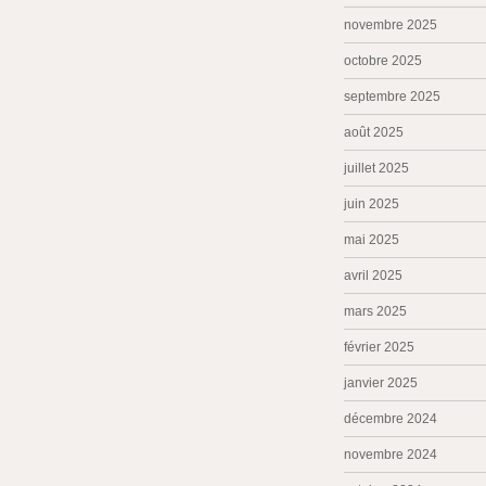
novembre 2025
octobre 2025
septembre 2025
août 2025
juillet 2025
juin 2025
mai 2025
avril 2025
mars 2025
février 2025
janvier 2025
décembre 2024
novembre 2024