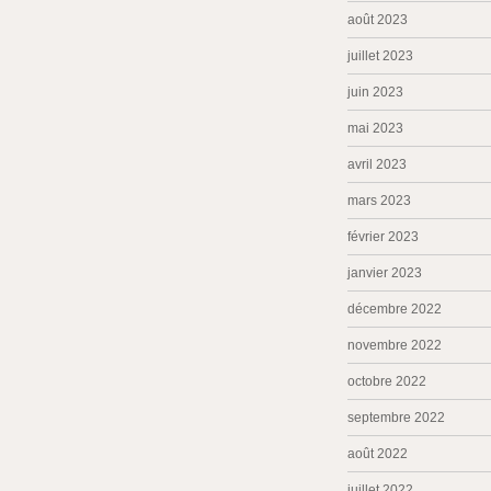
août 2023
juillet 2023
juin 2023
mai 2023
avril 2023
mars 2023
février 2023
janvier 2023
décembre 2022
novembre 2022
octobre 2022
septembre 2022
août 2022
juillet 2022