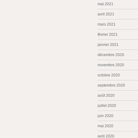
mai 2021
avril 2021
mars 2021
février 2021
janvier 2021
décembre 2020
novembre 2020
octobre 2020
septembre 2020
août 2020
juillet 2020
juin 2020
mai 2020
avril 2020