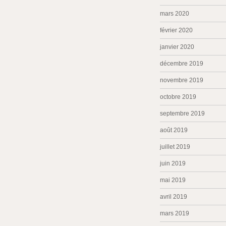
mars 2020
février 2020
janvier 2020
décembre 2019
novembre 2019
octobre 2019
septembre 2019
août 2019
juillet 2019
juin 2019
mai 2019
avril 2019
mars 2019