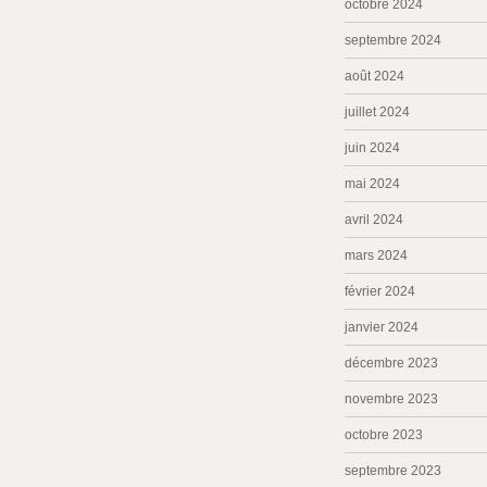
octobre 2024
septembre 2024
août 2024
juillet 2024
juin 2024
mai 2024
avril 2024
mars 2024
février 2024
janvier 2024
décembre 2023
novembre 2023
octobre 2023
septembre 2023