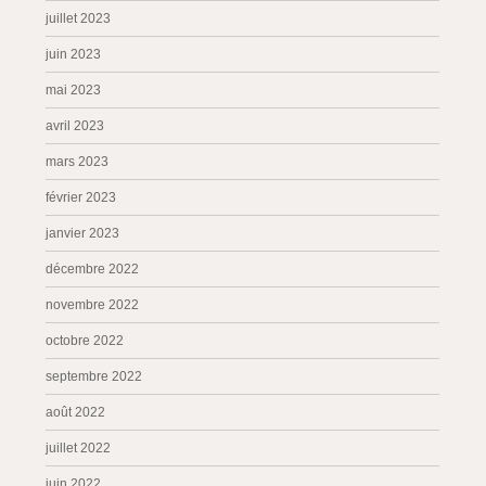
juillet 2023
juin 2023
mai 2023
avril 2023
mars 2023
février 2023
janvier 2023
décembre 2022
novembre 2022
octobre 2022
septembre 2022
août 2022
juillet 2022
juin 2022