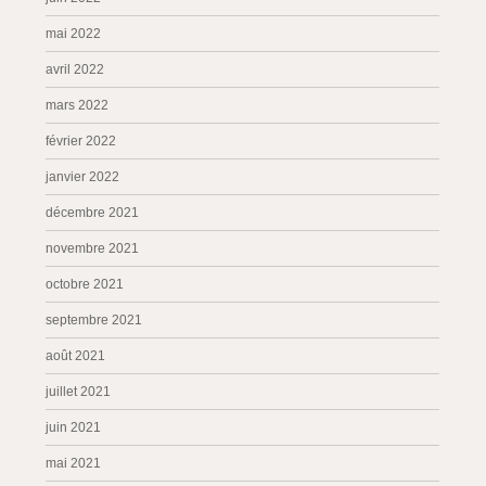
mai 2022
avril 2022
mars 2022
février 2022
janvier 2022
décembre 2021
novembre 2021
octobre 2021
septembre 2021
août 2021
juillet 2021
juin 2021
mai 2021