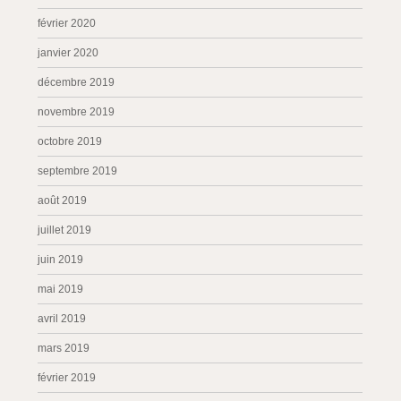
février 2020
janvier 2020
décembre 2019
novembre 2019
octobre 2019
septembre 2019
août 2019
juillet 2019
juin 2019
mai 2019
avril 2019
mars 2019
février 2019