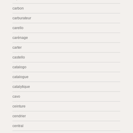
carbon
carburateur
carello
carénage
carter
castello
catalogo
catalogue
catalytique
cavo
ceinture
cendrier
central