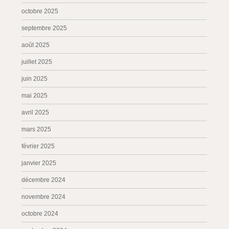
octobre 2025
septembre 2025
août 2025
juillet 2025
juin 2025
mai 2025
avril 2025
mars 2025
février 2025
janvier 2025
décembre 2024
novembre 2024
octobre 2024