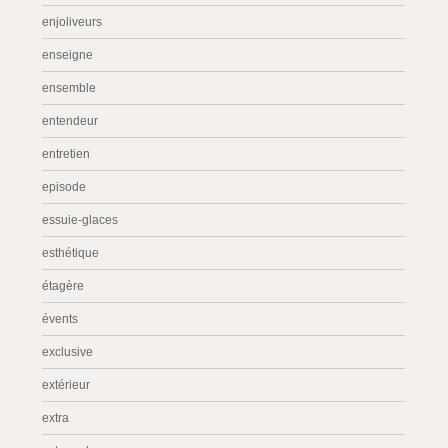
enjoliveurs
enseigne
ensemble
entendeur
entretien
episode
essuie-glaces
esthétique
étagère
évents
exclusive
extérieur
extra