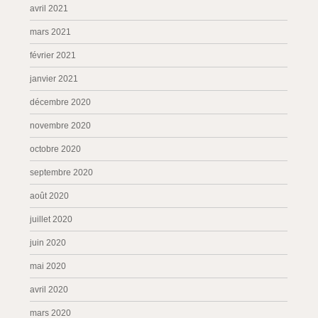
avril 2021
mars 2021
février 2021
janvier 2021
décembre 2020
novembre 2020
octobre 2020
septembre 2020
août 2020
juillet 2020
juin 2020
mai 2020
avril 2020
mars 2020