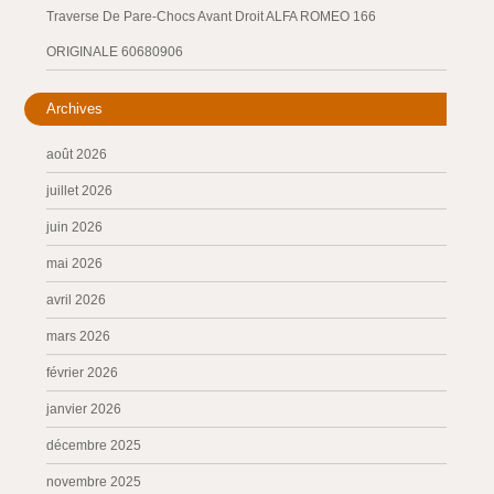
Traverse De Pare-Chocs Avant Droit ALFA ROMEO 166
ORIGINALE 60680906
Archives
août 2026
juillet 2026
juin 2026
mai 2026
avril 2026
mars 2026
février 2026
janvier 2026
décembre 2025
novembre 2025