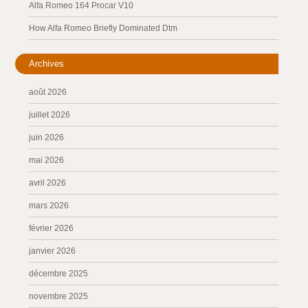
Alfa Romeo 164 Procar V10
How Alfa Romeo Briefly Dominated Dtm
Archives
août 2026
juillet 2026
juin 2026
mai 2026
avril 2026
mars 2026
février 2026
janvier 2026
décembre 2025
novembre 2025