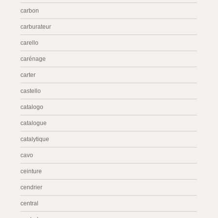
carbon
carburateur
carello
carénage
carter
castello
catalogo
catalogue
catalytique
cavo
ceinture
cendrier
central