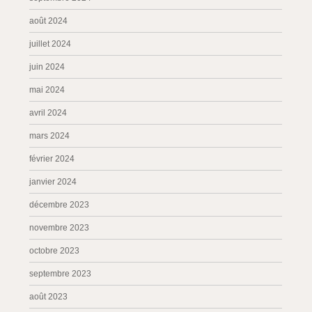
août 2024
juillet 2024
juin 2024
mai 2024
avril 2024
mars 2024
février 2024
janvier 2024
décembre 2023
novembre 2023
octobre 2023
septembre 2023
août 2023