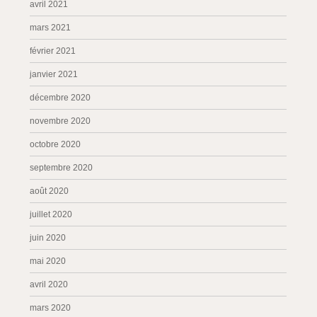
avril 2021
mars 2021
février 2021
janvier 2021
décembre 2020
novembre 2020
octobre 2020
septembre 2020
août 2020
juillet 2020
juin 2020
mai 2020
avril 2020
mars 2020