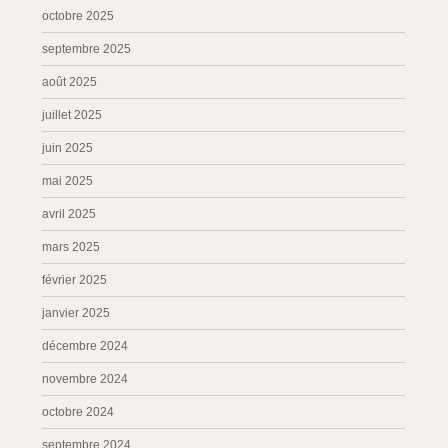
octobre 2025
septembre 2025
août 2025
juillet 2025
juin 2025
mai 2025
avril 2025
mars 2025
février 2025
janvier 2025
décembre 2024
novembre 2024
octobre 2024
septembre 2024