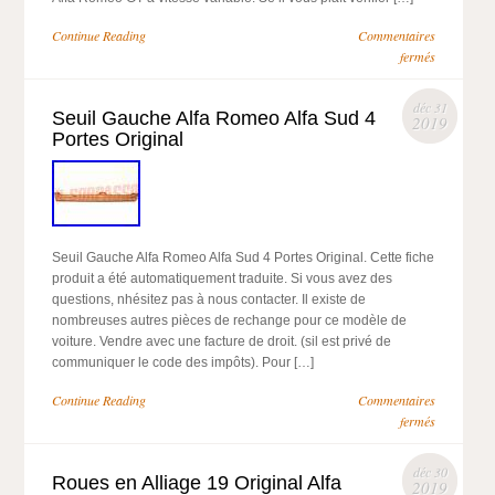
Continue Reading
Commentaires
fermés
déc 31
Seuil Gauche Alfa Romeo Alfa Sud 4
2019
Portes Original
Seuil Gauche Alfa Romeo Alfa Sud 4 Portes Original. Cette fiche
produit a été automatiquement traduite. Si vous avez des
questions, nhésitez pas à nous contacter. Il existe de
nombreuses autres pièces de rechange pour ce modèle de
voiture. Vendre avec une facture de droit. (sil est privé de
communiquer le code des impôts). Pour […]
Continue Reading
Commentaires
fermés
déc 30
Roues en Alliage 19 Original Alfa
2019