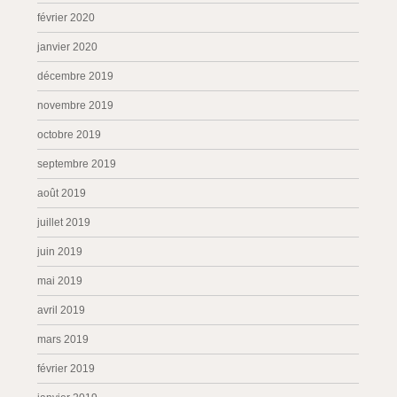
février 2020
janvier 2020
décembre 2019
novembre 2019
octobre 2019
septembre 2019
août 2019
juillet 2019
juin 2019
mai 2019
avril 2019
mars 2019
février 2019