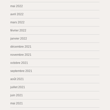
mai 2022
avril 2022
mars 2022
février 2022
janvier 2022
décembre 2021
novembre 2021
octobre 2021
septembre 2021
août 2021
juillet 2021
juin 2021
mai 2021