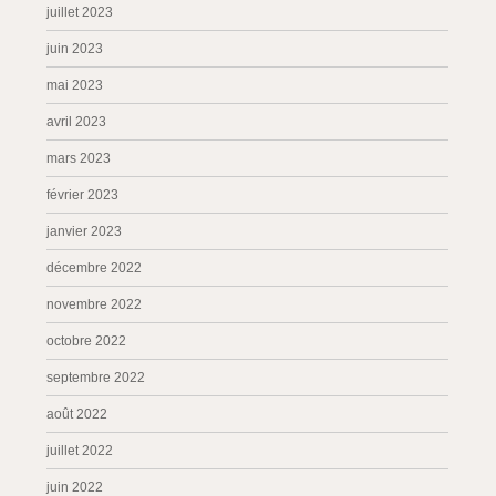
juillet 2023
juin 2023
mai 2023
avril 2023
mars 2023
février 2023
janvier 2023
décembre 2022
novembre 2022
octobre 2022
septembre 2022
août 2022
juillet 2022
juin 2022