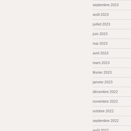
septembre 2023
août 2023
juillet 2023
juin 2023
mai 2023
avril 2023
mars 2023
février 2023
janvier 2023
décembre 2022
novembre 2022
octobre 2022
septembre 2022
août 2022