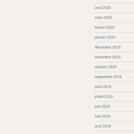
avril 2020
mars 2020
février 2020
janvier 2020
décembre 2019
novembre 2019
octobre 2019
septembre 2019
août 2019
juillet 2019
juin 2019
mai 2019
avril 2019