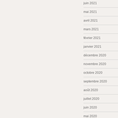
juin 2021
mai 2021
avril 2021
mars 2021
février 2021
janvier 2021
décembre 2020
novembre 2020
octobre 2020
septembre 2020
août 2020
juillet 2020
juin 2020
mai 2020