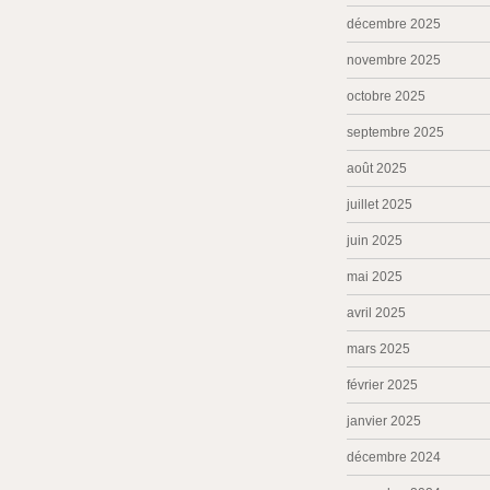
décembre 2025
novembre 2025
octobre 2025
septembre 2025
août 2025
juillet 2025
juin 2025
mai 2025
avril 2025
mars 2025
février 2025
janvier 2025
décembre 2024