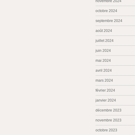
novembre 2024
octobre 2024
septembre 2024
août 2024
juillet 2024
juin 2024
mai 2024
avril 2024
mars 2024
février 2024
janvier 2024
décembre 2023
novembre 2023
octobre 2023