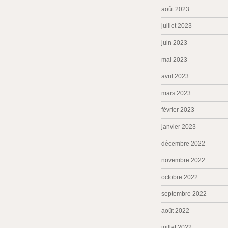
août 2023
juillet 2023
juin 2023
mai 2023
avril 2023
mars 2023
février 2023
janvier 2023
décembre 2022
novembre 2022
octobre 2022
septembre 2022
août 2022
juillet 2022