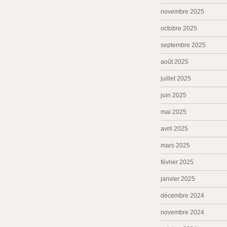
novembre 2025
octobre 2025
septembre 2025
août 2025
juillet 2025
juin 2025
mai 2025
avril 2025
mars 2025
février 2025
janvier 2025
décembre 2024
novembre 2024