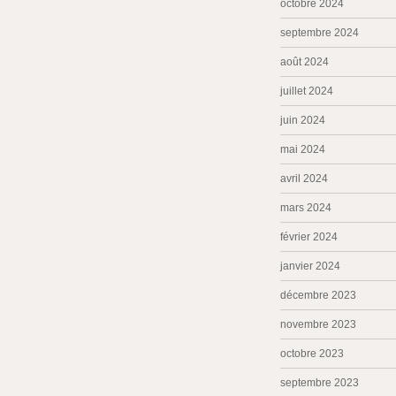
octobre 2024
septembre 2024
août 2024
juillet 2024
juin 2024
mai 2024
avril 2024
mars 2024
février 2024
janvier 2024
décembre 2023
novembre 2023
octobre 2023
septembre 2023