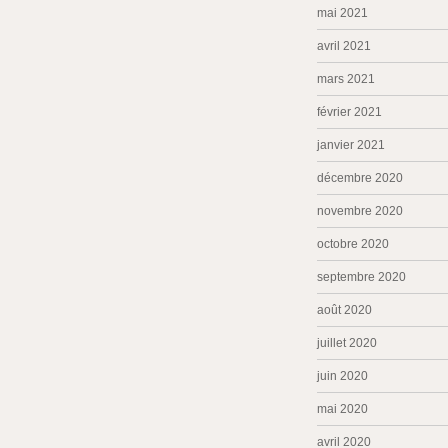
mai 2021
avril 2021
mars 2021
février 2021
janvier 2021
décembre 2020
novembre 2020
octobre 2020
septembre 2020
août 2020
juillet 2020
juin 2020
mai 2020
avril 2020