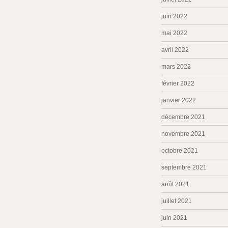
juin 2022
mai 2022
avril 2022
mars 2022
février 2022
janvier 2022
décembre 2021
novembre 2021
octobre 2021
septembre 2021
août 2021
juillet 2021
juin 2021