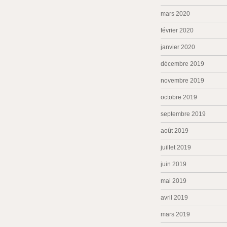
mars 2020
février 2020
janvier 2020
décembre 2019
novembre 2019
octobre 2019
septembre 2019
août 2019
juillet 2019
juin 2019
mai 2019
avril 2019
mars 2019