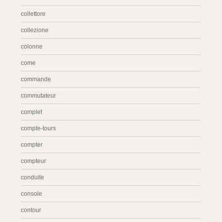
collettore
collezione
colonne
come
commande
commutateur
complet
compte-tours
compter
compteur
conduite
console
contour