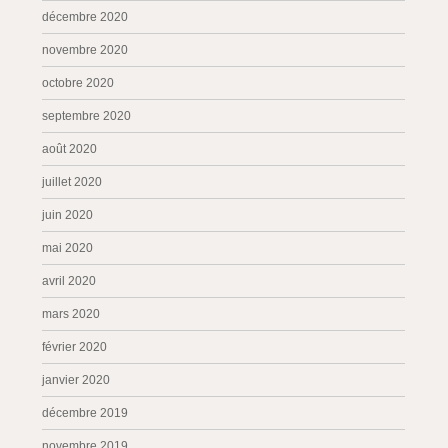
décembre 2020
novembre 2020
octobre 2020
septembre 2020
août 2020
juillet 2020
juin 2020
mai 2020
avril 2020
mars 2020
février 2020
janvier 2020
décembre 2019
novembre 2019