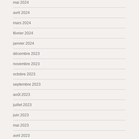
mai 2024
avril 2024
mars 2024
février 2024
janvier 2024
décembre 2023
novembre 2023
octobre 2023
septembre 2023
août 2023
juillet 2023
juin 2023
mai 2023
avril 2023