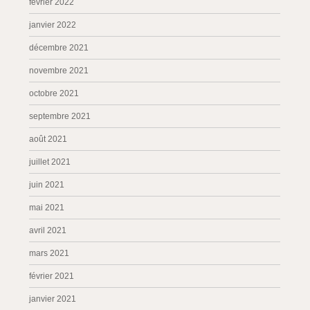
février 2022
janvier 2022
décembre 2021
novembre 2021
octobre 2021
septembre 2021
août 2021
juillet 2021
juin 2021
mai 2021
avril 2021
mars 2021
février 2021
janvier 2021