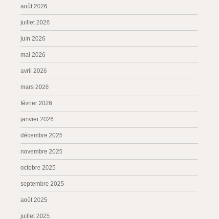
août 2026
juillet 2026
juin 2026
mai 2026
avril 2026
mars 2026
février 2026
janvier 2026
décembre 2025
novembre 2025
octobre 2025
septembre 2025
août 2025
juillet 2025