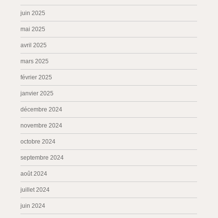
juin 2025
mai 2025
avril 2025
mars 2025
février 2025
janvier 2025
décembre 2024
novembre 2024
octobre 2024
septembre 2024
août 2024
juillet 2024
juin 2024