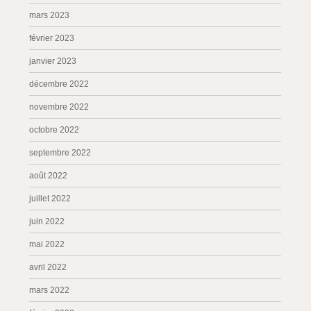
mars 2023
février 2023
janvier 2023
décembre 2022
novembre 2022
octobre 2022
septembre 2022
août 2022
juillet 2022
juin 2022
mai 2022
avril 2022
mars 2022