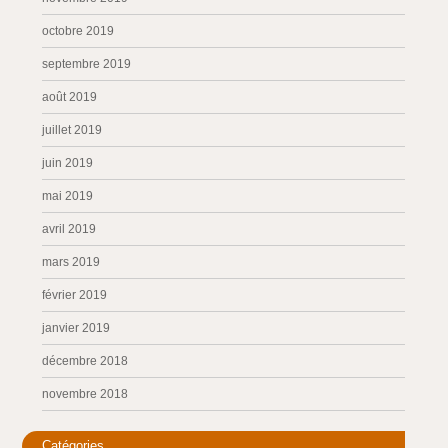
octobre 2019
septembre 2019
août 2019
juillet 2019
juin 2019
mai 2019
avril 2019
mars 2019
février 2019
janvier 2019
décembre 2018
novembre 2018
Catégories