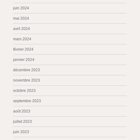
juin 2024
mai 2024
avril 2024
mars 2024
février 2024
janvier 2024
décembre 2023
novembre 2023
octobre 2023
septembre 2023
août 2023
juillet 2023
juin 2023