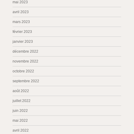
mai 2023
avril 2023
mars 2023
février 2023
janvier 2023
décembre 2022
novembre 2022
octobre 2022
septembre 2022
août 2022
juillet 2022
juin 2022
mai 2022
avril 2022