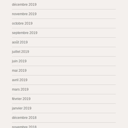
décembre 2019
novembre 2019
octobre 2019
septembre 2019
août 2019
juillet 2019
juin 2019
mai 2019
avril 2019
mars 2019
février 2019
janvier 2019
décembre 2018
novembre 2018