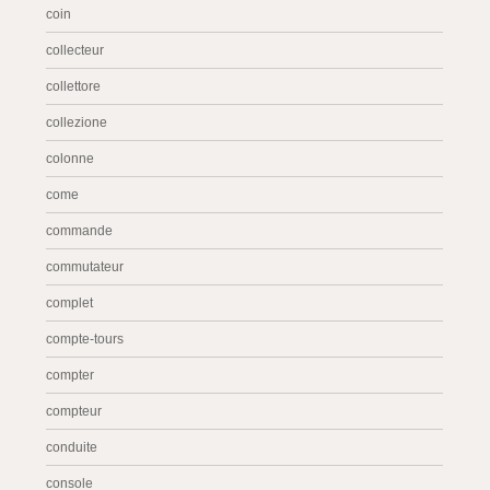
coin
collecteur
collettore
collezione
colonne
come
commande
commutateur
complet
compte-tours
compter
compteur
conduite
console