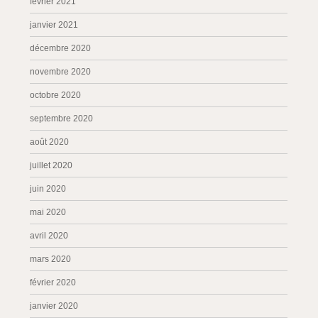
février 2021
janvier 2021
décembre 2020
novembre 2020
octobre 2020
septembre 2020
août 2020
juillet 2020
juin 2020
mai 2020
avril 2020
mars 2020
février 2020
janvier 2020