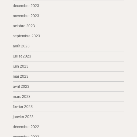
décembre 2023
novembre 2023
octobre 2023
septembre 2023
août 2023
juillet 2023
juin 2023
mai 2023
avril 2023
mars 2023
février 2023
janvier 2023
décembre 2022