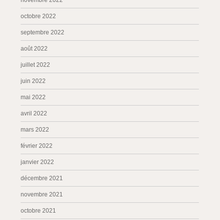
novembre 2022
octobre 2022
septembre 2022
août 2022
juillet 2022
juin 2022
mai 2022
avril 2022
mars 2022
février 2022
janvier 2022
décembre 2021
novembre 2021
octobre 2021