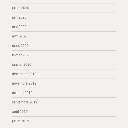
juillet 2020
juin 2020
mai 2020
avril 2020
mars 2020
février 2020
janvier 2020
décembre 2019
novembre 2019
octobre 2019
septembre 2019
août 2019
juillet 2019