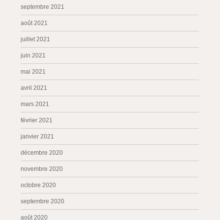
septembre 2021
août 2021
juillet 2021
juin 2021
mai 2021
avril 2021
mars 2021
février 2021
janvier 2021
décembre 2020
novembre 2020
octobre 2020
septembre 2020
août 2020