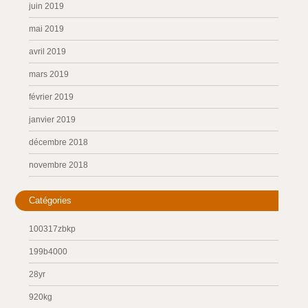
juin 2019
mai 2019
avril 2019
mars 2019
février 2019
janvier 2019
décembre 2018
novembre 2018
Catégories
100317zbkp
199b4000
28yr
920kg