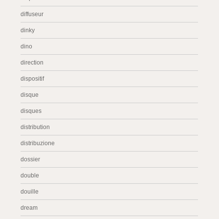
diffuseur
dinky
dino
direction
dispositif
disque
disques
distribution
distribuzione
dossier
double
douille
dream