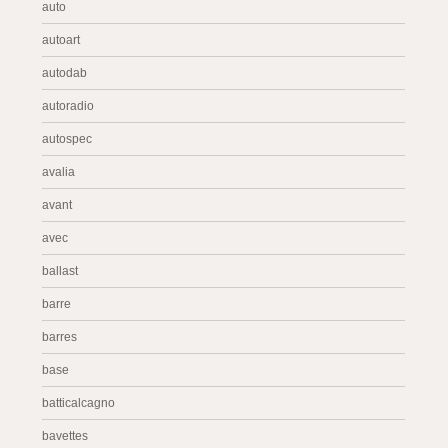
auto
autoart
autodab
autoradio
autospec
avalia
avant
avec
ballast
barre
barres
base
batticalcagno
bavettes