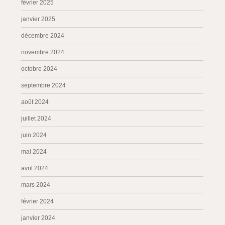
février 2025
janvier 2025
décembre 2024
novembre 2024
octobre 2024
septembre 2024
août 2024
juillet 2024
juin 2024
mai 2024
avril 2024
mars 2024
février 2024
janvier 2024