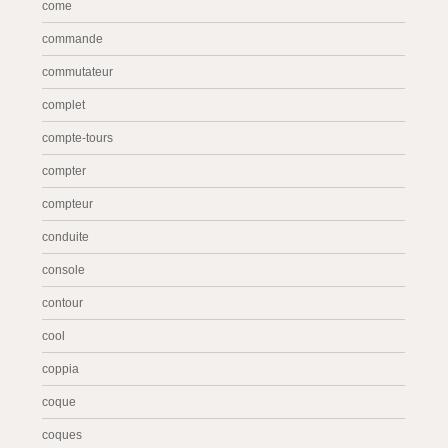
come
commande
commutateur
complet
compte-tours
compter
compteur
conduite
console
contour
cool
coppia
coque
coques