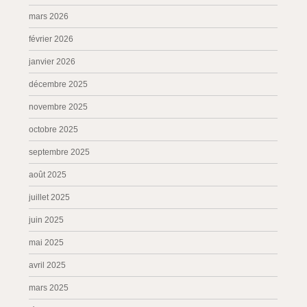
mars 2026
février 2026
janvier 2026
décembre 2025
novembre 2025
octobre 2025
septembre 2025
août 2025
juillet 2025
juin 2025
mai 2025
avril 2025
mars 2025