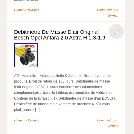
Continue Reading
Commentaires
fermés
avr 23
Débitmètre De Masse D’air Original
2021
Bosch Opel Antara 2.0 Astra H 1.3-1.9
ATP-Autoteile – Autoersatzteile & Zubehör. Grand éventail de
produits. Droit de retour de 180 jours. Débitmètre de masse
d’air original BOSCH. Vous trouverez des informations
complémentaires dans le tableau des modèles de véhicules!
Contenu de la livraison. 1x Débitmètre de masse d’air BOSCH.
Débitmètre de masse d’air Nombre de broches: 4. S´il vous
plaît, prenez […]
Continue Reading
Commentaires
fermés