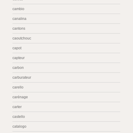
cambio
canalina
cantons
caoutchouc
capot
capteur
carbon
carburateur
carello
carénage
carter
castello
catalogo