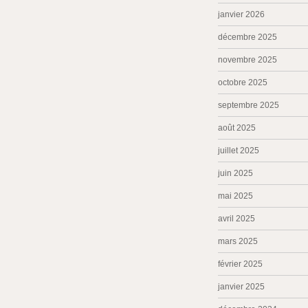
janvier 2026
décembre 2025
novembre 2025
octobre 2025
septembre 2025
août 2025
juillet 2025
juin 2025
mai 2025
avril 2025
mars 2025
février 2025
janvier 2025