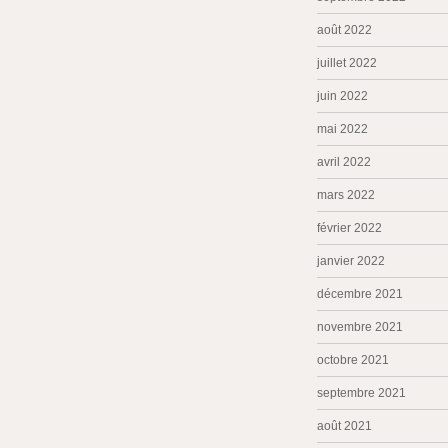
août 2022
juillet 2022
juin 2022
mai 2022
avril 2022
mars 2022
février 2022
janvier 2022
décembre 2021
novembre 2021
octobre 2021
septembre 2021
août 2021