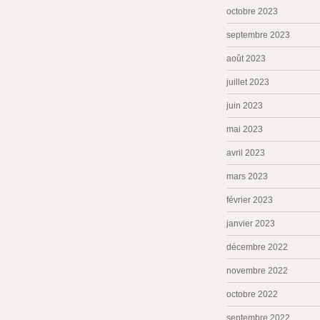
octobre 2023
septembre 2023
août 2023
juillet 2023
juin 2023
mai 2023
avril 2023
mars 2023
février 2023
janvier 2023
décembre 2022
novembre 2022
octobre 2022
septembre 2022