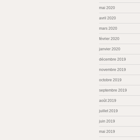
mai 2020
avril 2020
mars 2020
février 2020
janvier 2020
décembre 2019
novembre 2019
octobre 2019
septembre 2019
août 2019
juillet 2019
juin 2019
mai 2019