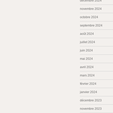
décembre 2024
novembre 2024
octobre 2024
septembre 2024
août 2024
juillet 2024
juin 2024
mai 2024
avril 2024
mars 2024
février 2024
janvier 2024
décembre 2023
novembre 2023