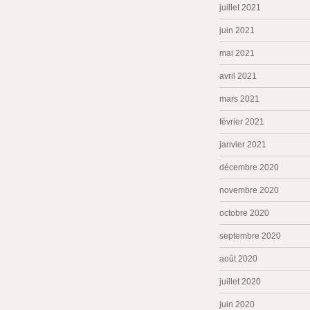
juillet 2021
juin 2021
mai 2021
avril 2021
mars 2021
février 2021
janvier 2021
décembre 2020
novembre 2020
octobre 2020
septembre 2020
août 2020
juillet 2020
juin 2020