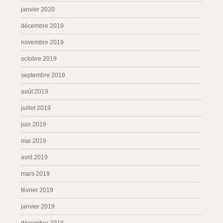
janvier 2020
décembre 2019
novembre 2019
octobre 2019
septembre 2019
août 2019
juillet 2019
juin 2019
mai 2019
avril 2019
mars 2019
février 2019
janvier 2019