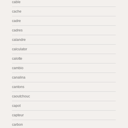
cable
cache
cadre
cadres
calandre
calculator
calotte
cambio
canalina
cantons
caoutchouc
capot
capteur
carbon