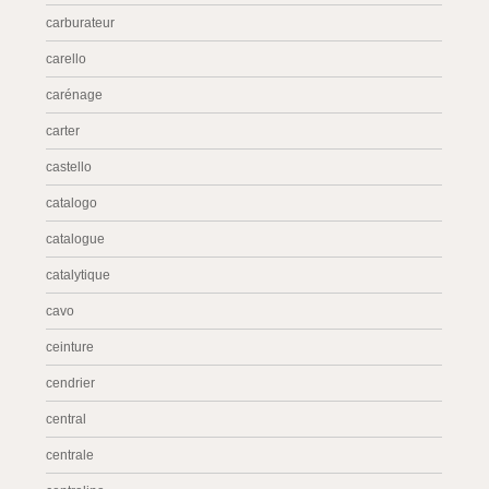
carburateur
carello
carénage
carter
castello
catalogo
catalogue
catalytique
cavo
ceinture
cendrier
central
centrale