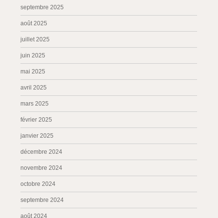
septembre 2025
août 2025
juillet 2025
juin 2025
mai 2025
avril 2025
mars 2025
février 2025
janvier 2025
décembre 2024
novembre 2024
octobre 2024
septembre 2024
août 2024