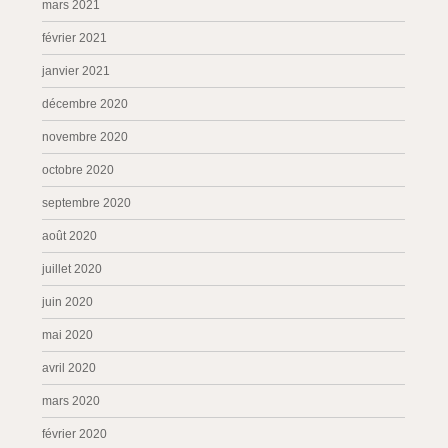
mars 2021
février 2021
janvier 2021
décembre 2020
novembre 2020
octobre 2020
septembre 2020
août 2020
juillet 2020
juin 2020
mai 2020
avril 2020
mars 2020
février 2020