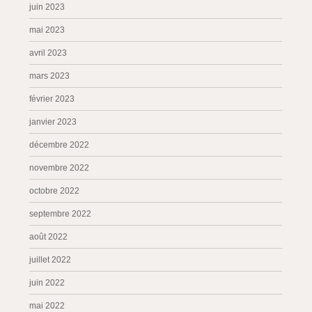
juin 2023
mai 2023
avril 2023
mars 2023
février 2023
janvier 2023
décembre 2022
novembre 2022
octobre 2022
septembre 2022
août 2022
juillet 2022
juin 2022
mai 2022