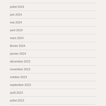
juillet 2024
juin 2024
mai 2024
avril 2024
mars 2024
février 2024
janvier 2024
décembre 2023
novembre 2023
octobre 2023
septembre 2023
août 2023
juillet 2023