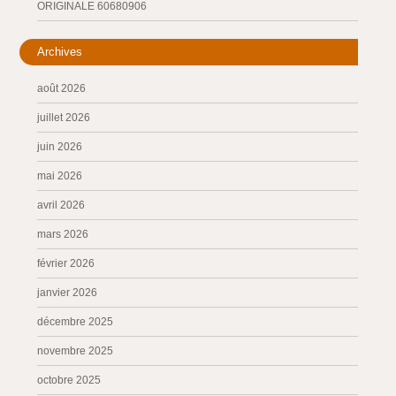
ORIGINALE 60680906
Archives
août 2026
juillet 2026
juin 2026
mai 2026
avril 2026
mars 2026
février 2026
janvier 2026
décembre 2025
novembre 2025
octobre 2025