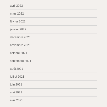
avril 2022
mars 2022
février 2022
janvier 2022
décembre 2021
novembre 2021
octobre 2021
septembre 2021
août 2021
juillet 2021
juin 2021
mai 2021
avril 2021