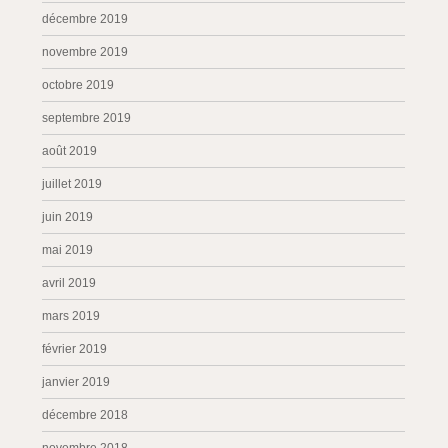
décembre 2019
novembre 2019
octobre 2019
septembre 2019
août 2019
juillet 2019
juin 2019
mai 2019
avril 2019
mars 2019
février 2019
janvier 2019
décembre 2018