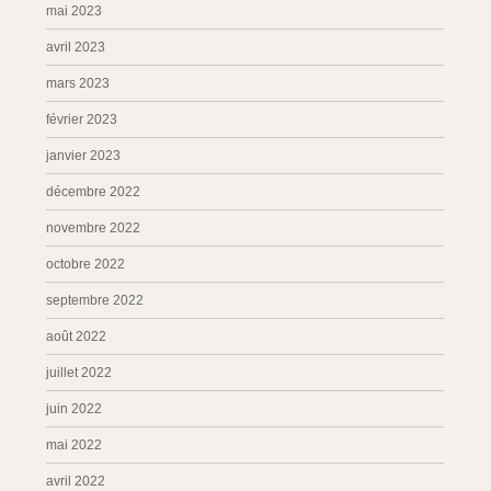
mai 2023
avril 2023
mars 2023
février 2023
janvier 2023
décembre 2022
novembre 2022
octobre 2022
septembre 2022
août 2022
juillet 2022
juin 2022
mai 2022
avril 2022