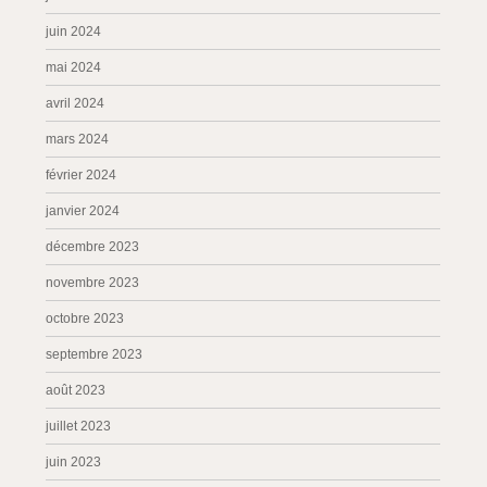
juin 2024
mai 2024
avril 2024
mars 2024
février 2024
janvier 2024
décembre 2023
novembre 2023
octobre 2023
septembre 2023
août 2023
juillet 2023
juin 2023