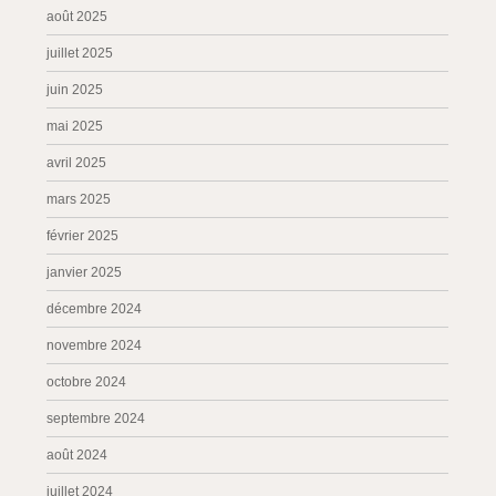
août 2025
juillet 2025
juin 2025
mai 2025
avril 2025
mars 2025
février 2025
janvier 2025
décembre 2024
novembre 2024
octobre 2024
septembre 2024
août 2024
juillet 2024