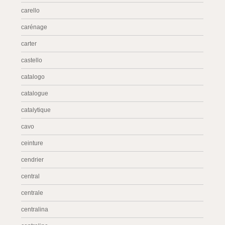
carello
carénage
carter
castello
catalogo
catalogue
catalytique
cavo
ceinture
cendrier
central
centrale
centralina