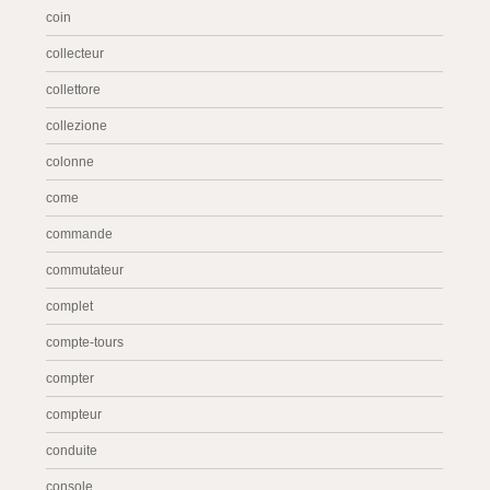
coin
collecteur
collettore
collezione
colonne
come
commande
commutateur
complet
compte-tours
compter
compteur
conduite
console