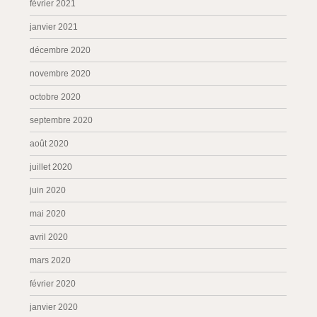
février 2021
janvier 2021
décembre 2020
novembre 2020
octobre 2020
septembre 2020
août 2020
juillet 2020
juin 2020
mai 2020
avril 2020
mars 2020
février 2020
janvier 2020