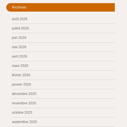
Archives
août 2026
juillet 2026
juin 2026
mai 2026
avril 2026
mars 2026
février 2026
janvier 2026
décembre 2025
novembre 2025
octobre 2025
septembre 2025