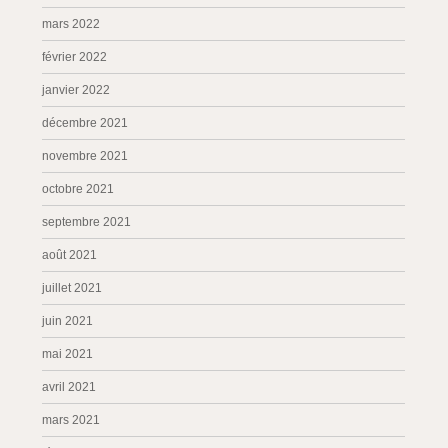
mars 2022
février 2022
janvier 2022
décembre 2021
novembre 2021
octobre 2021
septembre 2021
août 2021
juillet 2021
juin 2021
mai 2021
avril 2021
mars 2021