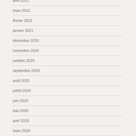
avril 2021
mars 2021
février 2021
janvier 2021
décembre 2020
novembre 2020
octobre 2020
septembre 2020
août 2020
juillet 2020
juin 2020
mai 2020
avril 2020
mars 2020