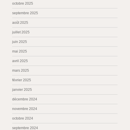
octobre 2025
septembre 2025
août 2025
juillet 2025
juin 2025
mai 2025
avril 2025
mars 2025
février 2025
janvier 2025
décembre 2024
novembre 2024
octobre 2024
septembre 2024