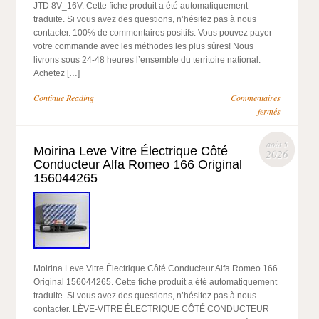
JTD 8V_16V. Cette fiche produit a été automatiquement
traduite. Si vous avez des questions, n’hésitez pas à nous
contacter. 100% de commentaires positifs. Vous pouvez payer
votre commande avec les méthodes les plus sûres! Nous
livrons sous 24-48 heures l’ensemble du territoire national.
Achetez […]
Continue Reading
Commentaires
fermés
août 5
Moirina Leve Vitre Électrique Côté
2026
Conducteur Alfa Romeo 166 Original
156044265
Moirina Leve Vitre Électrique Côté Conducteur Alfa Romeo 166
Original 156044265. Cette fiche produit a été automatiquement
traduite. Si vous avez des questions, n’hésitez pas à nous
contacter. LÈVE-VITRE ÉLECTRIQUE CÔTÉ CONDUCTEUR