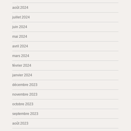
août 2024
juillet 2024
juin 2024
mai 2024
avril 2024
mars 2024
février 2024
janvier 2024
décembre 2023
novembre 2023
octobre 2023
septembre 2023
août 2023