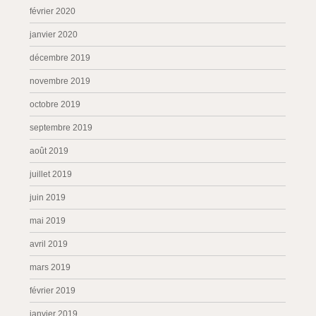
février 2020
janvier 2020
décembre 2019
novembre 2019
octobre 2019
septembre 2019
août 2019
juillet 2019
juin 2019
mai 2019
avril 2019
mars 2019
février 2019
janvier 2019