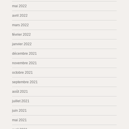
mai 2022
avril 2022
mars 2022
février 2022
janvier 2022
décembre 2021
novembre 2021
octobre 2021
septembre 2021
août 2021
juillet 2021
juin 2021
mai 2021