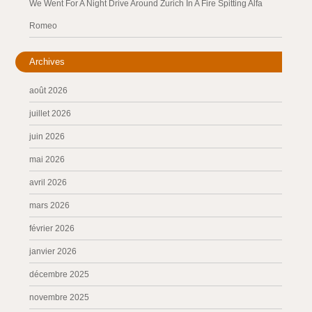
We Went For A Night Drive Around Zurich In A Fire Spitting Alfa
Romeo
Archives
août 2026
juillet 2026
juin 2026
mai 2026
avril 2026
mars 2026
février 2026
janvier 2026
décembre 2025
novembre 2025