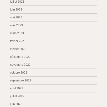
juillet 2023
juin 2023
mai 2023
avril 2023
mars 2023
février 2023
janvier 2023
décembre 2022
novembre 2022
octobre 2022
septembre 2022
août 2022
juillet 2022
juin 2022