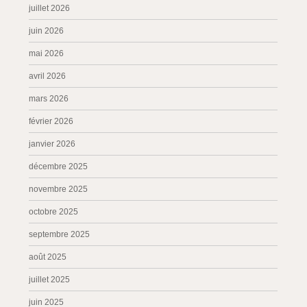
juillet 2026
juin 2026
mai 2026
avril 2026
mars 2026
février 2026
janvier 2026
décembre 2025
novembre 2025
octobre 2025
septembre 2025
août 2025
juillet 2025
juin 2025