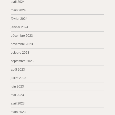
avril 2024
mars 2024
février 2024
janvier 2024
décembre 2023
novembre 2023
octobre 2023
septembre 2023
août 2023
juillet 2023
juin 2023
mai 2023
avril 2023
mars 2023