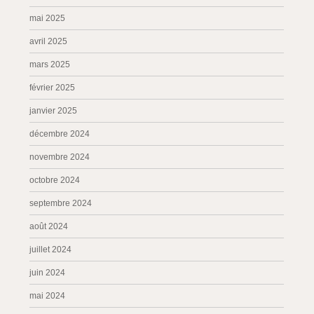
mai 2025
avril 2025
mars 2025
février 2025
janvier 2025
décembre 2024
novembre 2024
octobre 2024
septembre 2024
août 2024
juillet 2024
juin 2024
mai 2024