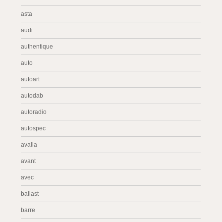
asta
audi
authentique
auto
autoart
autodab
autoradio
autospec
avalia
avant
avec
ballast
barre