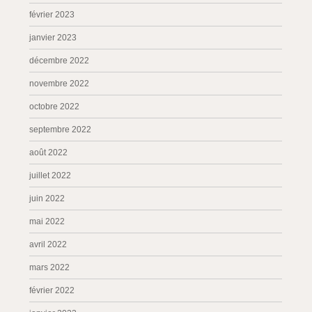
février 2023
janvier 2023
décembre 2022
novembre 2022
octobre 2022
septembre 2022
août 2022
juillet 2022
juin 2022
mai 2022
avril 2022
mars 2022
février 2022