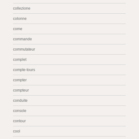
collezione
colonne
come
commande
commutateur
complet
compte-tours
compter
compteur
conduite
console
contour
cool