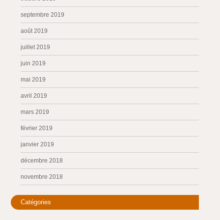
septembre 2019
août 2019
juillet 2019
juin 2019
mai 2019
avril 2019
mars 2019
février 2019
janvier 2019
décembre 2018
novembre 2018
Catégories