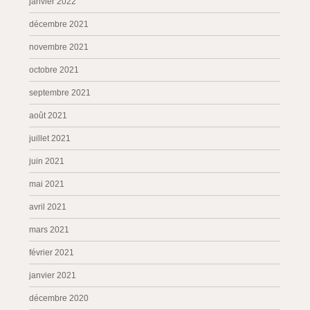
janvier 2022
décembre 2021
novembre 2021
octobre 2021
septembre 2021
août 2021
juillet 2021
juin 2021
mai 2021
avril 2021
mars 2021
février 2021
janvier 2021
décembre 2020