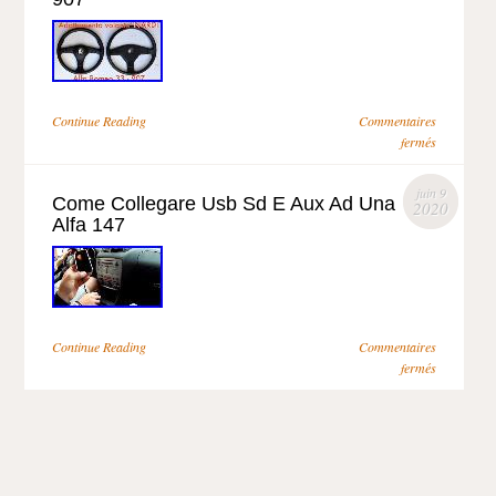
Continue Reading
Commentaires
fermés
juin 9
Come Collegare Usb Sd E Aux Ad Una
2020
Alfa 147
Continue Reading
Commentaires
fermés