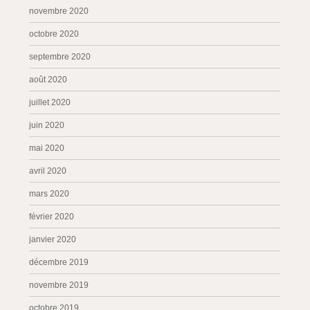
novembre 2020
octobre 2020
septembre 2020
août 2020
juillet 2020
juin 2020
mai 2020
avril 2020
mars 2020
février 2020
janvier 2020
décembre 2019
novembre 2019
octobre 2019