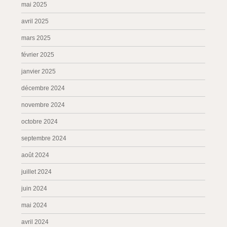
mai 2025
avril 2025
mars 2025
février 2025
janvier 2025
décembre 2024
novembre 2024
octobre 2024
septembre 2024
août 2024
juillet 2024
juin 2024
mai 2024
avril 2024