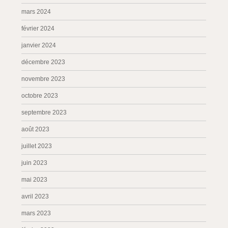
mars 2024
février 2024
janvier 2024
décembre 2023
novembre 2023
octobre 2023
septembre 2023
août 2023
juillet 2023
juin 2023
mai 2023
avril 2023
mars 2023