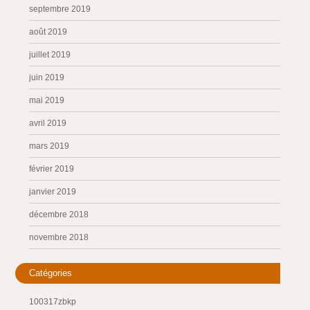
septembre 2019
août 2019
juillet 2019
juin 2019
mai 2019
avril 2019
mars 2019
février 2019
janvier 2019
décembre 2018
novembre 2018
Catégories
100317zbkp