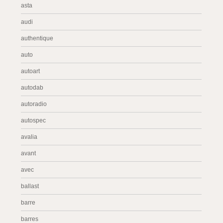
asta
audi
authentique
auto
autoart
autodab
autoradio
autospec
avalia
avant
avec
ballast
barre
barres