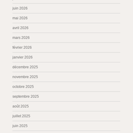
juin 2026
mai 2026
avril 2026
mars 2026
février 2026
janvier 2026
décembre 2025
novembre 2025
octobre 2025
septembre 2025
août 2025
juillet 2025
juin 2025