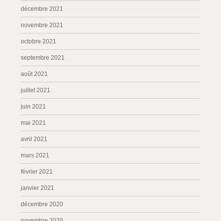
décembre 2021
novembre 2021
octobre 2021
septembre 2021
août 2021
juillet 2021
juin 2021
mai 2021
avril 2021
mars 2021
février 2021
janvier 2021
décembre 2020
novembre 2020