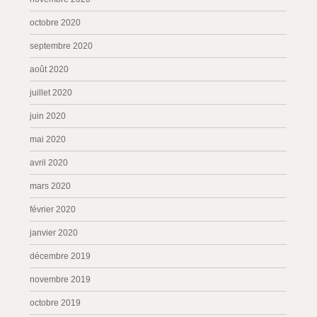
octobre 2020
septembre 2020
août 2020
juillet 2020
juin 2020
mai 2020
avril 2020
mars 2020
février 2020
janvier 2020
décembre 2019
novembre 2019
octobre 2019