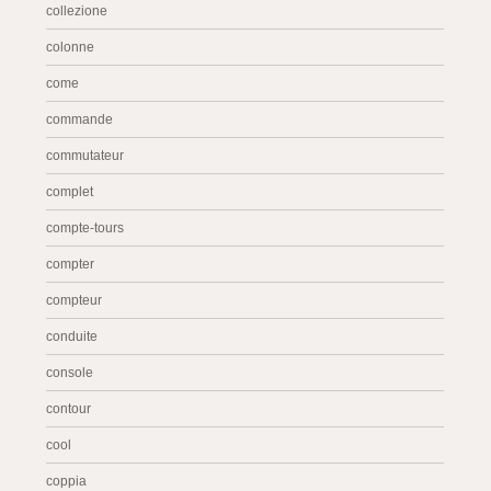
collezione
colonne
come
commande
commutateur
complet
compte-tours
compter
compteur
conduite
console
contour
cool
coppia