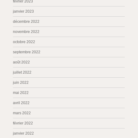
février 2023
janvier 2023
décembre 2022
novembre 2022
octobre 2022
septembre 2022
août 2022
juillet 2022
juin 2022
mai 2022
avril 2022
mars 2022
février 2022
janvier 2022