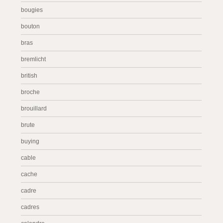
bougies
bouton
bras
bremlicht
british
broche
brouillard
brute
buying
cable
cache
cadre
cadres