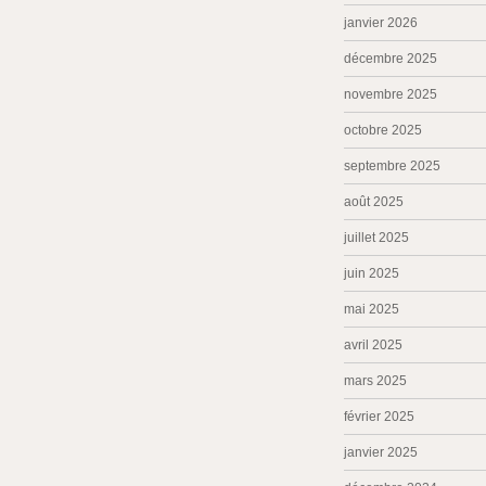
janvier 2026
décembre 2025
novembre 2025
octobre 2025
septembre 2025
août 2025
juillet 2025
juin 2025
mai 2025
avril 2025
mars 2025
février 2025
janvier 2025