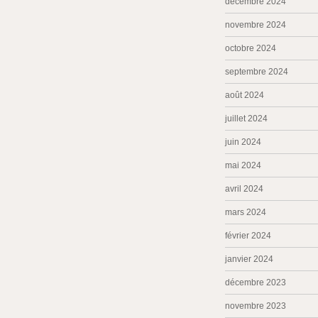
décembre 2024
novembre 2024
octobre 2024
septembre 2024
août 2024
juillet 2024
juin 2024
mai 2024
avril 2024
mars 2024
février 2024
janvier 2024
décembre 2023
novembre 2023