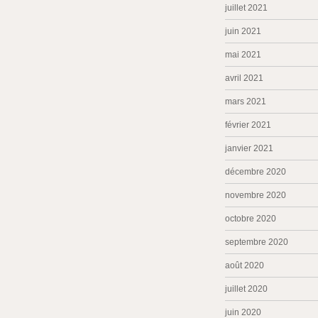
juillet 2021
juin 2021
mai 2021
avril 2021
mars 2021
février 2021
janvier 2021
décembre 2020
novembre 2020
octobre 2020
septembre 2020
août 2020
juillet 2020
juin 2020