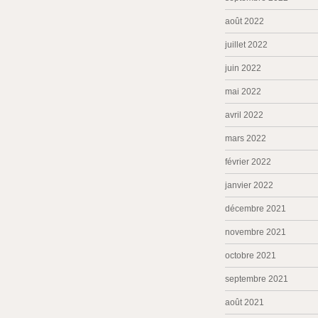
août 2022
juillet 2022
juin 2022
mai 2022
avril 2022
mars 2022
février 2022
janvier 2022
décembre 2021
novembre 2021
octobre 2021
septembre 2021
août 2021