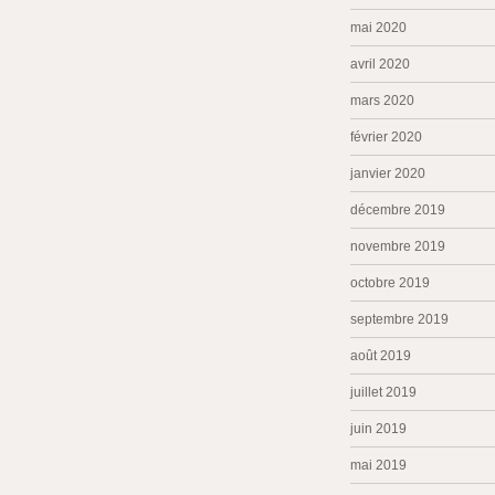
mai 2020
avril 2020
mars 2020
février 2020
janvier 2020
décembre 2019
novembre 2019
octobre 2019
septembre 2019
août 2019
juillet 2019
juin 2019
mai 2019