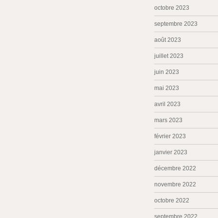
octobre 2023
septembre 2023
août 2023
juillet 2023
juin 2023
mai 2023
avril 2023
mars 2023
février 2023
janvier 2023
décembre 2022
novembre 2022
octobre 2022
septembre 2022