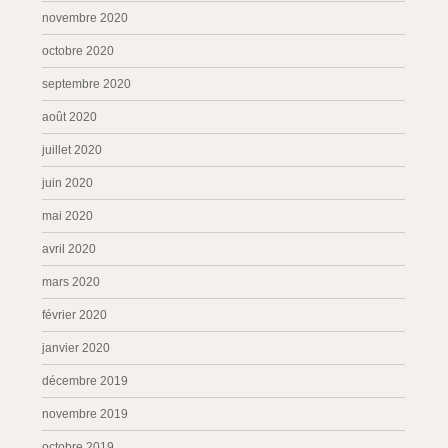
novembre 2020
octobre 2020
septembre 2020
août 2020
juillet 2020
juin 2020
mai 2020
avril 2020
mars 2020
février 2020
janvier 2020
décembre 2019
novembre 2019
octobre 2019