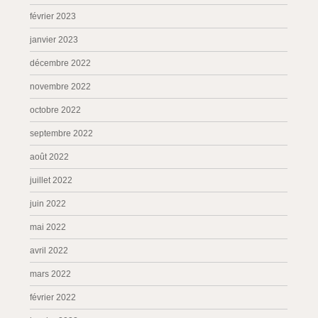
février 2023
janvier 2023
décembre 2022
novembre 2022
octobre 2022
septembre 2022
août 2022
juillet 2022
juin 2022
mai 2022
avril 2022
mars 2022
février 2022