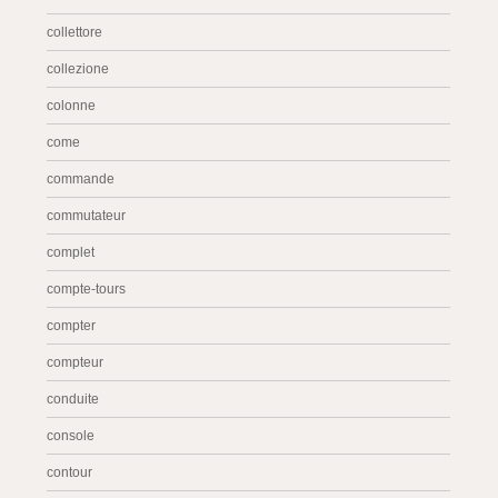
collettore
collezione
colonne
come
commande
commutateur
complet
compte-tours
compter
compteur
conduite
console
contour