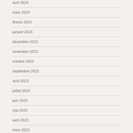
avril 2024
mars 2024
février 2024
janvier 2024
décembre 2023
novembre 2023
octobre 2023
septembre 2023
août 2023
juillet 2023
juin 2023
mai 2023
avril 2023
mars 2023