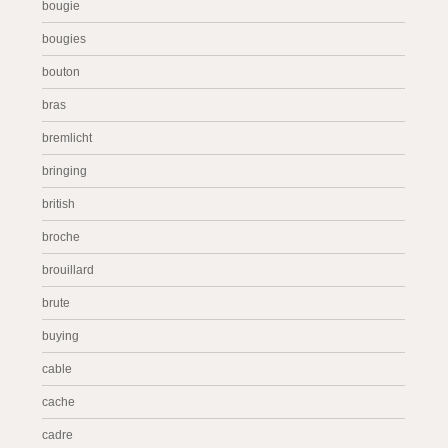
bougie
bougies
bouton
bras
bremlicht
bringing
british
broche
brouillard
brute
buying
cable
cache
cadre