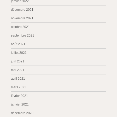
janvier 2022
décembre 2021
novembre 2021
octobre 2021
septembre 2021
août 2021
juillet 2021
juin 2021
mai 2021
avril 2021
mars 2021
février 2021
janvier 2021
décembre 2020