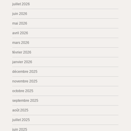
juillet 2026
juin 2026
mai 2026
avril 2026
mars 2026
février 2026
janvier 2026
décembre 2025
novembre 2025
octobre 2025
septembre 2025
août 2025
juillet 2025
juin 2025