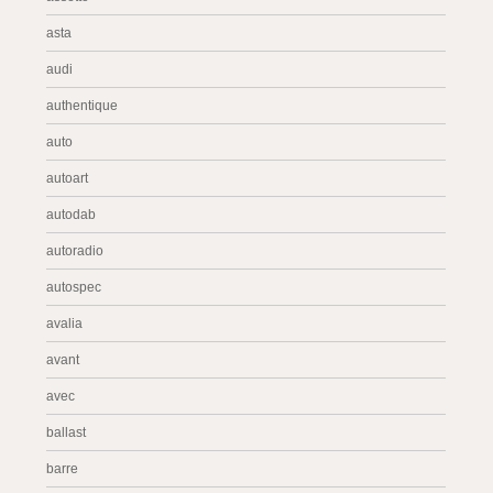
asta
audi
authentique
auto
autoart
autodab
autoradio
autospec
avalia
avant
avec
ballast
barre