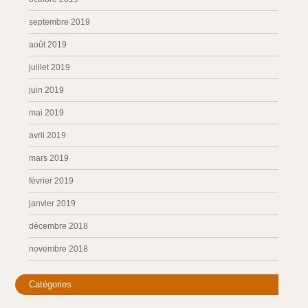
septembre 2019
août 2019
juillet 2019
juin 2019
mai 2019
avril 2019
mars 2019
février 2019
janvier 2019
décembre 2018
novembre 2018
Catégories