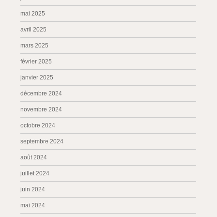
mai 2025
avril 2025
mars 2025
février 2025
janvier 2025
décembre 2024
novembre 2024
octobre 2024
septembre 2024
août 2024
juillet 2024
juin 2024
mai 2024