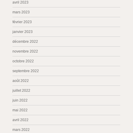
avril 2023
mars 2023
février 2023
janvier 2023
décembre 2022
novembre 2022
octobre 2022
septembre 2022
août 2022
juillet 2022
juin 2022
mai 2022
avril 2022
mars 2022