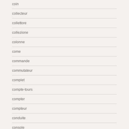
coin
collecteur
collettore
collezione
colonne
come
commande
commutateur
complet
compte-tours
compter
compteur
conduite
console