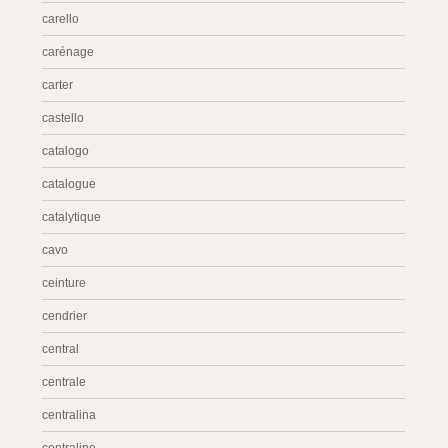
carello
carénage
carter
castello
catalogo
catalogue
catalytique
cavo
ceinture
cendrier
central
centrale
centralina