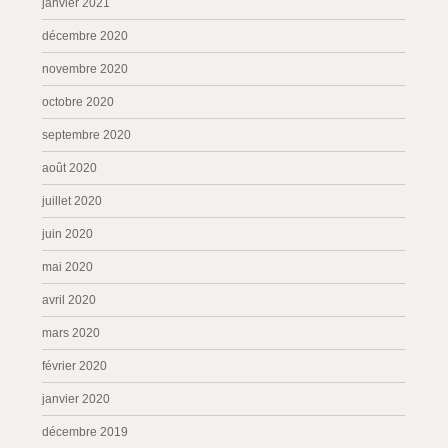
janvier 2021
décembre 2020
novembre 2020
octobre 2020
septembre 2020
août 2020
juillet 2020
juin 2020
mai 2020
avril 2020
mars 2020
février 2020
janvier 2020
décembre 2019