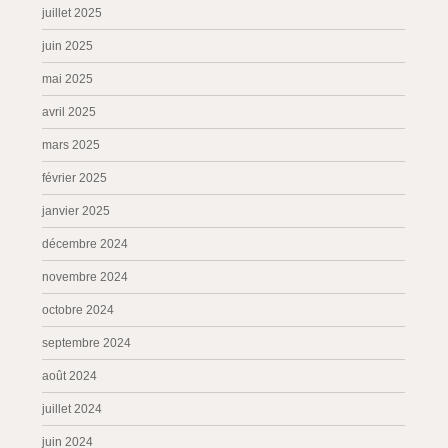
juillet 2025
juin 2025
mai 2025
avril 2025
mars 2025
février 2025
janvier 2025
décembre 2024
novembre 2024
octobre 2024
septembre 2024
août 2024
juillet 2024
juin 2024