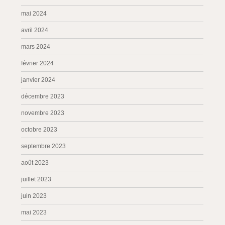
mai 2024
avril 2024
mars 2024
février 2024
janvier 2024
décembre 2023
novembre 2023
octobre 2023
septembre 2023
août 2023
juillet 2023
juin 2023
mai 2023