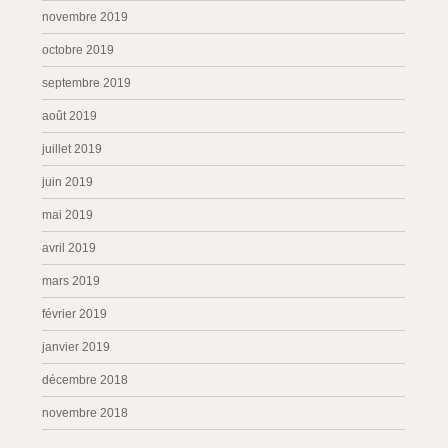
novembre 2019
octobre 2019
septembre 2019
août 2019
juillet 2019
juin 2019
mai 2019
avril 2019
mars 2019
février 2019
janvier 2019
décembre 2018
novembre 2018