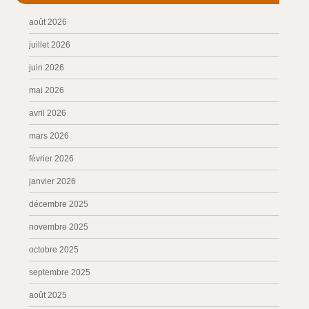
août 2026
juillet 2026
juin 2026
mai 2026
avril 2026
mars 2026
février 2026
janvier 2026
décembre 2025
novembre 2025
octobre 2025
septembre 2025
août 2025