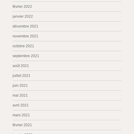
février 2022
janvier 2022
décembre 2021
novembre 2021
octobre 2021
septembre 2021
août 2021
juillet 2021
juin 2021
mai 2021
avril 2021
mars 2021
février 2021