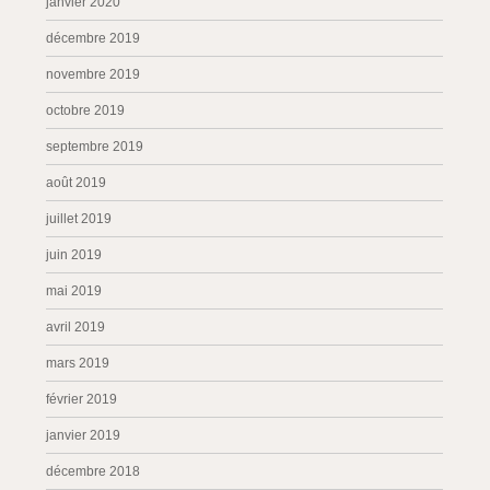
janvier 2020
décembre 2019
novembre 2019
octobre 2019
septembre 2019
août 2019
juillet 2019
juin 2019
mai 2019
avril 2019
mars 2019
février 2019
janvier 2019
décembre 2018