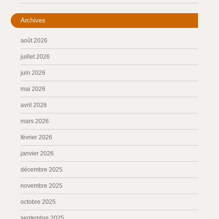
Archives
août 2026
juillet 2026
juin 2026
mai 2026
avril 2026
mars 2026
février 2026
janvier 2026
décembre 2025
novembre 2025
octobre 2025
septembre 2025