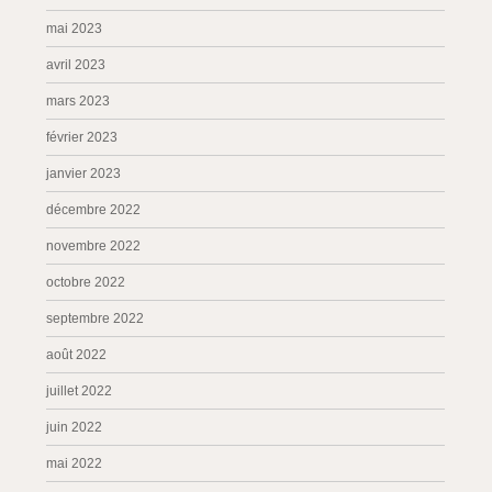
mai 2023
avril 2023
mars 2023
février 2023
janvier 2023
décembre 2022
novembre 2022
octobre 2022
septembre 2022
août 2022
juillet 2022
juin 2022
mai 2022