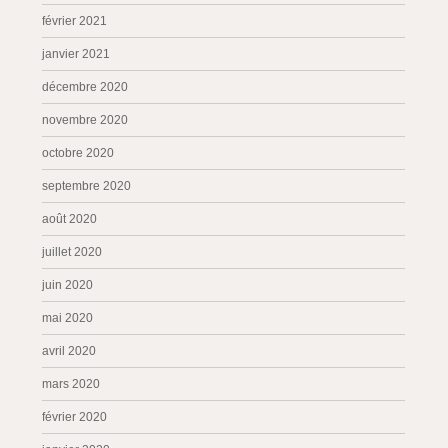
février 2021
janvier 2021
décembre 2020
novembre 2020
octobre 2020
septembre 2020
août 2020
juillet 2020
juin 2020
mai 2020
avril 2020
mars 2020
février 2020