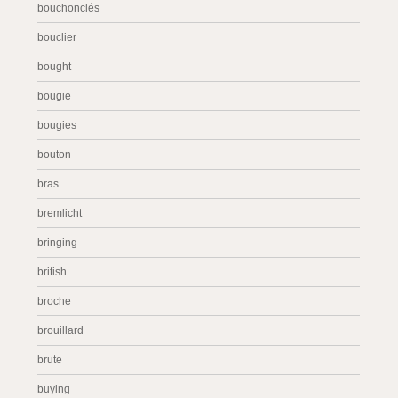
bouchonclés
bouclier
bought
bougie
bougies
bouton
bras
bremlicht
bringing
british
broche
brouillard
brute
buying