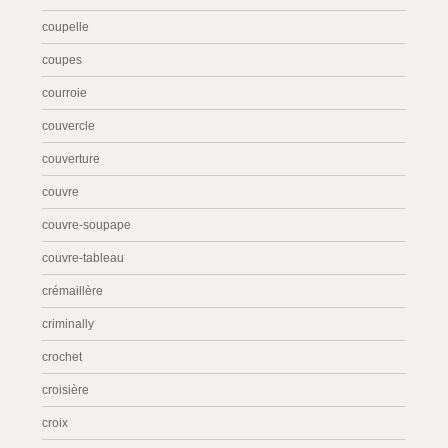
coupelle
coupes
courroie
couvercle
couverture
couvre
couvre-soupape
couvre-tableau
crémaillère
criminally
crochet
croisière
croix