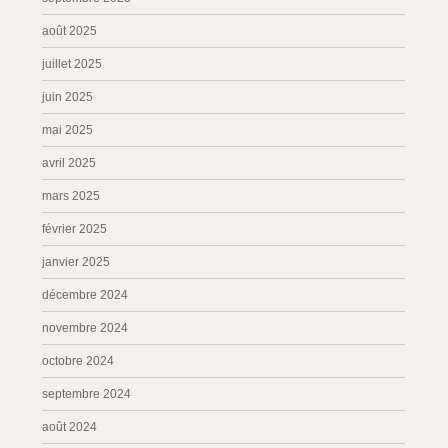
août 2025
juillet 2025
juin 2025
mai 2025
avril 2025
mars 2025
février 2025
janvier 2025
décembre 2024
novembre 2024
octobre 2024
septembre 2024
août 2024