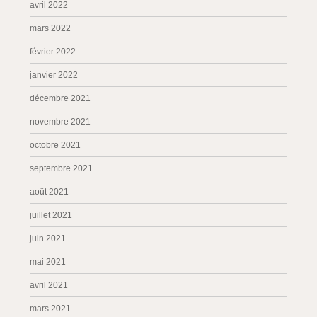
avril 2022
mars 2022
février 2022
janvier 2022
décembre 2021
novembre 2021
octobre 2021
septembre 2021
août 2021
juillet 2021
juin 2021
mai 2021
avril 2021
mars 2021