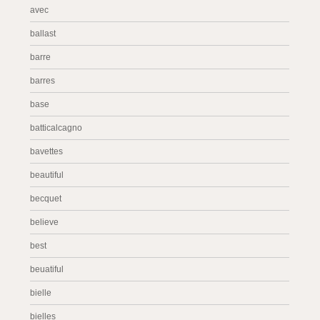
avec
ballast
barre
barres
base
batticalcagno
bavettes
beautiful
becquet
believe
best
beuatiful
bielle
bielles