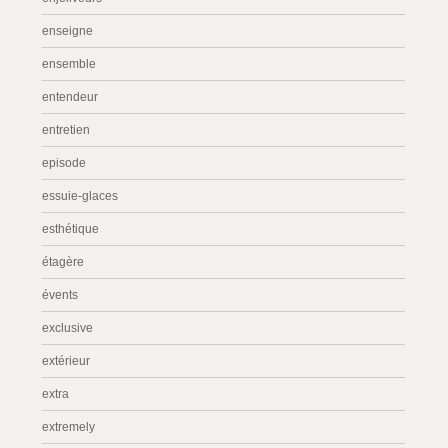
enseigne
ensemble
entendeur
entretien
episode
essuie-glaces
esthétique
étagère
évents
exclusive
extérieur
extra
extremely