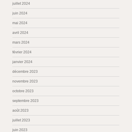
juillet 2024
juin 2024
mai 2024
avril 2024
mars 2024
février 2024
janvier 2024
décembre 2023
novembre 2023
octobre 2023
septembre 2023
août 2023
juillet 2023
juin 2023