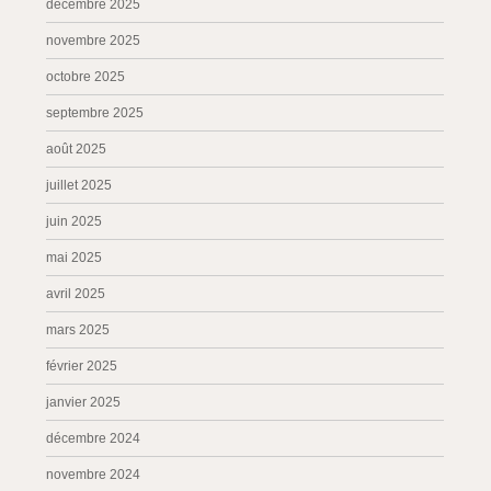
décembre 2025
novembre 2025
octobre 2025
septembre 2025
août 2025
juillet 2025
juin 2025
mai 2025
avril 2025
mars 2025
février 2025
janvier 2025
décembre 2024
novembre 2024