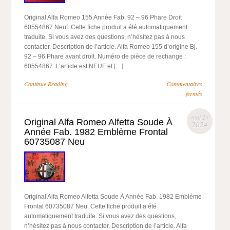
Original Alfa Romeo 155 Année Fab. 92 – 96 Phare Droit
60554867 Neuf. Cette fiche produit a été automatiquement
traduite. Si vous avez des questions, n’hésitez pas à nous
contacter. Description de l’article. Alfa Romeo 155 d’origine Bj.
92 – 96 Phare avant droit. Numéro de pièce de rechange :
60554867. L’article est NEUF et […]
Continue Reading
Commentaires
fermés
mai 29
Original Alfa Romeo Alfetta Soude À
2024
Année Fab. 1982 Emblème Frontal
60735087 Neu
Original Alfa Romeo Alfetta Soude À Année Fab. 1982 Emblème
Frontal 60735087 Neu. Cette fiche produit a été
automatiquement traduite. Si vous avez des questions,
n’hésitez pas à nous contacter. Description de l’article. Alfa