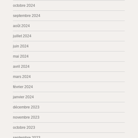
octobre 2024
septembre 2024
août 2024
juillet 2024
juin 2024
mai 2024
avril 2024
mars 2024
février 2024
janvier 2024
décembre 2023
novembre 2023
octobre 2023
septembre 2023