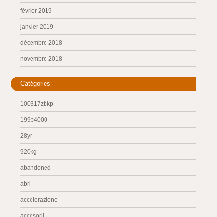
février 2019
janvier 2019
décembre 2018
novembre 2018
Catégories
100317zbkp
199b4000
28yr
920kg
abandoned
abri
accelerazione
accesorii