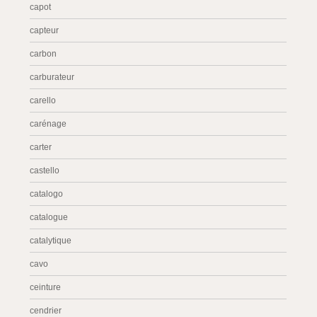
capot
capteur
carbon
carburateur
carello
carénage
carter
castello
catalogo
catalogue
catalytique
cavo
ceinture
cendrier