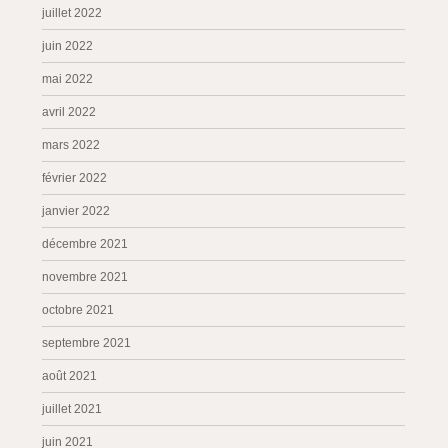
juillet 2022
juin 2022
mai 2022
avril 2022
mars 2022
février 2022
janvier 2022
décembre 2021
novembre 2021
octobre 2021
septembre 2021
août 2021
juillet 2021
juin 2021