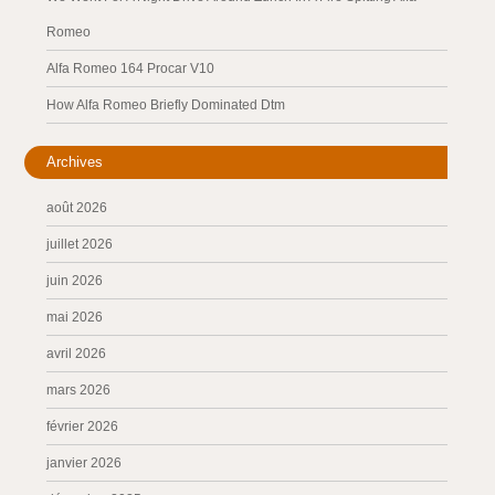
Romeo
Alfa Romeo 164 Procar V10
How Alfa Romeo Briefly Dominated Dtm
Archives
août 2026
juillet 2026
juin 2026
mai 2026
avril 2026
mars 2026
février 2026
janvier 2026