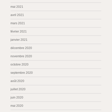
mai 2021
avril 2021
mars 2021
février 2021
janvier 2021
décembre 2020
novembre 2020
octobre 2020
septembre 2020
août 2020
juillet 2020
juin 2020
mai 2020