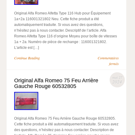
Original Alfa Romeo Alfetta Type 116 Hub pour Équipement
1a+2a 116001321802 Neu. Cette fiche produit a été
automatiquement traduite. Si vous avez des questions,
n’hésitez pas à nous contacter. Descriptif de l’article. Alfa
Romeo Alfetta Type 116 d’origine Moyeu pour boîte de vitesses
1a + 2a. Numéro de pièce de rechange : 116001321802.
L’article est […]
Continue Reading
Commentaires
fermés
mai 27
Original Alfa Romeo 75 Feu Arrière
2024
Gauche Rouge 60532805
Original Alfa Romeo 75 Feu Arrière Gauche Rouge 60532805.
Cette fiche produit a été automatiquement traduite. Si vous avez
des questions, n’hésitez pas à nous contacter. Description de