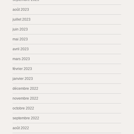
août 2023
juillet 2023
juin 2023
mai 2023
avril 2023
mars 2023
février 2023
janvier 2023
décembre 2022
novembre 2022
octobre 2022
septembre 2022
août 2022