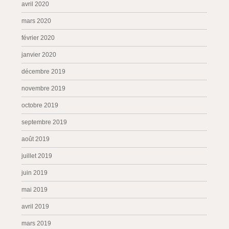
avril 2020
mars 2020
février 2020
janvier 2020
décembre 2019
novembre 2019
octobre 2019
septembre 2019
août 2019
juillet 2019
juin 2019
mai 2019
avril 2019
mars 2019