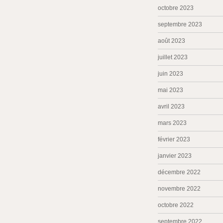
octobre 2023
septembre 2023
août 2023
juillet 2023
juin 2023
mai 2023
avril 2023
mars 2023
février 2023
janvier 2023
décembre 2022
novembre 2022
octobre 2022
septembre 2022