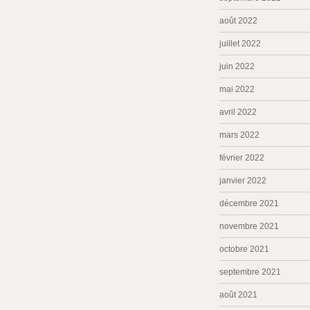
août 2022
juillet 2022
juin 2022
mai 2022
avril 2022
mars 2022
février 2022
janvier 2022
décembre 2021
novembre 2021
octobre 2021
septembre 2021
août 2021