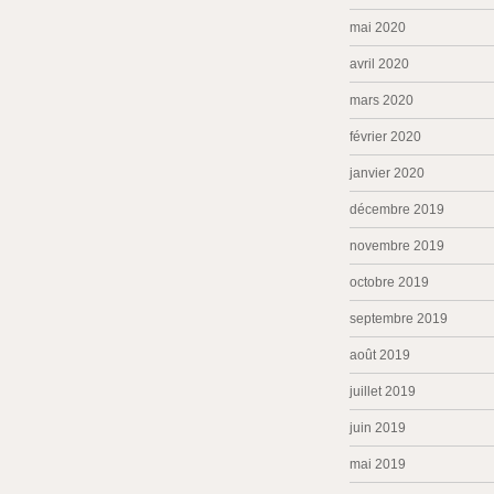
mai 2020
avril 2020
mars 2020
février 2020
janvier 2020
décembre 2019
novembre 2019
octobre 2019
septembre 2019
août 2019
juillet 2019
juin 2019
mai 2019