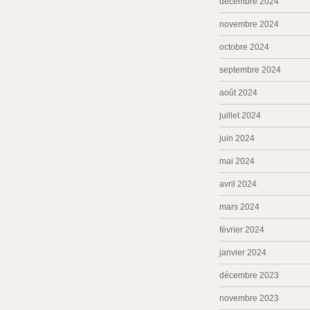
décembre 2024
novembre 2024
octobre 2024
septembre 2024
août 2024
juillet 2024
juin 2024
mai 2024
avril 2024
mars 2024
février 2024
janvier 2024
décembre 2023
novembre 2023