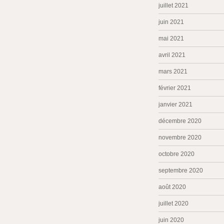
juillet 2021
juin 2021
mai 2021
avril 2021
mars 2021
février 2021
janvier 2021
décembre 2020
novembre 2020
octobre 2020
septembre 2020
août 2020
juillet 2020
juin 2020