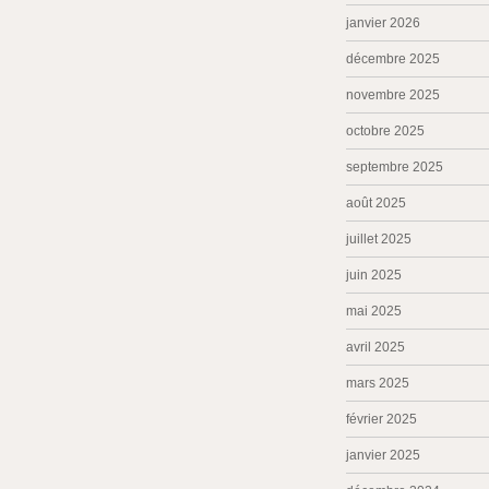
janvier 2026
décembre 2025
novembre 2025
octobre 2025
septembre 2025
août 2025
juillet 2025
juin 2025
mai 2025
avril 2025
mars 2025
février 2025
janvier 2025