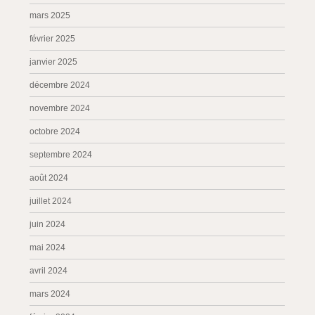
mars 2025
février 2025
janvier 2025
décembre 2024
novembre 2024
octobre 2024
septembre 2024
août 2024
juillet 2024
juin 2024
mai 2024
avril 2024
mars 2024