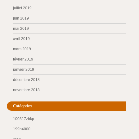
juillet 2019
juin 2019
mai 2019
avril 2019
mars 2019
février 2019
janvier 2019
décembre 2018
novembre 2018
Catégories
100317zbkp
199b4000