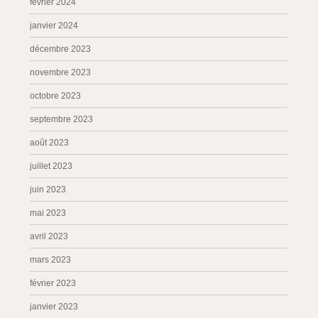
février 2024
janvier 2024
décembre 2023
novembre 2023
octobre 2023
septembre 2023
août 2023
juillet 2023
juin 2023
mai 2023
avril 2023
mars 2023
février 2023
janvier 2023