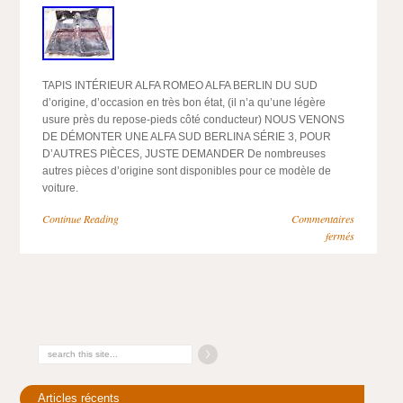
TAPIS INTÉRIEUR ALFA ROMEO ALFA BERLIN DU SUD
d’origine, d’occasion en très bon état, (il n’a qu’une légère
usure près du repose-pieds côté conducteur) NOUS VENONS
DE DÉMONTER UNE ALFA SUD BERLINA SÉRIE 3, POUR
D’AUTRES PIÈCES, JUSTE DEMANDER De nombreuses
autres pièces d’origine sont disponibles pour ce modèle de
voiture.
Continue Reading
Commentaires
fermés
Articles récents