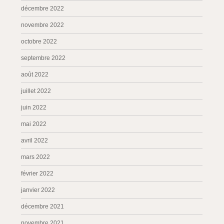
décembre 2022
novembre 2022
octobre 2022
septembre 2022
août 2022
juillet 2022
juin 2022
mai 2022
avril 2022
mars 2022
février 2022
janvier 2022
décembre 2021
novembre 2021