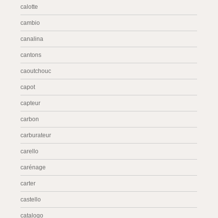
calotte
cambio
canalina
cantons
caoutchouc
capot
capteur
carbon
carburateur
carello
carénage
carter
castello
catalogo