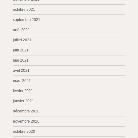
octobre 2021
septembre 2021
août 2021
juillet 2021
juin 2021
mai 2021
avril 2021
mars 2021
février 2021
janvier 2021
décembre 2020
novembre 2020
octobre 2020