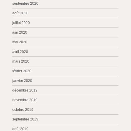
septembre 2020
août 2020
juillet 2020
juin 2020
mai 2020
avril 2020
mars 2020
février 2020
janvier 2020
décembre 2019
novembre 2019
octobre 2019
septembre 2019
août 2019