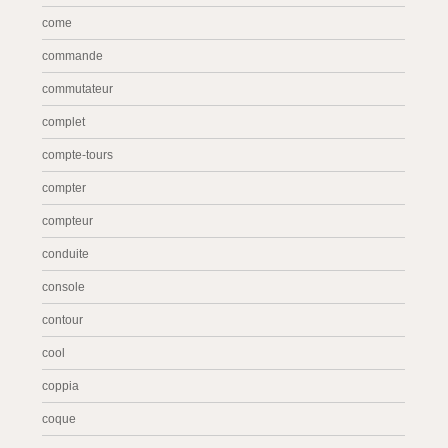
come
commande
commutateur
complet
compte-tours
compter
compteur
conduite
console
contour
cool
coppia
coque