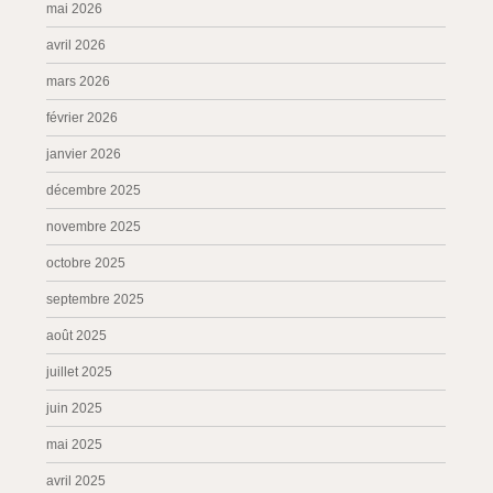
mai 2026
avril 2026
mars 2026
février 2026
janvier 2026
décembre 2025
novembre 2025
octobre 2025
septembre 2025
août 2025
juillet 2025
juin 2025
mai 2025
avril 2025