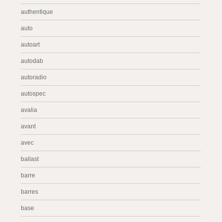
authentique
auto
autoart
autodab
autoradio
autospec
avalia
avant
avec
ballast
barre
barres
base