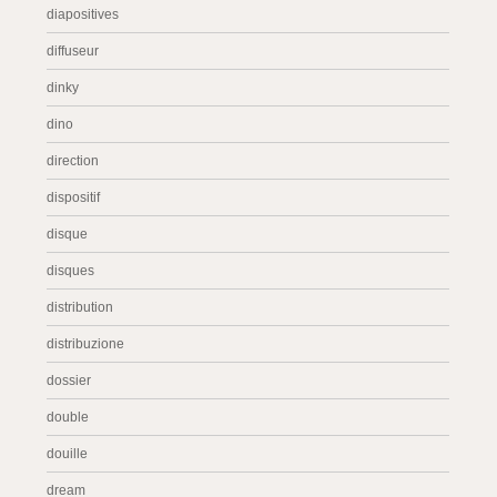
diapositives
diffuseur
dinky
dino
direction
dispositif
disque
disques
distribution
distribuzione
dossier
double
douille
dream