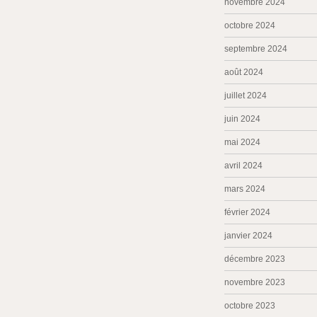
novembre 2024
octobre 2024
septembre 2024
août 2024
juillet 2024
juin 2024
mai 2024
avril 2024
mars 2024
février 2024
janvier 2024
décembre 2023
novembre 2023
octobre 2023