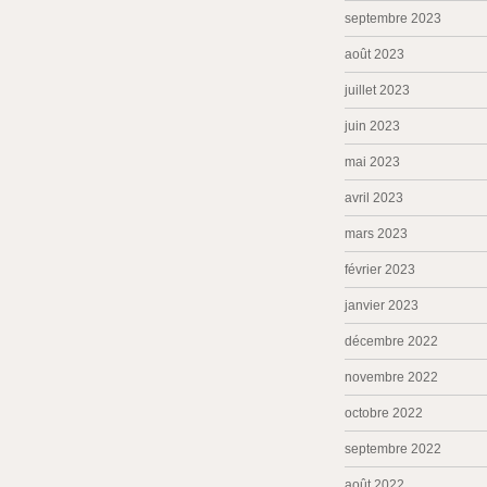
septembre 2023
août 2023
juillet 2023
juin 2023
mai 2023
avril 2023
mars 2023
février 2023
janvier 2023
décembre 2022
novembre 2022
octobre 2022
septembre 2022
août 2022