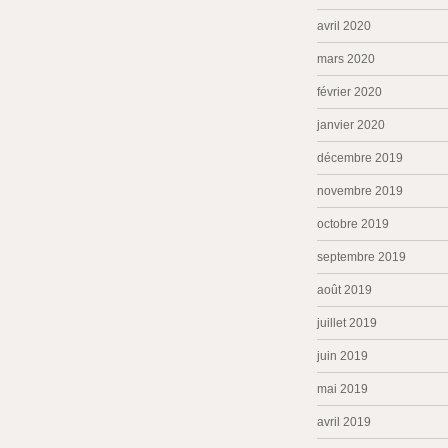
avril 2020
mars 2020
février 2020
janvier 2020
décembre 2019
novembre 2019
octobre 2019
septembre 2019
août 2019
juillet 2019
juin 2019
mai 2019
avril 2019