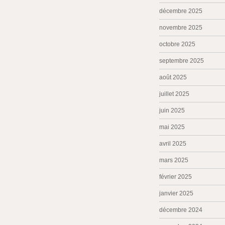
décembre 2025
novembre 2025
octobre 2025
septembre 2025
août 2025
juillet 2025
juin 2025
mai 2025
avril 2025
mars 2025
février 2025
janvier 2025
décembre 2024