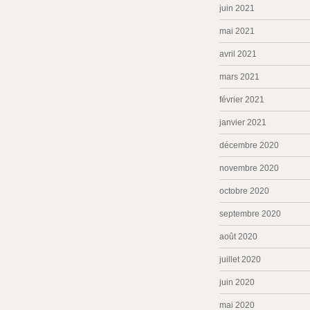
juin 2021
mai 2021
avril 2021
mars 2021
février 2021
janvier 2021
décembre 2020
novembre 2020
octobre 2020
septembre 2020
août 2020
juillet 2020
juin 2020
mai 2020