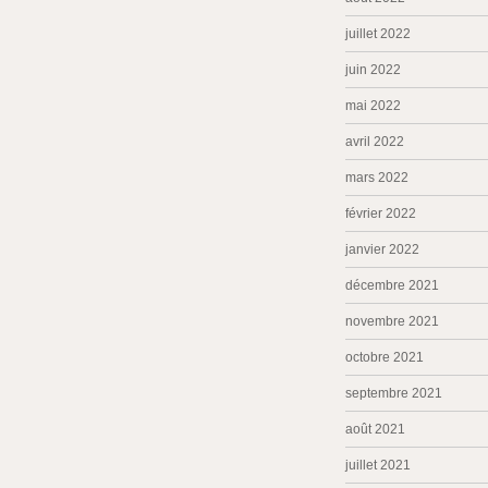
juillet 2022
juin 2022
mai 2022
avril 2022
mars 2022
février 2022
janvier 2022
décembre 2021
novembre 2021
octobre 2021
septembre 2021
août 2021
juillet 2021