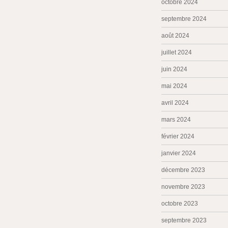
octobre 2024
septembre 2024
août 2024
juillet 2024
juin 2024
mai 2024
avril 2024
mars 2024
février 2024
janvier 2024
décembre 2023
novembre 2023
octobre 2023
septembre 2023