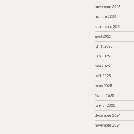
novembre 2025
octobre 2025
septembre 2025
août 2025
juillet 2025
juin 2025
mai 2025
avril 2025
mars 2025
février 2025
janvier 2025
décembre 2024
novembre 2024