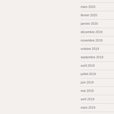
mars 2020
février 2020
janvier 2020
décembre 2019
novembre 2019
octobre 2019
septembre 2019
août 2019
juillet 2019
juin 2019
mai 2019
avril 2019
mars 2019