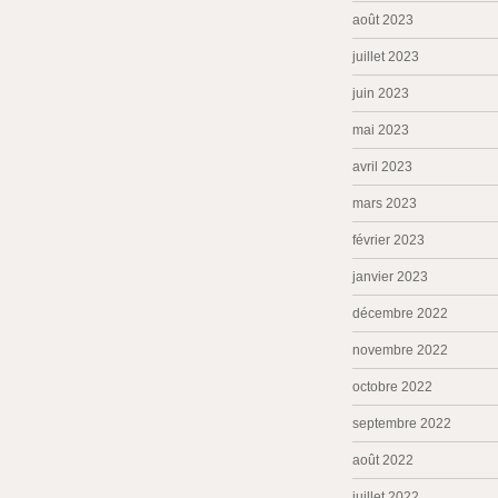
août 2023
juillet 2023
juin 2023
mai 2023
avril 2023
mars 2023
février 2023
janvier 2023
décembre 2022
novembre 2022
octobre 2022
septembre 2022
août 2022
juillet 2022