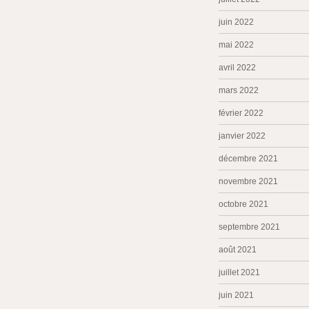
juin 2022
mai 2022
avril 2022
mars 2022
février 2022
janvier 2022
décembre 2021
novembre 2021
octobre 2021
septembre 2021
août 2021
juillet 2021
juin 2021