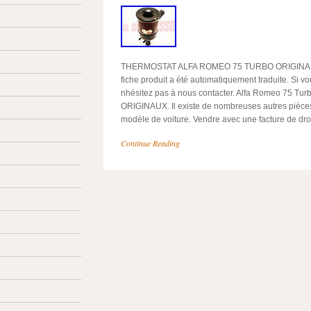
THERMOSTAT ALFA ROMEO 75 TURBO ORIGINAL 
fiche produit a été automatiquement traduite. Si v
nhésitez pas à nous contacter. Alfa Romeo 75 T
ORIGINAUX. Il existe de nombreuses autres pièce
modèle de voiture. Vendre avec une facture de droit.
Continue Reading