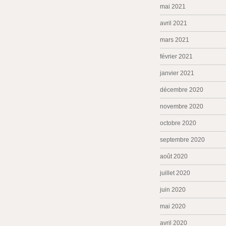
mai 2021
avril 2021
mars 2021
février 2021
janvier 2021
décembre 2020
novembre 2020
octobre 2020
septembre 2020
août 2020
juillet 2020
juin 2020
mai 2020
avril 2020