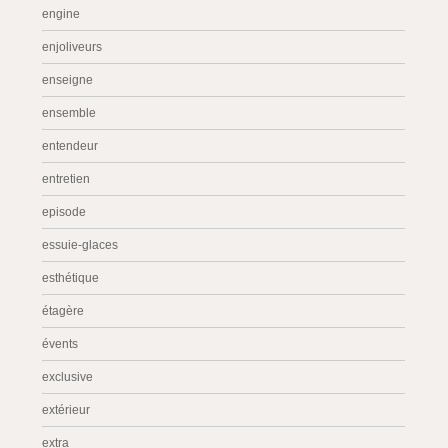
engine
enjoliveurs
enseigne
ensemble
entendeur
entretien
episode
essuie-glaces
esthétique
étagère
évents
exclusive
extérieur
extra