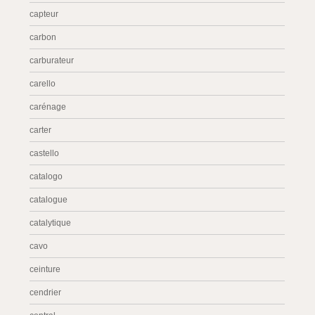
capteur
carbon
carburateur
carello
carénage
carter
castello
catalogo
catalogue
catalytique
cavo
ceinture
cendrier