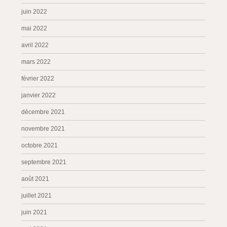
juin 2022
mai 2022
avril 2022
mars 2022
février 2022
janvier 2022
décembre 2021
novembre 2021
octobre 2021
septembre 2021
août 2021
juillet 2021
juin 2021