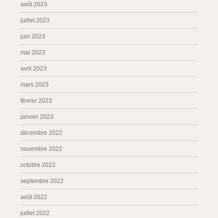
août 2023
juillet 2023
juin 2023
mai 2023
avril 2023
mars 2023
février 2023
janvier 2023
décembre 2022
novembre 2022
octobre 2022
septembre 2022
août 2022
juillet 2022