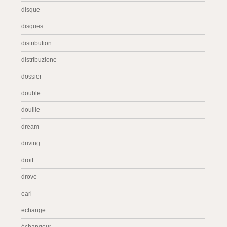
disque
disques
distribution
distribuzione
dossier
double
douille
dream
driving
droit
drove
earl
echange