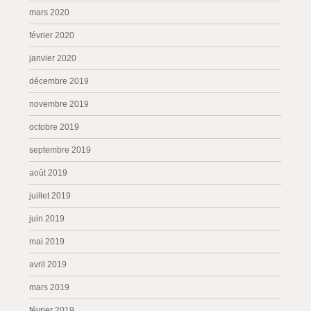
mars 2020
février 2020
janvier 2020
décembre 2019
novembre 2019
octobre 2019
septembre 2019
août 2019
juillet 2019
juin 2019
mai 2019
avril 2019
mars 2019
février 2019