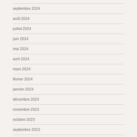
septembre 2024
août 2024
juillet 2024
juin 2024
mai 2024
avril 2024
mars 2024
février 2024
janvier 2024
décembre 2023
novembre 2023
octobre 2023
septembre 2023