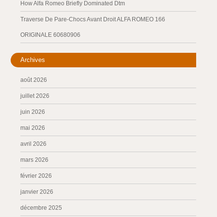
How Alfa Romeo Briefly Dominated Dtm
Traverse De Pare-Chocs Avant Droit ALFA ROMEO 166
ORIGINALE 60680906
Archives
août 2026
juillet 2026
juin 2026
mai 2026
avril 2026
mars 2026
février 2026
janvier 2026
décembre 2025