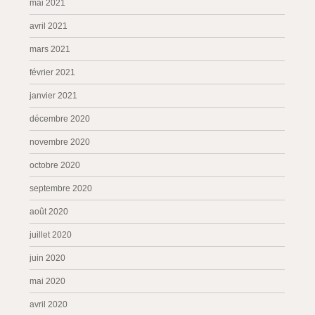
mai 2021
avril 2021
mars 2021
février 2021
janvier 2021
décembre 2020
novembre 2020
octobre 2020
septembre 2020
août 2020
juillet 2020
juin 2020
mai 2020
avril 2020