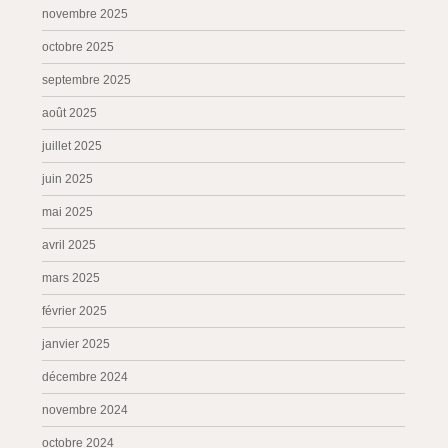
novembre 2025
octobre 2025
septembre 2025
août 2025
juillet 2025
juin 2025
mai 2025
avril 2025
mars 2025
février 2025
janvier 2025
décembre 2024
novembre 2024
octobre 2024