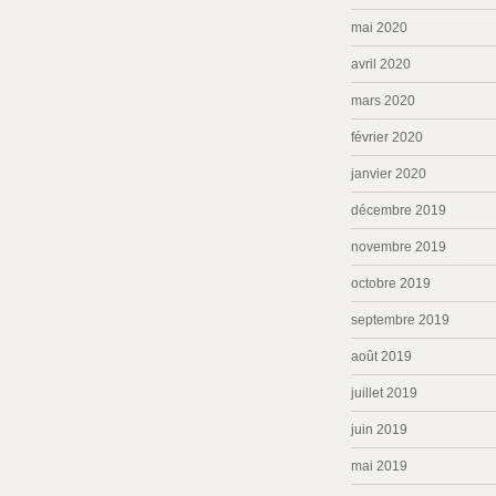
mai 2020
avril 2020
mars 2020
février 2020
janvier 2020
décembre 2019
novembre 2019
octobre 2019
septembre 2019
août 2019
juillet 2019
juin 2019
mai 2019