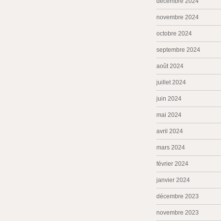
décembre 2024
novembre 2024
octobre 2024
septembre 2024
août 2024
juillet 2024
juin 2024
mai 2024
avril 2024
mars 2024
février 2024
janvier 2024
décembre 2023
novembre 2023