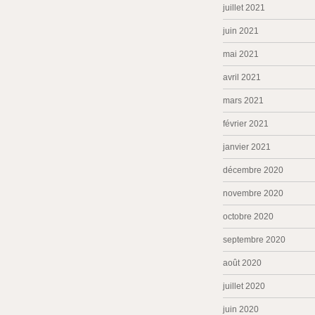
juillet 2021
juin 2021
mai 2021
avril 2021
mars 2021
février 2021
janvier 2021
décembre 2020
novembre 2020
octobre 2020
septembre 2020
août 2020
juillet 2020
juin 2020