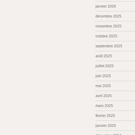
janvier 2026
décembre 2025
novembre 2025
octobre 2025
septembre 2025
août 2025
juillet 2025
juin 2025
mai 2025
avril 2025
mars 2025
février 2025
janvier 2025