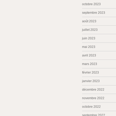
octobre 2023
septembre 2023
août 2023
juillet 2023
juin 2023
mai 2023
avril 2023
mars 2023
février 2023
janvier 2023
décembre 2022
novembre 2022
octobre 2022
septembre 2022