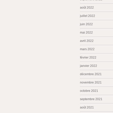
août 2022
juillet 2022
juin 2022
mai 2022
avril 2022
mars 2022
février 2022
janvier 2022
décembre 2021
novembre 2021
octobre 2021
septembre 2021
août 2021