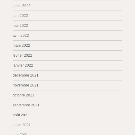
juillet 2022
juin 2022
mai 2022
avril 2022
mars 2022
février 2022
janvier 2022
décembre 2021
novembre 2021
octobre 2021
septembre 2021
août 2021
juillet 2021