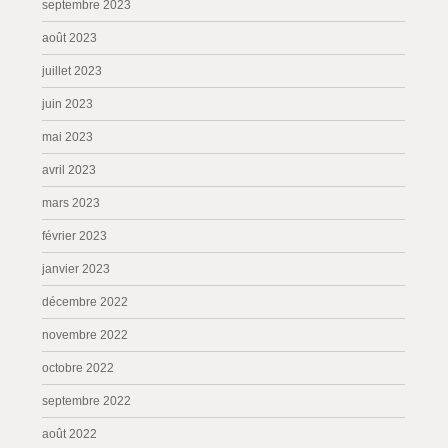
septembre 2023
août 2023
juillet 2023
juin 2023
mai 2023
avril 2023
mars 2023
février 2023
janvier 2023
décembre 2022
novembre 2022
octobre 2022
septembre 2022
août 2022