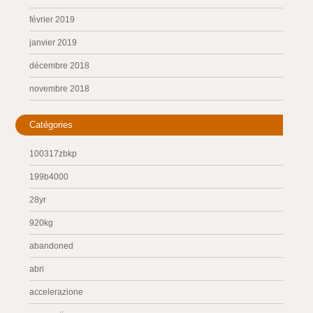
février 2019
janvier 2019
décembre 2018
novembre 2018
Catégories
100317zbkp
199b4000
28yr
920kg
abandoned
abri
accelerazione