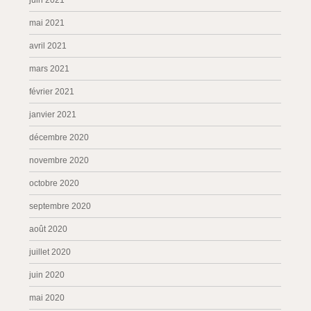
juin 2021
mai 2021
avril 2021
mars 2021
février 2021
janvier 2021
décembre 2020
novembre 2020
octobre 2020
septembre 2020
août 2020
juillet 2020
juin 2020
mai 2020