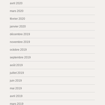
avril 2020
mars 2020
février 2020
janvier 2020
décembre 2019
novembre 2019
octobre 2019
septembre 2019
août 2019
juillet 2019
juin 2019
mai 2019
avril 2019
mars 2019