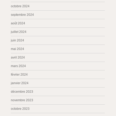
octobre 2024
septembre 2024
août 2024
juillet 2024
juin 2024
mai 2024
avril 2024
mars 2024
février 2024
janvier 2024
décembre 2023
novembre 2023
octobre 2023