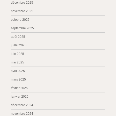
décembre 2025
novembre 2025
octobre 2025
septembre 2025
août 2025
juillet 2025
juin 2025
mai 2025
avril 2025
mars 2025
février 2025
janvier 2025
décembre 2024
novembre 2024