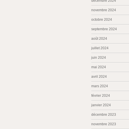
décembre 2024
novembre 2024
octobre 2024
septembre 2024
août 2024
juillet 2024
juin 2024
mai 2024
avril 2024
mars 2024
février 2024
janvier 2024
décembre 2023
novembre 2023