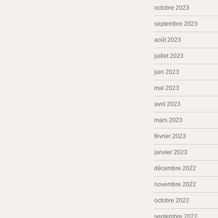
octobre 2023
septembre 2023
août 2023
juillet 2023
juin 2023
mai 2023
avril 2023
mars 2023
février 2023
janvier 2023
décembre 2022
novembre 2022
octobre 2022
septembre 2022