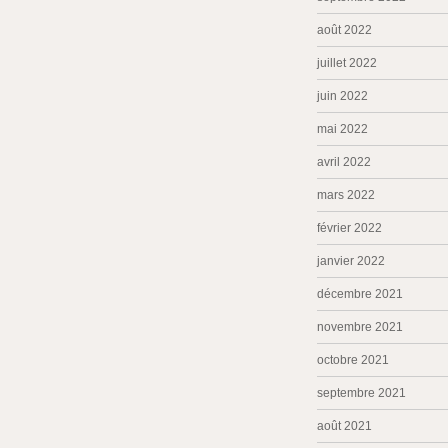
août 2022
juillet 2022
juin 2022
mai 2022
avril 2022
mars 2022
février 2022
janvier 2022
décembre 2021
novembre 2021
octobre 2021
septembre 2021
août 2021