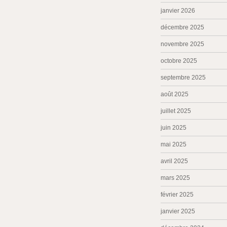
janvier 2026
décembre 2025
novembre 2025
octobre 2025
septembre 2025
août 2025
juillet 2025
juin 2025
mai 2025
avril 2025
mars 2025
février 2025
janvier 2025