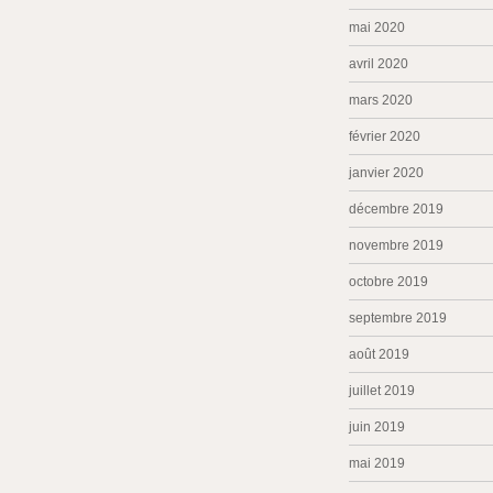
mai 2020
avril 2020
mars 2020
février 2020
janvier 2020
décembre 2019
novembre 2019
octobre 2019
septembre 2019
août 2019
juillet 2019
juin 2019
mai 2019