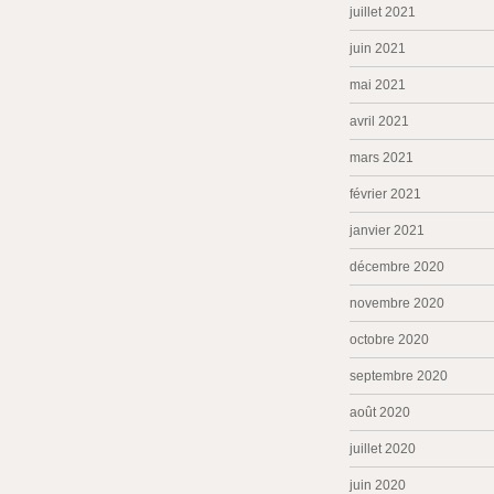
juillet 2021
juin 2021
mai 2021
avril 2021
mars 2021
février 2021
janvier 2021
décembre 2020
novembre 2020
octobre 2020
septembre 2020
août 2020
juillet 2020
juin 2020