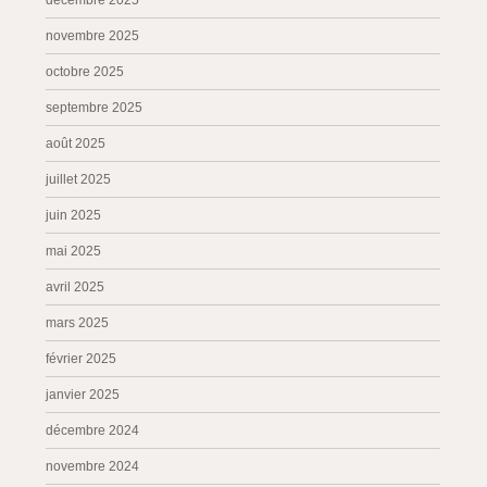
décembre 2025
novembre 2025
octobre 2025
septembre 2025
août 2025
juillet 2025
juin 2025
mai 2025
avril 2025
mars 2025
février 2025
janvier 2025
décembre 2024
novembre 2024