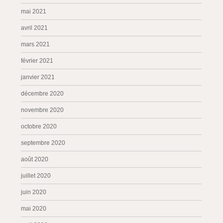
mai 2021
avril 2021
mars 2021
février 2021
janvier 2021
décembre 2020
novembre 2020
octobre 2020
septembre 2020
août 2020
juillet 2020
juin 2020
mai 2020