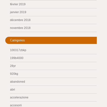
février 2019
janvier 2019
décembre 2018
novembre 2018
Catégories
100317zbkp
199b4000
28yr
920kg
abandoned
abri
accelerazione
accesorii