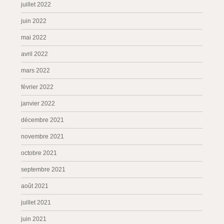
juillet 2022
juin 2022
mai 2022
avril 2022
mars 2022
février 2022
janvier 2022
décembre 2021
novembre 2021
octobre 2021
septembre 2021
août 2021
juillet 2021
juin 2021