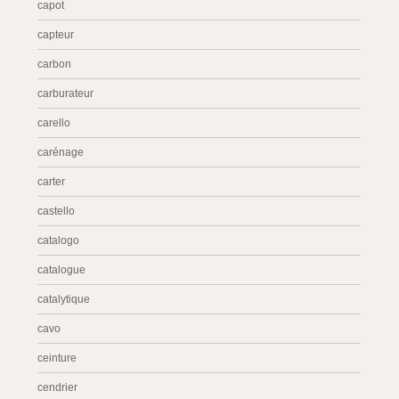
capot
capteur
carbon
carburateur
carello
carénage
carter
castello
catalogo
catalogue
catalytique
cavo
ceinture
cendrier