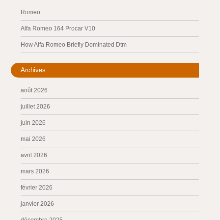
Romeo
Alfa Romeo 164 Procar V10
How Alfa Romeo Briefly Dominated Dtm
Archives
août 2026
juillet 2026
juin 2026
mai 2026
avril 2026
mars 2026
février 2026
janvier 2026