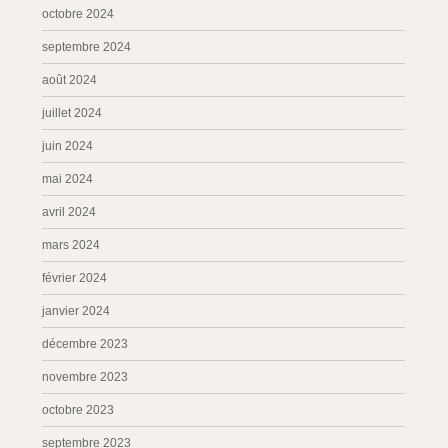
octobre 2024
septembre 2024
août 2024
juillet 2024
juin 2024
mai 2024
avril 2024
mars 2024
février 2024
janvier 2024
décembre 2023
novembre 2023
octobre 2023
septembre 2023