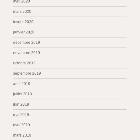
avril 2020
mars 2020
février 2020
janvier 2020
décembre 2019
novembre 2019
octobre 2019
septembre 2019
août 2019
juillet 2019
juin 2019
mai 2019
avril 2019
mars 2019