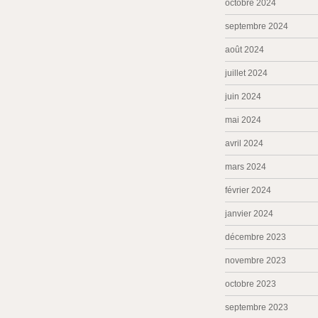
octobre 2024
septembre 2024
août 2024
juillet 2024
juin 2024
mai 2024
avril 2024
mars 2024
février 2024
janvier 2024
décembre 2023
novembre 2023
octobre 2023
septembre 2023