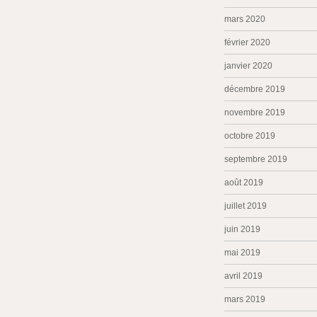
mars 2020
février 2020
janvier 2020
décembre 2019
novembre 2019
octobre 2019
septembre 2019
août 2019
juillet 2019
juin 2019
mai 2019
avril 2019
mars 2019