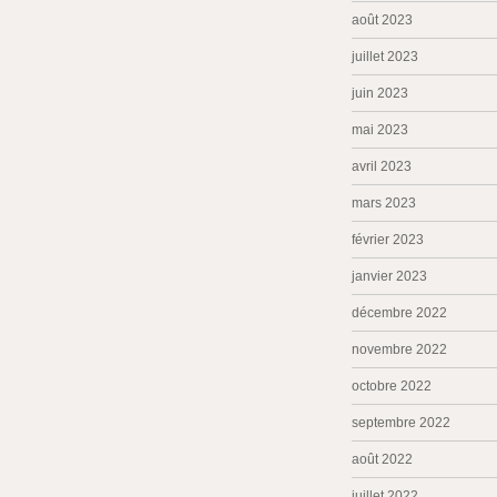
août 2023
juillet 2023
juin 2023
mai 2023
avril 2023
mars 2023
février 2023
janvier 2023
décembre 2022
novembre 2022
octobre 2022
septembre 2022
août 2022
juillet 2022