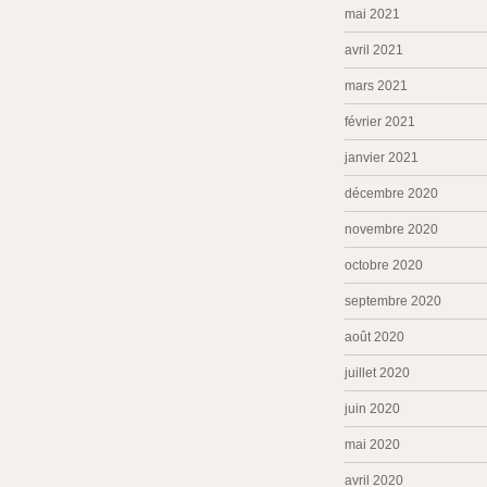
mai 2021
avril 2021
mars 2021
février 2021
janvier 2021
décembre 2020
novembre 2020
octobre 2020
septembre 2020
août 2020
juillet 2020
juin 2020
mai 2020
avril 2020