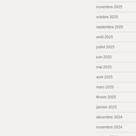
novembre 2025
octobre 2025
septembre 2025
août 2025
juillet 2025
juin 2025
mai 2025
avril 2025
mars 2025
février 2025
janvier 2025
décembre 2024
novembre 2024