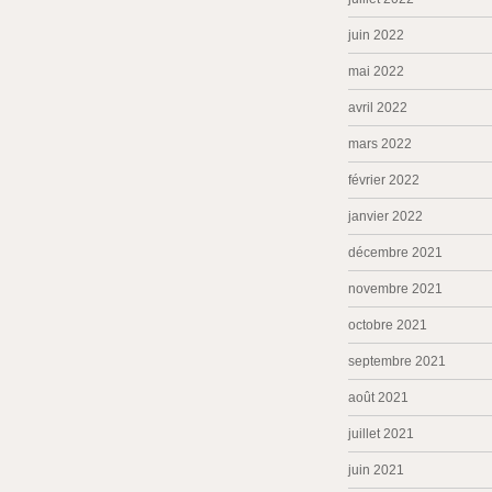
juin 2022
mai 2022
avril 2022
mars 2022
février 2022
janvier 2022
décembre 2021
novembre 2021
octobre 2021
septembre 2021
août 2021
juillet 2021
juin 2021