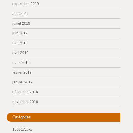
septembre 2019
août 2019
juillet 2019
juin 2019
mai 2019
avril 2019
mars 2019
février 2019
janvier 2019
décembre 2018
novembre 2018
Catégories
100317zbkp