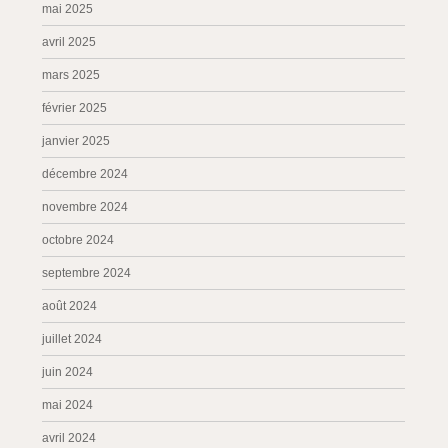
mai 2025
avril 2025
mars 2025
février 2025
janvier 2025
décembre 2024
novembre 2024
octobre 2024
septembre 2024
août 2024
juillet 2024
juin 2024
mai 2024
avril 2024