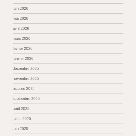
juin 2026
mai 2026
avril 2026
mars 2026
février 2026
janvier 2026
décembre 2025
novembre 2025
octobre 2025
septembre 2025
août 2025
juillet 2025
juin 2025