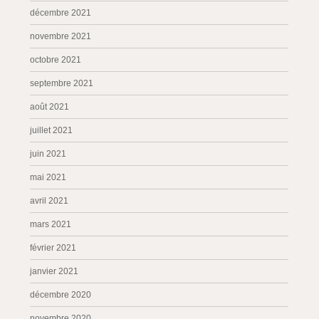
décembre 2021
novembre 2021
octobre 2021
septembre 2021
août 2021
juillet 2021
juin 2021
mai 2021
avril 2021
mars 2021
février 2021
janvier 2021
décembre 2020
novembre 2020