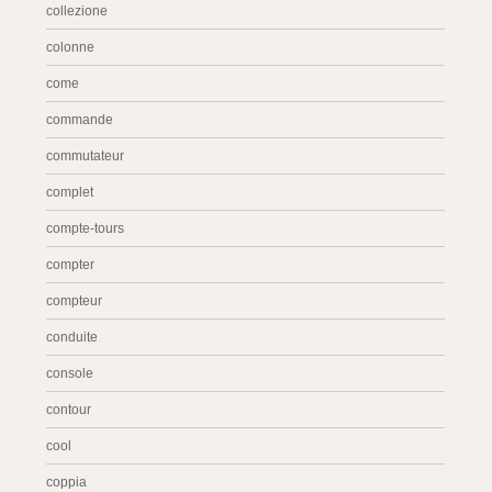
collezione
colonne
come
commande
commutateur
complet
compte-tours
compter
compteur
conduite
console
contour
cool
coppia