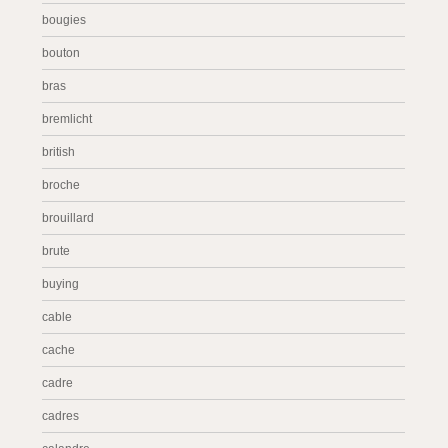
bougies
bouton
bras
bremlicht
british
broche
brouillard
brute
buying
cable
cache
cadre
cadres