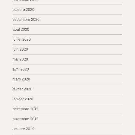
octobre 2020
septembre 2020
août 2020
juillet 2020
juin 2020
mai 2020
avril 2020
mars 2020
février 2020
janvier 2020
décembre 2019
novembre 2019
octobre 2019