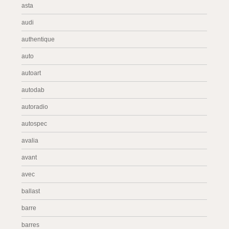
asta
audi
authentique
auto
autoart
autodab
autoradio
autospec
avalia
avant
avec
ballast
barre
barres