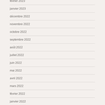
février 2023
janvier 2023
décembre 2022
novembre 2022
octobre 2022
septembre 2022
août 2022
juillet 2022
juin 2022
mai 2022
avril 2022
mars 2022
février 2022
janvier 2022