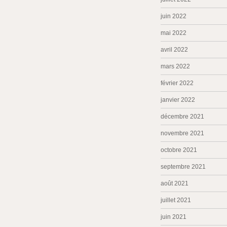
juin 2022
mai 2022
avril 2022
mars 2022
février 2022
janvier 2022
décembre 2021
novembre 2021
octobre 2021
septembre 2021
août 2021
juillet 2021
juin 2021