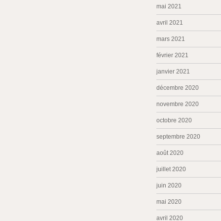
mai 2021
avril 2021
mars 2021
février 2021
janvier 2021
décembre 2020
novembre 2020
octobre 2020
septembre 2020
août 2020
juillet 2020
juin 2020
mai 2020
avril 2020