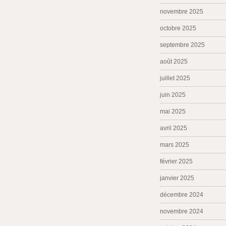
novembre 2025
octobre 2025
septembre 2025
août 2025
juillet 2025
juin 2025
mai 2025
avril 2025
mars 2025
février 2025
janvier 2025
décembre 2024
novembre 2024