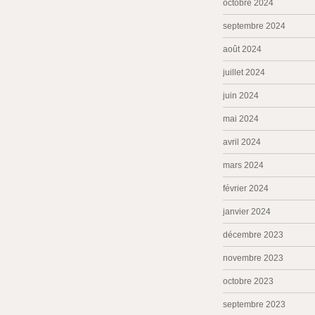
octobre 2024
septembre 2024
août 2024
juillet 2024
juin 2024
mai 2024
avril 2024
mars 2024
février 2024
janvier 2024
décembre 2023
novembre 2023
octobre 2023
septembre 2023