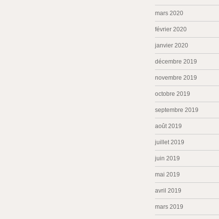
mars 2020
février 2020
janvier 2020
décembre 2019
novembre 2019
octobre 2019
septembre 2019
août 2019
juillet 2019
juin 2019
mai 2019
avril 2019
mars 2019