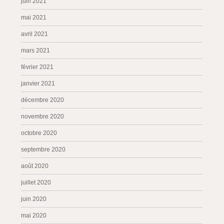
juin 2021
mai 2021
avril 2021
mars 2021
février 2021
janvier 2021
décembre 2020
novembre 2020
octobre 2020
septembre 2020
août 2020
juillet 2020
juin 2020
mai 2020