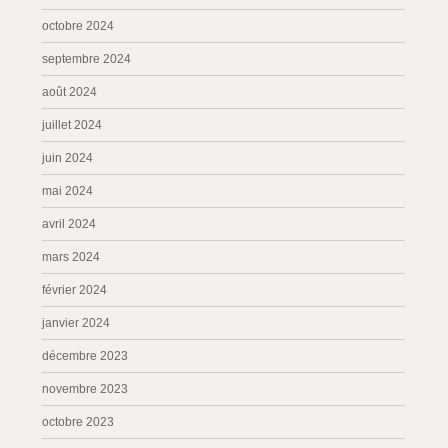
octobre 2024
septembre 2024
août 2024
juillet 2024
juin 2024
mai 2024
avril 2024
mars 2024
février 2024
janvier 2024
décembre 2023
novembre 2023
octobre 2023