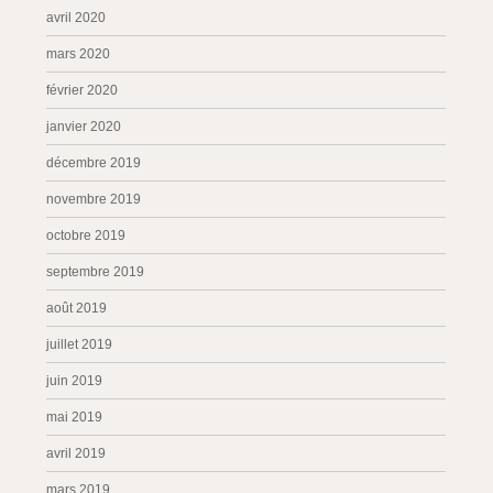
avril 2020
mars 2020
février 2020
janvier 2020
décembre 2019
novembre 2019
octobre 2019
septembre 2019
août 2019
juillet 2019
juin 2019
mai 2019
avril 2019
mars 2019