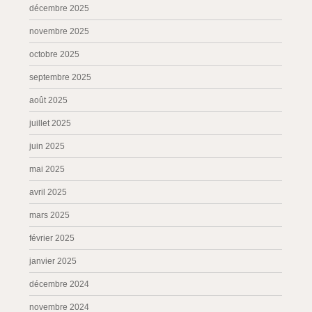
décembre 2025
novembre 2025
octobre 2025
septembre 2025
août 2025
juillet 2025
juin 2025
mai 2025
avril 2025
mars 2025
février 2025
janvier 2025
décembre 2024
novembre 2024