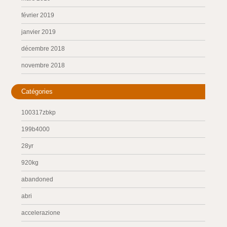
février 2019
janvier 2019
décembre 2018
novembre 2018
Catégories
100317zbkp
199b4000
28yr
920kg
abandoned
abri
accelerazione