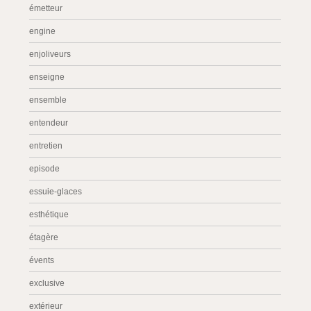
émetteur
engine
enjoliveurs
enseigne
ensemble
entendeur
entretien
episode
essuie-glaces
esthétique
étagère
évents
exclusive
extérieur