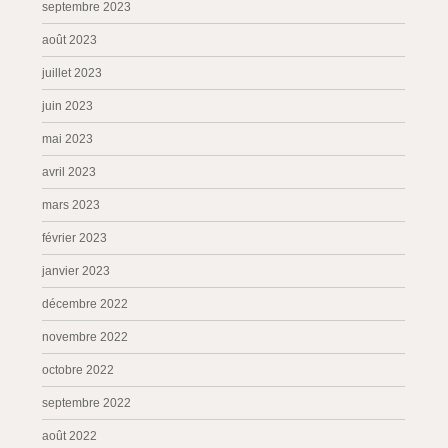
septembre 2023
août 2023
juillet 2023
juin 2023
mai 2023
avril 2023
mars 2023
février 2023
janvier 2023
décembre 2022
novembre 2022
octobre 2022
septembre 2022
août 2022