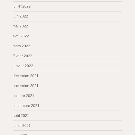
juillet 2022
juin 2022
mai 2022
avril 2022
mars 2022
février 2022
janvier 2022
décembre 2021
novembre 2021
octobre 2021
septembre 2021
août 2021
juillet 2021