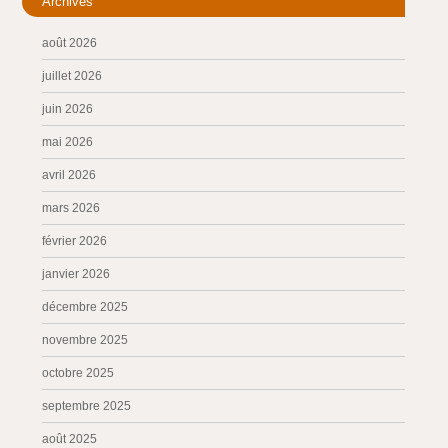
Archives
août 2026
juillet 2026
juin 2026
mai 2026
avril 2026
mars 2026
février 2026
janvier 2026
décembre 2025
novembre 2025
octobre 2025
septembre 2025
août 2025