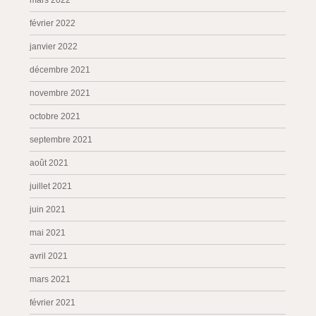
mars 2022
février 2022
janvier 2022
décembre 2021
novembre 2021
octobre 2021
septembre 2021
août 2021
juillet 2021
juin 2021
mai 2021
avril 2021
mars 2021
février 2021