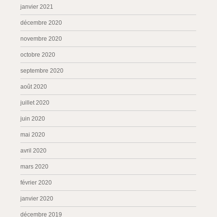
janvier 2021
décembre 2020
novembre 2020
octobre 2020
septembre 2020
août 2020
juillet 2020
juin 2020
mai 2020
avril 2020
mars 2020
février 2020
janvier 2020
décembre 2019