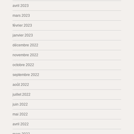
avril 2023
mars 2023
février 2023
janvier 2023
décembre 2022
novembre 2022
octobre 2022
septembre 2022
août 2022
juillet 2022
juin 2022
mai 2022
avril 2022