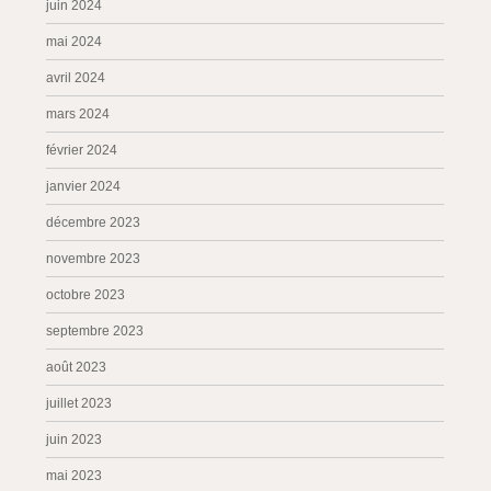
juin 2024
mai 2024
avril 2024
mars 2024
février 2024
janvier 2024
décembre 2023
novembre 2023
octobre 2023
septembre 2023
août 2023
juillet 2023
juin 2023
mai 2023