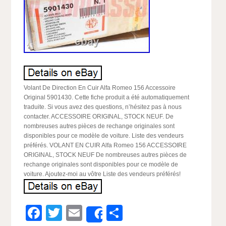
Volant De Direction En Cuir Alfa Romeo 156 Accessoire
Original 5901430. Cette fiche produit a été automatiquement
traduite. Si vous avez des questions, n’hésitez pas à nous
contacter. ACCESSOIRE ORIGINAL, STOCK NEUF. De
nombreuses autres pièces de rechange originales sont
disponibles pour ce modèle de voiture. Liste des vendeurs
préférés. VOLANT EN CUIR Alfa Romeo 156 ACCESSOIRE
ORIGINAL, STOCK NEUF De nombreuses autres pièces de
rechange originales sont disponibles pour ce modèle de
voiture. Ajoutez-moi au vôtre Liste des vendeurs préférés!
Facebook
Twitter
Email
Partager
Share