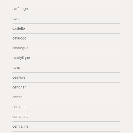
carénage
carter
castello
catalogo
catalogue
catalytique
cavo
ceinture
cendrier
central
centrale
centralina
centraline