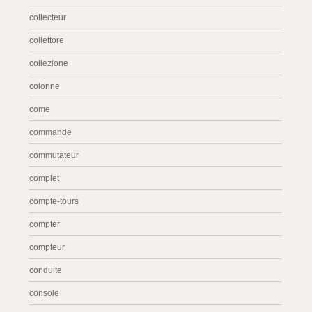
collecteur
collettore
collezione
colonne
come
commande
commutateur
complet
compte-tours
compter
compteur
conduite
console