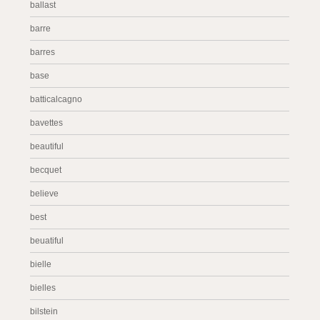
ballast
barre
barres
base
batticalcagno
bavettes
beautiful
becquet
believe
best
beuatiful
bielle
bielles
bilstein