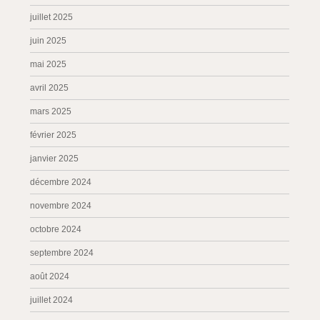
juillet 2025
juin 2025
mai 2025
avril 2025
mars 2025
février 2025
janvier 2025
décembre 2024
novembre 2024
octobre 2024
septembre 2024
août 2024
juillet 2024