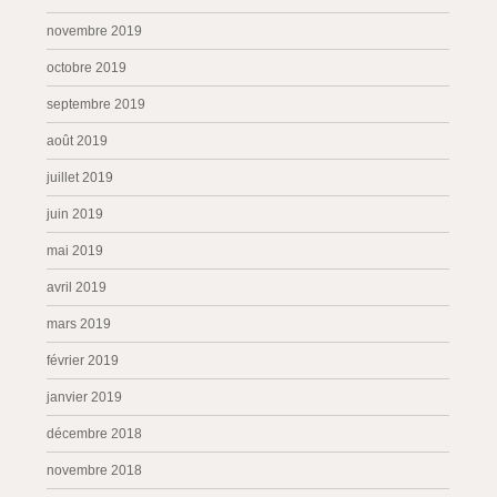
novembre 2019
octobre 2019
septembre 2019
août 2019
juillet 2019
juin 2019
mai 2019
avril 2019
mars 2019
février 2019
janvier 2019
décembre 2018
novembre 2018