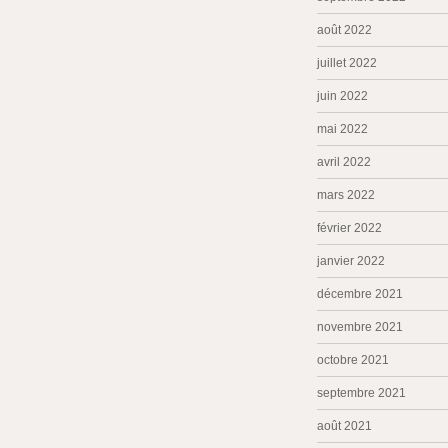
août 2022
juillet 2022
juin 2022
mai 2022
avril 2022
mars 2022
février 2022
janvier 2022
décembre 2021
novembre 2021
octobre 2021
septembre 2021
août 2021