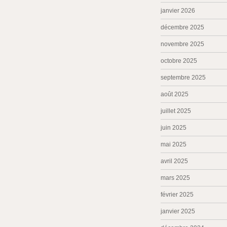
janvier 2026
décembre 2025
novembre 2025
octobre 2025
septembre 2025
août 2025
juillet 2025
juin 2025
mai 2025
avril 2025
mars 2025
février 2025
janvier 2025