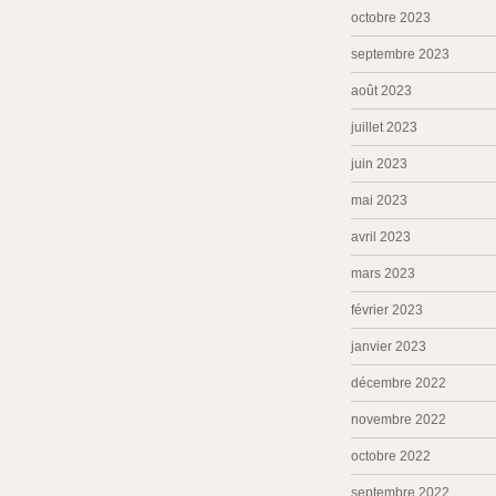
octobre 2023
septembre 2023
août 2023
juillet 2023
juin 2023
mai 2023
avril 2023
mars 2023
février 2023
janvier 2023
décembre 2022
novembre 2022
octobre 2022
septembre 2022