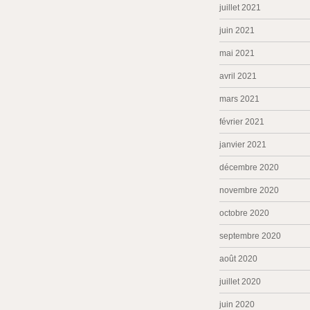
juillet 2021
juin 2021
mai 2021
avril 2021
mars 2021
février 2021
janvier 2021
décembre 2020
novembre 2020
octobre 2020
septembre 2020
août 2020
juillet 2020
juin 2020