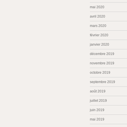
mai 2020
avril 2020
mars 2020
février 2020
janvier 2020
décembre 2019
novembre 2019
octobre 2019
septembre 2019
août 2019
juillet 2019
juin 2019
mai 2019