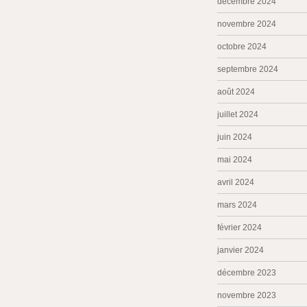
décembre 2024
novembre 2024
octobre 2024
septembre 2024
août 2024
juillet 2024
juin 2024
mai 2024
avril 2024
mars 2024
février 2024
janvier 2024
décembre 2023
novembre 2023