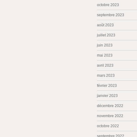
octobre 2023
septembre 2023
août 2023
juillet 2023
juin 2023
mai 2023
avril 2023
mars 2023
février 2023
janvier 2023
décembre 2022
novembre 2022
octobre 2022
septembre 2022