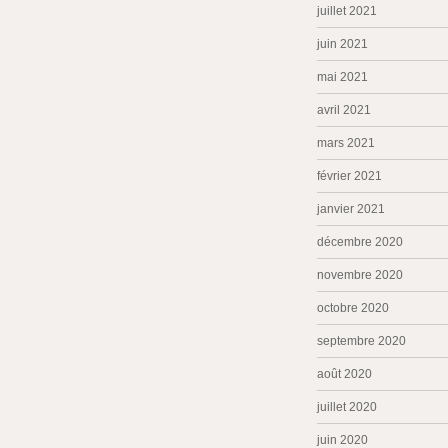
juillet 2021
juin 2021
mai 2021
avril 2021
mars 2021
février 2021
janvier 2021
décembre 2020
novembre 2020
octobre 2020
septembre 2020
août 2020
juillet 2020
juin 2020