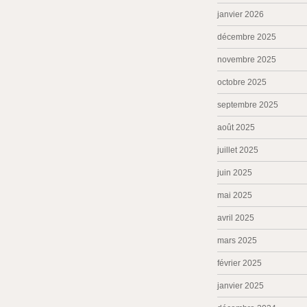
janvier 2026
décembre 2025
novembre 2025
octobre 2025
septembre 2025
août 2025
juillet 2025
juin 2025
mai 2025
avril 2025
mars 2025
février 2025
janvier 2025