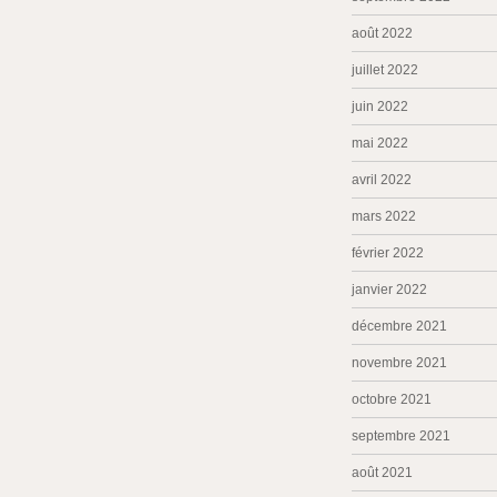
août 2022
juillet 2022
juin 2022
mai 2022
avril 2022
mars 2022
février 2022
janvier 2022
décembre 2021
novembre 2021
octobre 2021
septembre 2021
août 2021