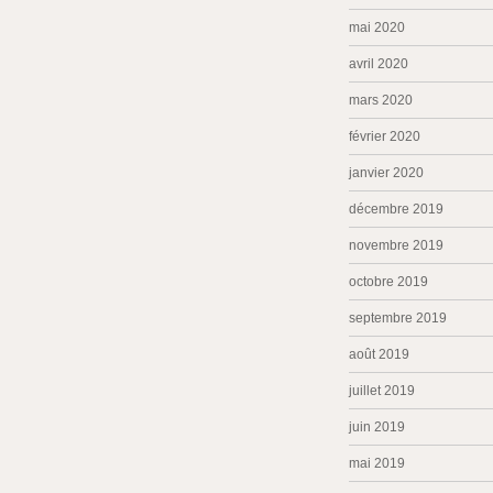
mai 2020
avril 2020
mars 2020
février 2020
janvier 2020
décembre 2019
novembre 2019
octobre 2019
septembre 2019
août 2019
juillet 2019
juin 2019
mai 2019