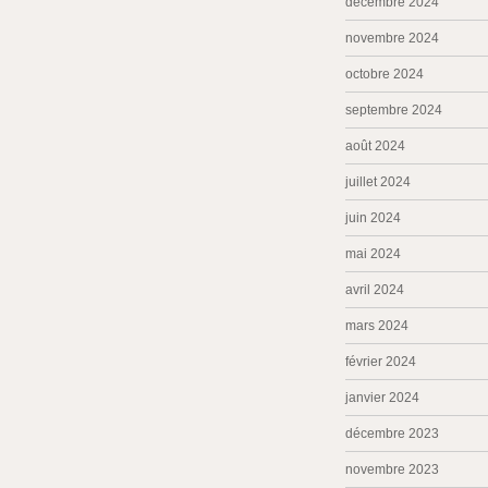
décembre 2024
novembre 2024
octobre 2024
septembre 2024
août 2024
juillet 2024
juin 2024
mai 2024
avril 2024
mars 2024
février 2024
janvier 2024
décembre 2023
novembre 2023