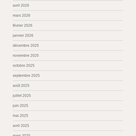
avril 2026
mars 2026
février 2026
janvier 2026
décembre 2025
novembre 2025
octobre 2025
septembre 2025
août 2025
juillet 2025
juin 2025
mai 2025
avril 2025
mars 2025