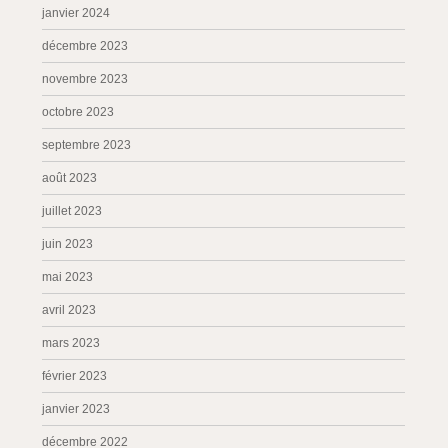
janvier 2024
décembre 2023
novembre 2023
octobre 2023
septembre 2023
août 2023
juillet 2023
juin 2023
mai 2023
avril 2023
mars 2023
février 2023
janvier 2023
décembre 2022