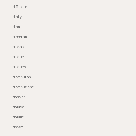
diffuseur
dinky
dino
direction
dispositif
disque
disques
distribution
distribuzione
dossier
double
douille
dream