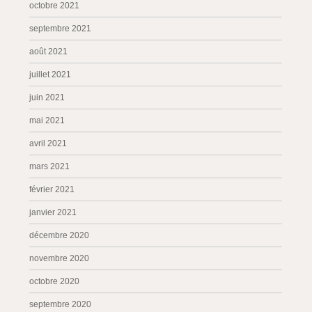
octobre 2021
septembre 2021
août 2021
juillet 2021
juin 2021
mai 2021
avril 2021
mars 2021
février 2021
janvier 2021
décembre 2020
novembre 2020
octobre 2020
septembre 2020