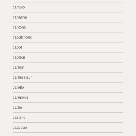
cambio
canalina
cantons
caoutchouc
capot
capteur
carbon
carburateur
carello
carénage
carter
castello
catalogo