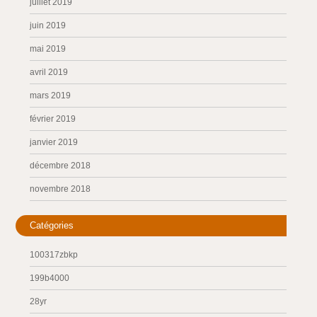
juillet 2019
juin 2019
mai 2019
avril 2019
mars 2019
février 2019
janvier 2019
décembre 2018
novembre 2018
Catégories
100317zbkp
199b4000
28yr