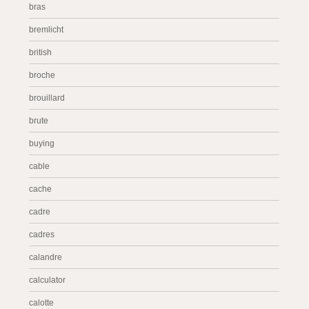
bras
bremlicht
british
broche
brouillard
brute
buying
cable
cache
cadre
cadres
calandre
calculator
calotte