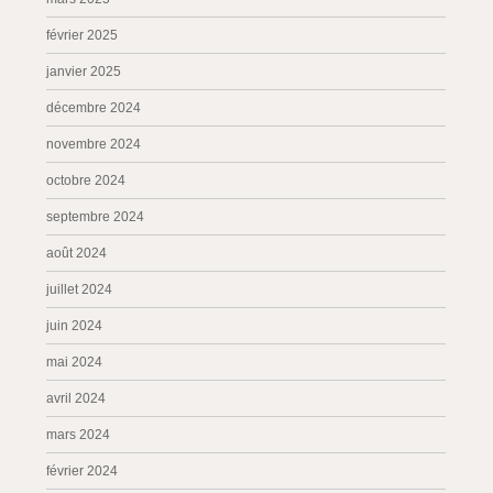
février 2025
janvier 2025
décembre 2024
novembre 2024
octobre 2024
septembre 2024
août 2024
juillet 2024
juin 2024
mai 2024
avril 2024
mars 2024
février 2024