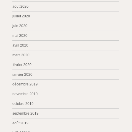
août 2020
juillet 2020
juin 2020
mai 2020
avril 2020
mars 2020
février 2020
janvier 2020
décembre 2019
novembre 2019
octobre 2019
septembre 2019
août 2019