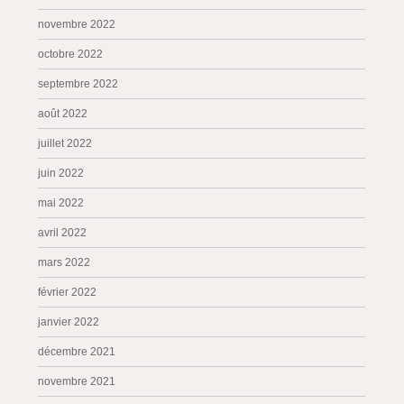
novembre 2022
octobre 2022
septembre 2022
août 2022
juillet 2022
juin 2022
mai 2022
avril 2022
mars 2022
février 2022
janvier 2022
décembre 2021
novembre 2021