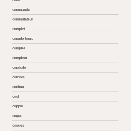
come
commande
commutateur
complet
compte-tours
compter
compteur
conduite
console
contour
cool
coppia
coque
coques