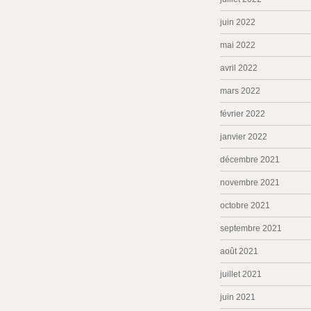
juin 2022
mai 2022
avril 2022
mars 2022
février 2022
janvier 2022
décembre 2021
novembre 2021
octobre 2021
septembre 2021
août 2021
juillet 2021
juin 2021