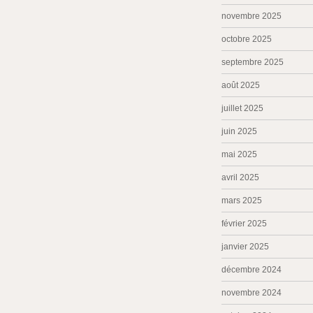
novembre 2025
octobre 2025
septembre 2025
août 2025
juillet 2025
juin 2025
mai 2025
avril 2025
mars 2025
février 2025
janvier 2025
décembre 2024
novembre 2024