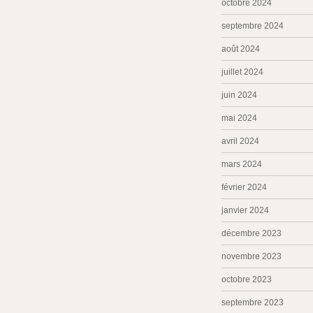
octobre 2024
septembre 2024
août 2024
juillet 2024
juin 2024
mai 2024
avril 2024
mars 2024
février 2024
janvier 2024
décembre 2023
novembre 2023
octobre 2023
septembre 2023