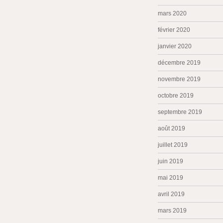
mars 2020
février 2020
janvier 2020
décembre 2019
novembre 2019
octobre 2019
septembre 2019
août 2019
juillet 2019
juin 2019
mai 2019
avril 2019
mars 2019