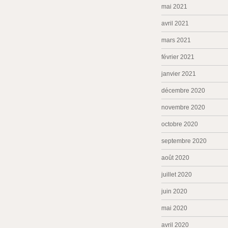
mai 2021
avril 2021
mars 2021
février 2021
janvier 2021
décembre 2020
novembre 2020
octobre 2020
septembre 2020
août 2020
juillet 2020
juin 2020
mai 2020
avril 2020