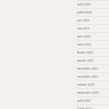
août 2023
juillet 2023
juin 2023
mai 2023
avril 2023
mars 2023
février 2023
janvier 2023
décembre 2022
novembre 2022
octobre 2022
septembre 2022
août 2022
juillet 2022