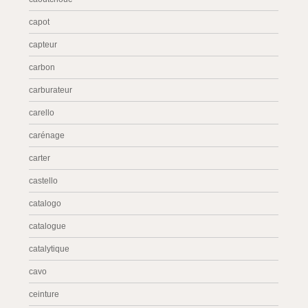
capot
capteur
carbon
carburateur
carello
carénage
carter
castello
catalogo
catalogue
catalytique
cavo
ceinture