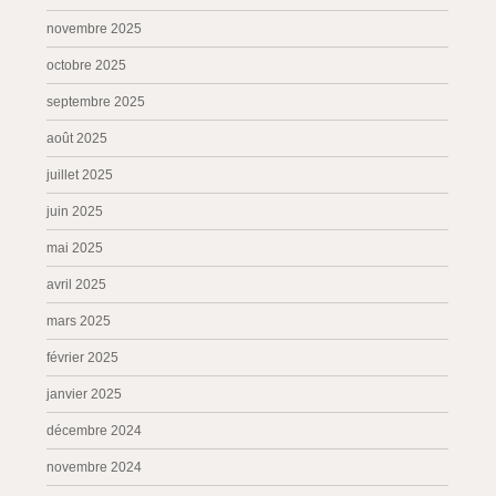
novembre 2025
octobre 2025
septembre 2025
août 2025
juillet 2025
juin 2025
mai 2025
avril 2025
mars 2025
février 2025
janvier 2025
décembre 2024
novembre 2024