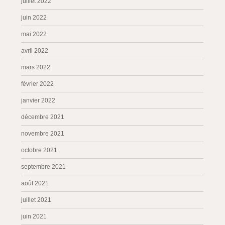
juillet 2022
juin 2022
mai 2022
avril 2022
mars 2022
février 2022
janvier 2022
décembre 2021
novembre 2021
octobre 2021
septembre 2021
août 2021
juillet 2021
juin 2021