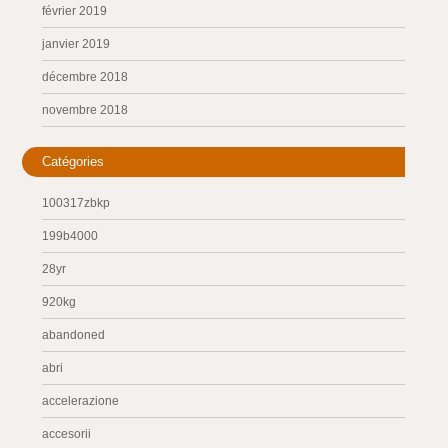
février 2019
janvier 2019
décembre 2018
novembre 2018
Catégories
100317zbkp
199b4000
28yr
920kg
abandoned
abri
accelerazione
accesorii