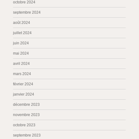
octobre 2024
septembre 2024
août 2024
juillet 2024
juin 2024
mai 2024
avril 2024
mars 2024
février 2024
janvier 2024
décembre 2023
novembre 2023
octobre 2023
septembre 2023