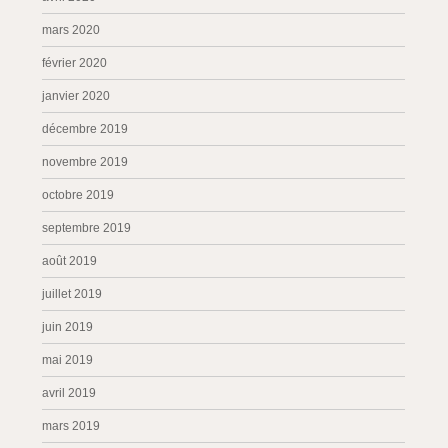
mars 2020
février 2020
janvier 2020
décembre 2019
novembre 2019
octobre 2019
septembre 2019
août 2019
juillet 2019
juin 2019
mai 2019
avril 2019
mars 2019