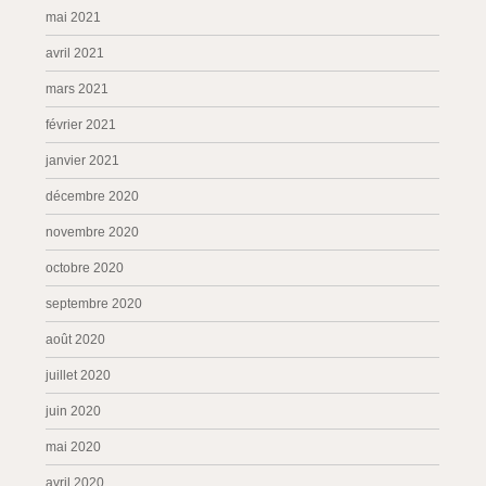
mai 2021
avril 2021
mars 2021
février 2021
janvier 2021
décembre 2020
novembre 2020
octobre 2020
septembre 2020
août 2020
juillet 2020
juin 2020
mai 2020
avril 2020