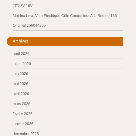
JTD 8V 16V
Moirina Leve Vitre Électrique Côté Conducteur Alfa Romeo 166
Original 156044265
Archives
août 2026
juillet 2026
juin 2026
mai 2026
avril 2026
mars 2026
février 2026
janvier 2026
décembre 2025