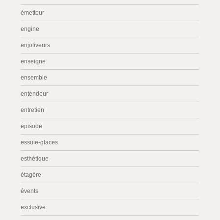
émetteur
engine
enjoliveurs
enseigne
ensemble
entendeur
entretien
episode
essuie-glaces
esthétique
étagère
évents
exclusive