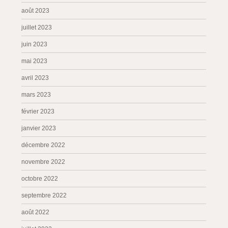
août 2023
juillet 2023
juin 2023
mai 2023
avril 2023
mars 2023
février 2023
janvier 2023
décembre 2022
novembre 2022
octobre 2022
septembre 2022
août 2022