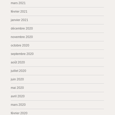
mars 2021
février 2021
janvier 2021
décembre 2020
novembre 2020
octobre 2020
septembre 2020
août 2020
juillet 2020
juin 2020
mai 2020
avril 2020
mars 2020
février 2020