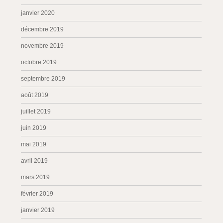
janvier 2020
décembre 2019
novembre 2019
octobre 2019
septembre 2019
août 2019
juillet 2019
juin 2019
mai 2019
avril 2019
mars 2019
février 2019
janvier 2019