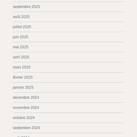
septembre 2025
août 2025
juillet 2025
juin 2025
mai 2025
avril 2025
mars 2025
février 2025
janvier 2025
décembre 2024
novembre 2024
octobre 2024
septembre 2024