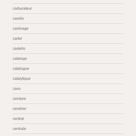
carburateur
carello
carénage
carter
castello
catalogo
catalogue
catalytique
cavo
ceinture
cendrier
central
centrale