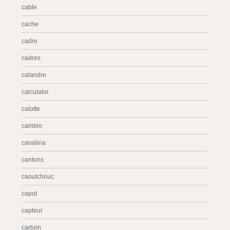
cable
cache
cadre
cadres
calandre
calculator
calotte
cambio
canalina
cantons
caoutchouc
capot
capteur
carbon