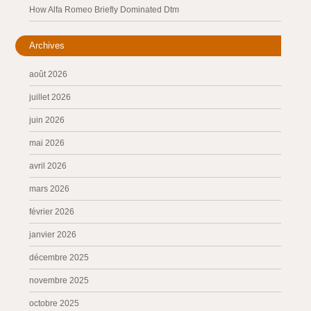
How Alfa Romeo Briefly Dominated Dtm
Archives
août 2026
juillet 2026
juin 2026
mai 2026
avril 2026
mars 2026
février 2026
janvier 2026
décembre 2025
novembre 2025
octobre 2025