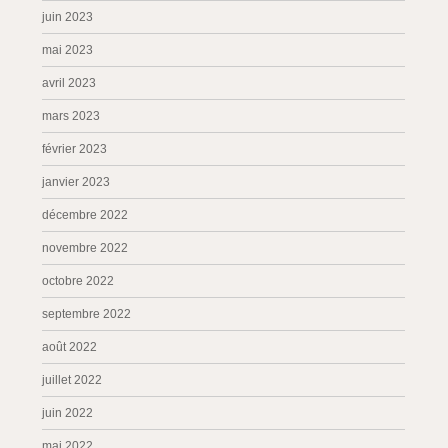
juin 2023
mai 2023
avril 2023
mars 2023
février 2023
janvier 2023
décembre 2022
novembre 2022
octobre 2022
septembre 2022
août 2022
juillet 2022
juin 2022
mai 2022