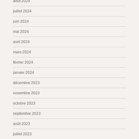
août 2024
juillet 2024
juin 2024
mai 2024
avril 2024
mars 2024
février 2024
janvier 2024
décembre 2023
novembre 2023
octobre 2023
septembre 2023
août 2023
juillet 2023