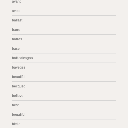
avant
avec
ballast
barre
barres
base
batticalcagno
bavettes
beautiful
becquet
believe
best
beuatiful
bielle