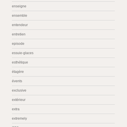
enseigne
ensemble
entendeur
entretien
episode
essuie-glaces
esthétique
étagère
évents
exclusive
extérieur
extra
extremely