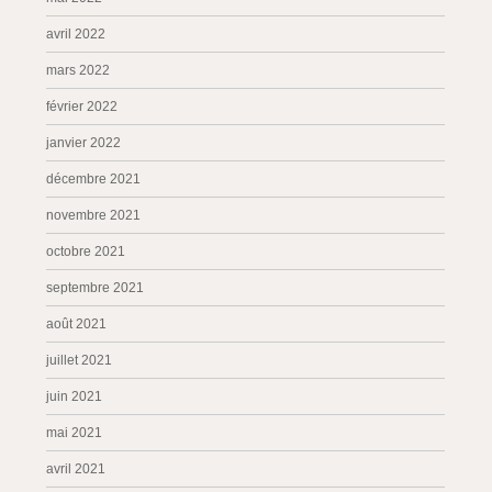
avril 2022
mars 2022
février 2022
janvier 2022
décembre 2021
novembre 2021
octobre 2021
septembre 2021
août 2021
juillet 2021
juin 2021
mai 2021
avril 2021