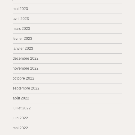
mai 2023
avril 2023
mars 2023
février 2023
janvier 2023
décembre 2022
novembre 2022
octobre 2022
septembre 2022
août 2022
juillet 2022
juin 2022
mai 2022