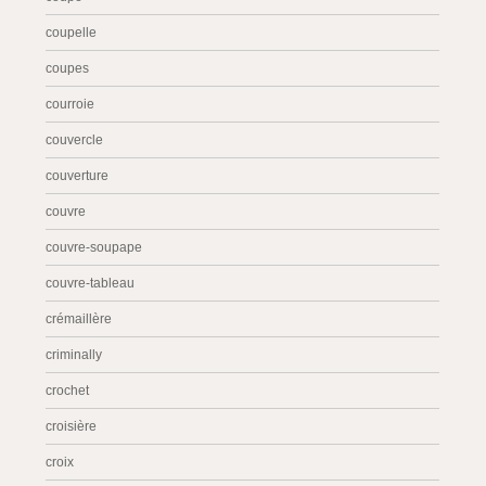
coupelle
coupes
courroie
couvercle
couverture
couvre
couvre-soupape
couvre-tableau
crémaillère
criminally
crochet
croisière
croix