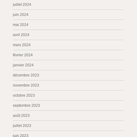
juillet 2024
juin 2024
mai 2024
avril 2024
mars 2024
février 2024
janvier 2024
décembre 2023
novembre 2023
octobre 2023
septembre 2023
août 2023
juillet 2023
juin 2023