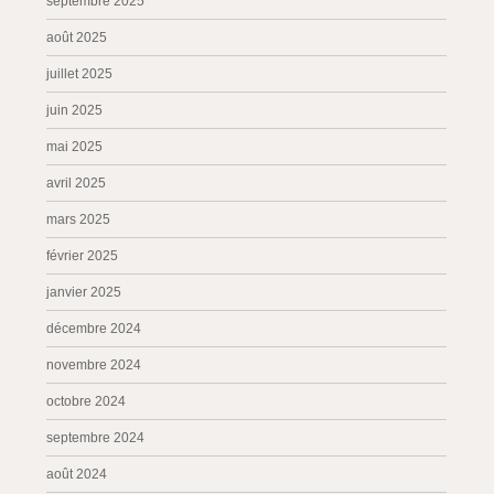
septembre 2025
août 2025
juillet 2025
juin 2025
mai 2025
avril 2025
mars 2025
février 2025
janvier 2025
décembre 2024
novembre 2024
octobre 2024
septembre 2024
août 2024