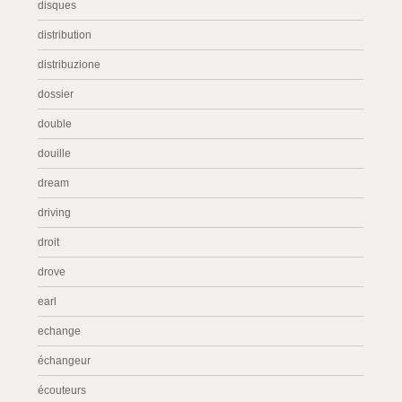
disques
distribution
distribuzione
dossier
double
douille
dream
driving
droit
drove
earl
echange
échangeur
écouteurs