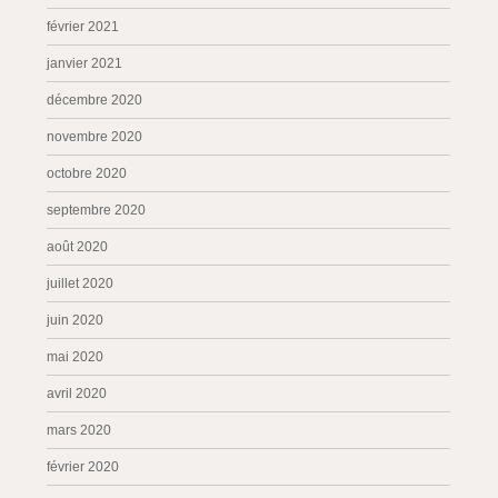
février 2021
janvier 2021
décembre 2020
novembre 2020
octobre 2020
septembre 2020
août 2020
juillet 2020
juin 2020
mai 2020
avril 2020
mars 2020
février 2020