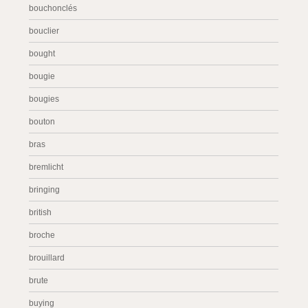
bouchonclés
bouclier
bought
bougie
bougies
bouton
bras
bremlicht
bringing
british
broche
brouillard
brute
buying