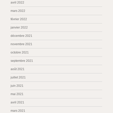
avril 2022
mars 2022
février 2022
janvier 2022
décembre 2021
novembre 2021
octobre 2021
septembre 2021
août 2021
juillet 2021
juin 2021
mai 2021
avril 2021
mars 2021