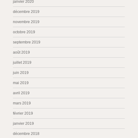
janvier 2020
décembre 2019
novembre 2019
octobre 2019
septembre 2019
août 2019
juillet 2019
juin 2019
mai 2019
avril 2019
mars 2019
février 2019
janvier 2019
décembre 2018