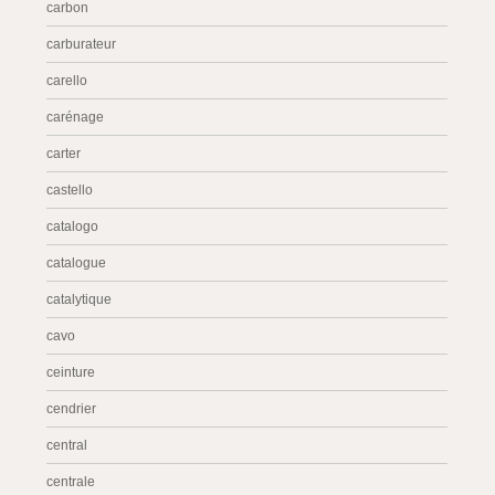
carbon
carburateur
carello
carénage
carter
castello
catalogo
catalogue
catalytique
cavo
ceinture
cendrier
central
centrale