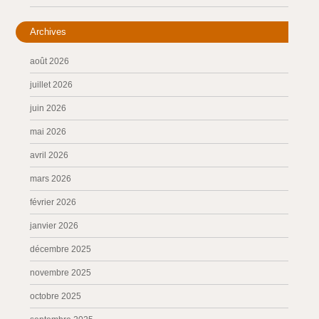
Archives
août 2026
juillet 2026
juin 2026
mai 2026
avril 2026
mars 2026
février 2026
janvier 2026
décembre 2025
novembre 2025
octobre 2025