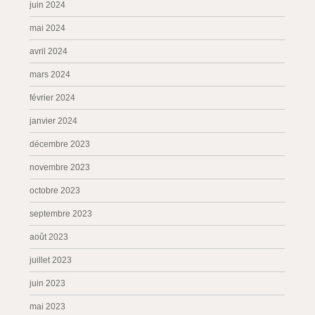
juin 2024
mai 2024
avril 2024
mars 2024
février 2024
janvier 2024
décembre 2023
novembre 2023
octobre 2023
septembre 2023
août 2023
juillet 2023
juin 2023
mai 2023