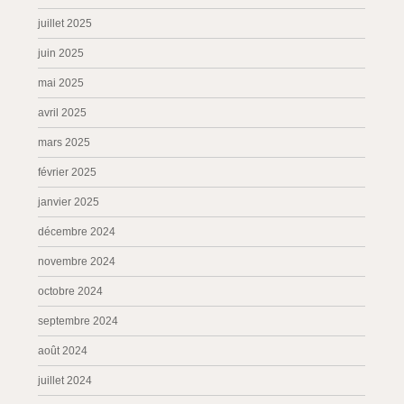
juillet 2025
juin 2025
mai 2025
avril 2025
mars 2025
février 2025
janvier 2025
décembre 2024
novembre 2024
octobre 2024
septembre 2024
août 2024
juillet 2024