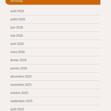
Archives
août 2026
juillet 2026
juin 2026
mai 2026
avril 2026
mars 2026
février 2026
janvier 2026
décembre 2025
novembre 2025
octobre 2025
septembre 2025
août 2025