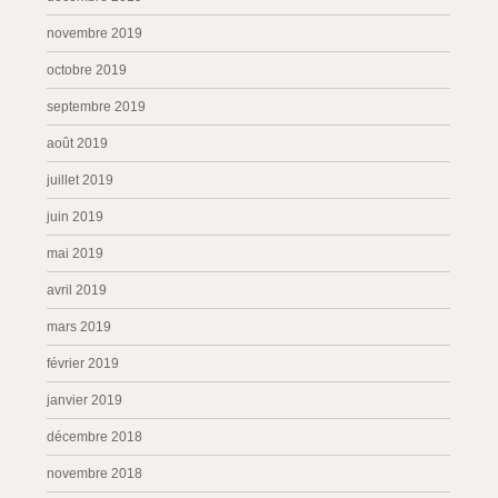
novembre 2019
octobre 2019
septembre 2019
août 2019
juillet 2019
juin 2019
mai 2019
avril 2019
mars 2019
février 2019
janvier 2019
décembre 2018
novembre 2018