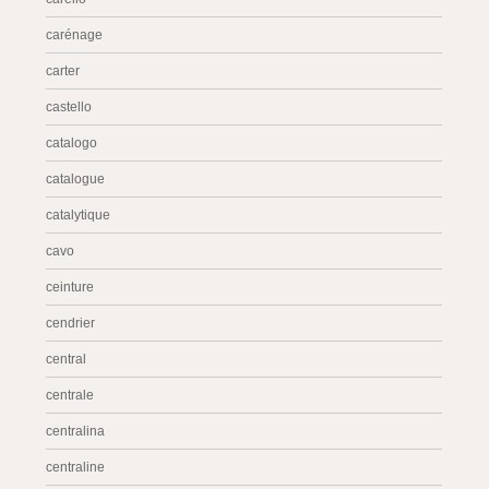
carénage
carter
castello
catalogo
catalogue
catalytique
cavo
ceinture
cendrier
central
centrale
centralina
centraline