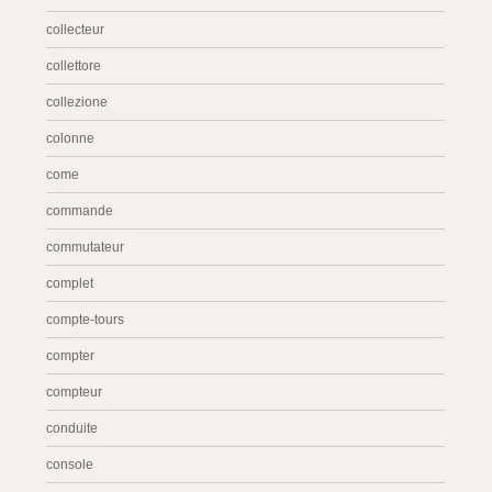
collecteur
collettore
collezione
colonne
come
commande
commutateur
complet
compte-tours
compter
compteur
conduite
console