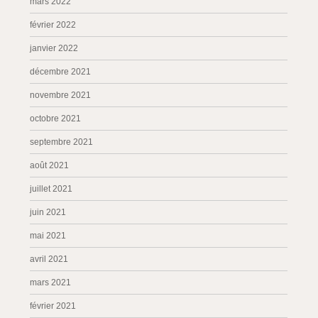
mars 2022
février 2022
janvier 2022
décembre 2021
novembre 2021
octobre 2021
septembre 2021
août 2021
juillet 2021
juin 2021
mai 2021
avril 2021
mars 2021
février 2021