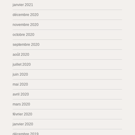
janvier 2021
décembre 2020
novembre 2020
octobre 2020
septembre 2020
août 2020
juillet 2020
juin 2020
mai 2020
avril 2020
mars 2020
février 2020
janvier 2020
décembre 2019