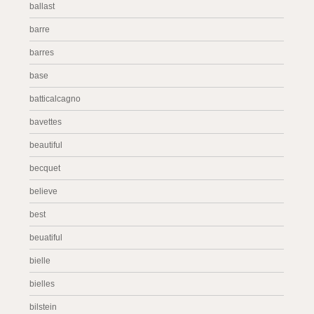
ballast
barre
barres
base
batticalcagno
bavettes
beautiful
becquet
believe
best
beuatiful
bielle
bielles
bilstein