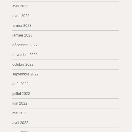
avril 2023
mars 2023
février 2023
janvier 2023
décembre 2022
novembre 2022
octobre 2022
septembre 2022
août 2022
juillet 2022
juin 2022
mai 2022
avril 2022