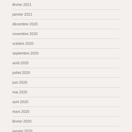
février 2021
janvier 2021
décembre 2020
novembre 2020
octobre 2020
septembre 2020
août 2020
juillet 2020
juin 2020
mai 2020
avril 2020
mars 2020
février 2020
janvier 2020