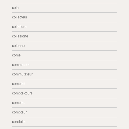
coin
collecteur
collettore
collezione
colonne
come
commande
commutateur
complet
compte-tours
compter
compteur
conduite