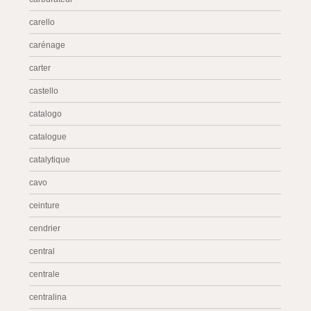
carello
carénage
carter
castello
catalogo
catalogue
catalytique
cavo
ceinture
cendrier
central
centrale
centralina