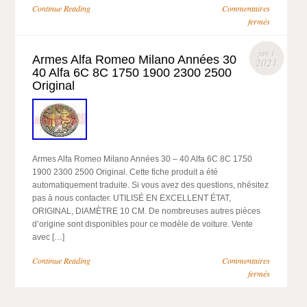
Continue Reading
Commentaires
fermés
jan 1
Armes Alfa Romeo Milano Années 30
2021
40 Alfa 6C 8C 1750 1900 2300 2500
Original
Armes Alfa Romeo Milano Années 30 – 40 Alfa 6C 8C 1750
1900 2300 2500 Original. Cette fiche produit a été
automatiquement traduite. Si vous avez des questions, nhésitez
pas à nous contacter. UTILISÉ EN EXCELLENT ÉTAT,
ORIGINAL, DIAMÈTRE 10 CM. De nombreuses autres pièces
d’origine sont disponibles pour ce modèle de voiture. Vente
avec […]
Continue Reading
Commentaires
fermés