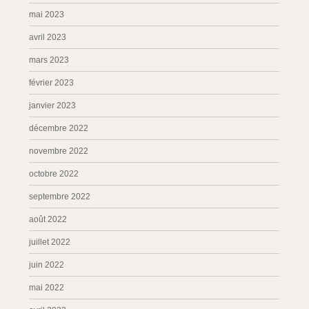
mai 2023
avril 2023
mars 2023
février 2023
janvier 2023
décembre 2022
novembre 2022
octobre 2022
septembre 2022
août 2022
juillet 2022
juin 2022
mai 2022