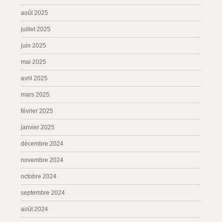
août 2025
juillet 2025
juin 2025
mai 2025
avril 2025
mars 2025
février 2025
janvier 2025
décembre 2024
novembre 2024
octobre 2024
septembre 2024
août 2024