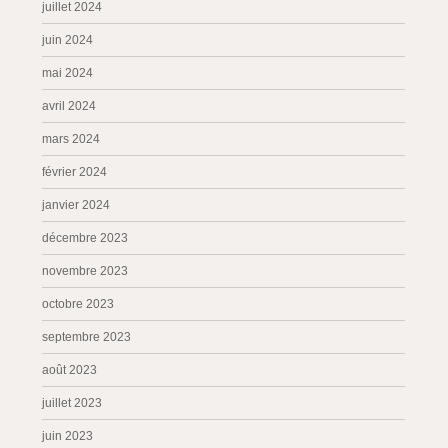
juillet 2024
juin 2024
mai 2024
avril 2024
mars 2024
février 2024
janvier 2024
décembre 2023
novembre 2023
octobre 2023
septembre 2023
août 2023
juillet 2023
juin 2023