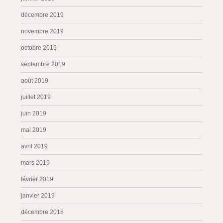
décembre 2019
novembre 2019
octobre 2019
septembre 2019
août 2019
juillet 2019
juin 2019
mai 2019
avril 2019
mars 2019
février 2019
janvier 2019
décembre 2018