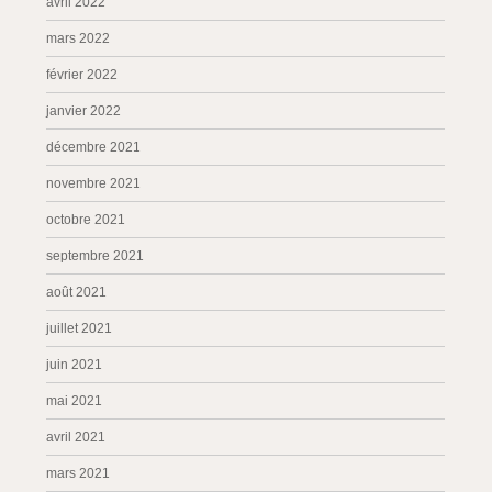
avril 2022
mars 2022
février 2022
janvier 2022
décembre 2021
novembre 2021
octobre 2021
septembre 2021
août 2021
juillet 2021
juin 2021
mai 2021
avril 2021
mars 2021