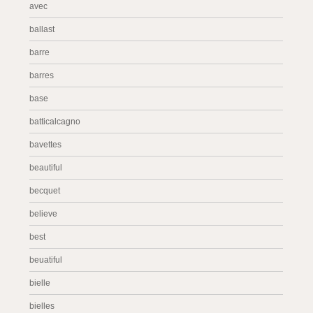
avec
ballast
barre
barres
base
batticalcagno
bavettes
beautiful
becquet
believe
best
beuatiful
bielle
bielles